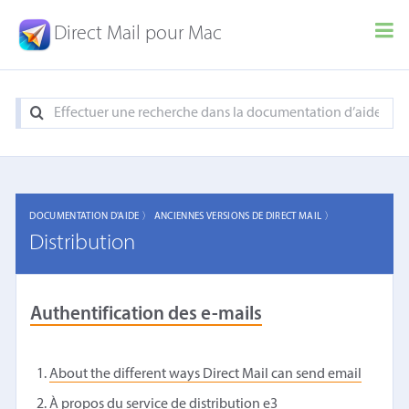
Direct Mail pour Mac
DOCUMENTATION D'AIDE 〉
ANCIENNES VERSIONS DE DIRECT MAIL 〉
Distribution
Authentification des e-mails
About the different ways Direct Mail can send email
À propos du service de distribution e3