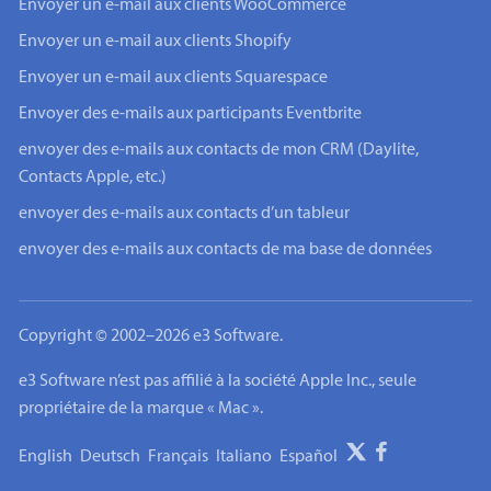
Envoyer un e-mail aux clients WooCommerce
Envoyer un e-mail aux clients Shopify
Envoyer un e-mail aux clients Squarespace
Envoyer des e-mails aux participants Eventbrite
envoyer des e-mails aux contacts de mon CRM (Daylite,
Contacts Apple, etc.)
envoyer des e-mails aux contacts d’un tableur
envoyer des e-mails aux contacts de ma base de données
Copyright © 2002–2026 e3 Software.
e3 Software n’est pas affilié à la société Apple Inc., seule
propriétaire de la marque « Mac ».
English
Deutsch
Français
Italiano
Español