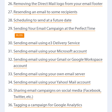
Removing the Direct Mail logo from your email footer
Resending an email to some recipients
Scheduling to send at a future date
Sending Your Email Campaign at the Perfect Time
BLOG
Sending email using e3 Delivery Service
Sending email using your Microsoft account
Sending email using your Gmail or Google Workspace
account
Sending email using your own email server
Sending email using your Yahoo! Mail account
Sharing email campaigns on social media (Facebook,
Twitter, etc.)
Tagging a campaign for Google Analytics