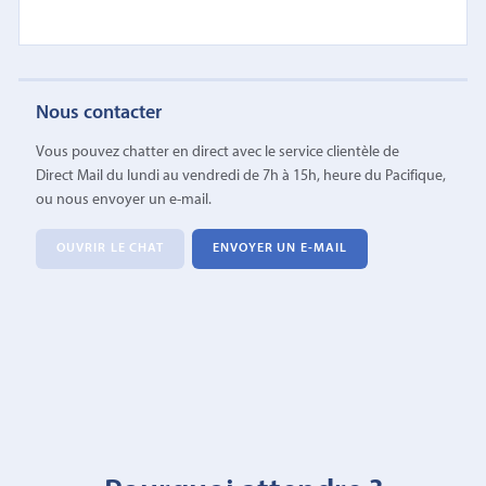
Nous contacter
Vous pouvez chatter en direct avec le service clientèle de
Direct Mail du lundi au vendredi de 7h à 15h, heure du Pacifique,
ou nous envoyer un e-mail.
OUVRIR LE CHAT
ENVOYER UN E-MAIL