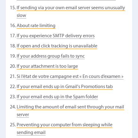
If sending via your own email server seems unusually
slow
About rate limiting
If you experience SMTP delivery errors
If open and click tracking is unavailable
If your address group fails to sync
If your attachment is too large
Si l’état de votre campagne est « En cours d’examen »
If your email ends up in Gmail's Promotions tab
If your email ends up in the Spam folder
Limiting the amount of email sent through your mail
server
Preventing your computer from sleeping while
sending email