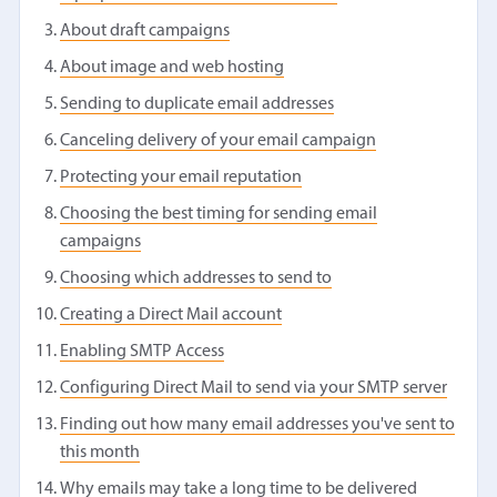
About draft campaigns
About image and web hosting
Sending to duplicate email addresses
Canceling delivery of your email campaign
Protecting your email reputation
Choosing the best timing for sending email
campaigns
Choosing which addresses to send to
Creating a Direct Mail account
Enabling SMTP Access
Configuring Direct Mail to send via your SMTP server
Finding out how many email addresses you've sent to
this month
Why emails may take a long time to be delivered