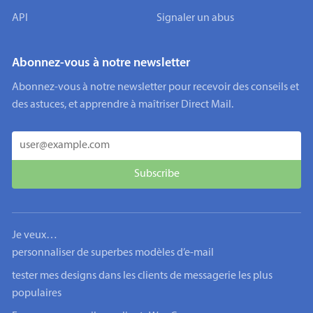
API
Signaler un abus
Abonnez-vous à notre newsletter
Abonnez-vous à notre newsletter pour recevoir des conseils et
des astuces, et apprendre à maîtriser Direct Mail.
Je veux…
personnaliser de superbes modèles d’e-mail
tester mes designs dans les clients de messagerie les plus
populaires