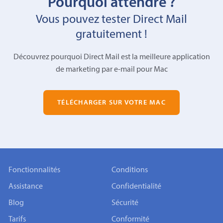
Pourquoi attendre ?
Vous pouvez tester Direct Mail
gratuitement !
Découvrez pourquoi Direct Mail est la meilleure application
de marketing par e-mail pour Mac
TÉLÉCHARGER SUR VOTRE MAC
Fonctionnalités
Conditions
Assistance
Confidentialité
Blog
Sécurité
Tarifs
Conformité