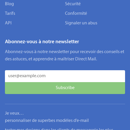
Blog
Sécurité
Tarifs
Conformité
API
Signaler un abus
Abonnez-vous à notre newsletter
Abonnez-vous à notre newsletter pour recevoir des conseils et
des astuces, et apprendre à maîtriser Direct Mail.
Je veux…
personnaliser de superbes modèles d’e-mail