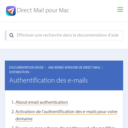
Direct Mail pour Mac
DOCUMENTATION D'AIDE 〉
ANCIENNES VERSIONS DE DIRECT MAIL 〉
DISTRIBUTION 〉
Authentification des e-mails
About email authentication
Activation de l’authentification des e-mails pour votre
domaine