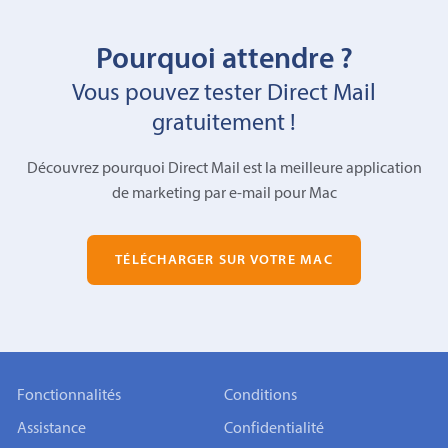
Pourquoi attendre ?
Vous pouvez tester Direct Mail
gratuitement !
Découvrez pourquoi Direct Mail est la meilleure application
de marketing par e-mail pour Mac
TÉLÉCHARGER SUR VOTRE MAC
Fonctionnalités
Conditions
Assistance
Confidentialité