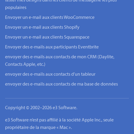
tester mes designs dans les clients de messagerie les plus
populaires
Envoyer un e-mail aux clients WooCommerce
Envoyer un e-mail aux clients Shopify
Envoyer un e-mail aux clients Squarespace
Envoyer des e-mails aux participants Eventbrite
envoyer des e-mails aux contacts de mon CRM (Daylite,
Contacts Apple, etc.)
envoyer des e-mails aux contacts d’un tableur
envoyer des e-mails aux contacts de ma base de données
Copyright © 2002–2026 e3 Software.
e3 Software n’est pas affilié à la société Apple Inc., seule
propriétaire de la marque « Mac ».