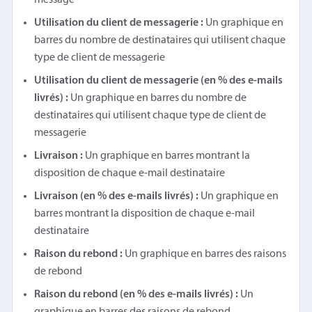
Utilisation du client de messagerie :
Un graphique en
barres du nombre de destinataires qui utilisent chaque
type de client de messagerie
Utilisation du client de messagerie (en % des e-mails
livrés) :
Un graphique en barres du nombre de
destinataires qui utilisent chaque type de client de
messagerie
Livraison :
Un graphique en barres montrant la
disposition de chaque e-mail destinataire
Livraison (en % des e-mails livrés) :
Un graphique en
barres montrant la disposition de chaque e-mail
destinataire
Raison du rebond :
Un graphique en barres des raisons
de rebond
Raison du rebond (en % des e-mails livrés) :
Un
graphique en barres des raisons de rebond