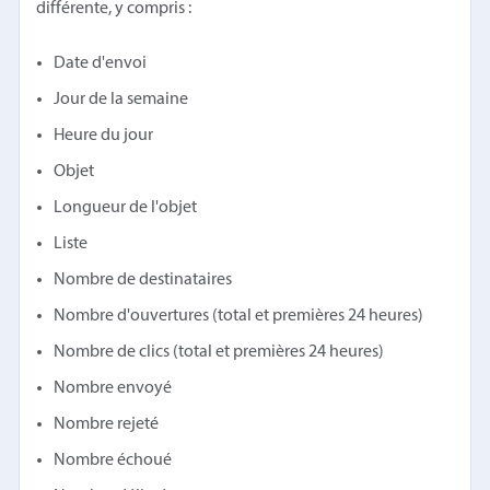
différente, y compris :
Date d'envoi
Jour de la semaine
Heure du jour
Objet
Longueur de l'objet
Liste
Nombre de destinataires
Nombre d'ouvertures (total et premières 24 heures)
Nombre de clics (total et premières 24 heures)
Nombre envoyé
Nombre rejeté
Nombre échoué