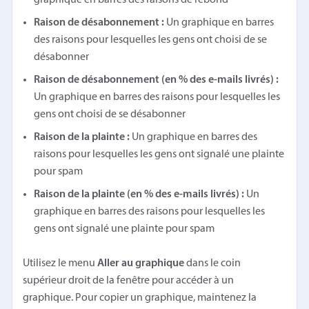
Raison de désabonnement :
Un graphique en barres
des raisons pour lesquelles les gens ont choisi de se
désabonner
Raison de désabonnement (en % des e-mails livrés) :
Un graphique en barres des raisons pour lesquelles les
gens ont choisi de se désabonner
Raison de la plainte :
Un graphique en barres des
raisons pour lesquelles les gens ont signalé une plainte
pour spam
Raison de la plainte (en % des e-mails livrés) :
Un
graphique en barres des raisons pour lesquelles les
gens ont signalé une plainte pour spam
Utilisez le menu
Aller au graphique
dans le coin
supérieur droit de la fenêtre pour accéder à un
graphique. Pour copier un graphique, maintenez la