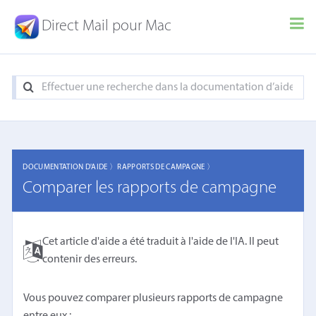
Direct Mail pour Mac
DOCUMENTATION D'AIDE 〉
RAPPORTS DE CAMPAGNE 〉
Comparer les rapports de campagne
Cet article d'aide a été traduit à l'aide de l'IA. Il peut
contenir des erreurs.
Vous pouvez comparer plusieurs rapports de campagne
entre eux :