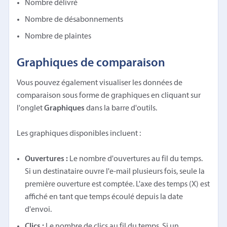
Nombre délivré
Nombre de désabonnements
Nombre de plaintes
Graphiques de comparaison
Vous pouvez également visualiser les données de
comparaison sous forme de graphiques en cliquant sur
l'onglet
Graphiques
dans la barre d'outils.
Les graphiques disponibles incluent :
Ouvertures :
Le nombre d'ouvertures au fil du temps.
Si un destinataire ouvre l'e-mail plusieurs fois, seule la
première ouverture est comptée. L'axe des temps (X) est
affiché en tant que temps écoulé depuis la date
d'envoi.
Clics :
Le nombre de clics au fil du temps. Si un