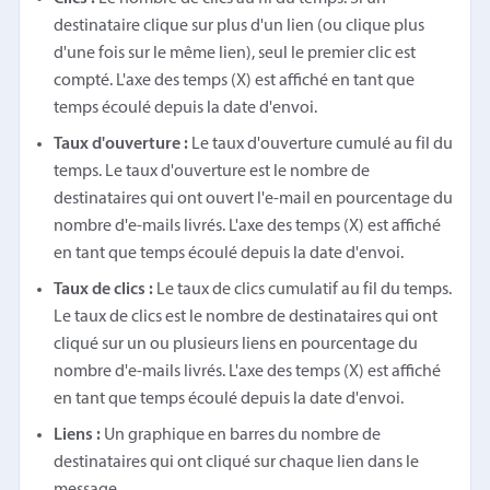
destinataire clique sur plus d'un lien (ou clique plus
d'une fois sur le même lien), seul le premier clic est
compté. L'axe des temps (X) est affiché en tant que
temps écoulé depuis la date d'envoi.
Taux d'ouverture :
Le taux d'ouverture cumulé au fil du
temps. Le taux d'ouverture est le nombre de
destinataires qui ont ouvert l'e-mail en pourcentage du
nombre d'e-mails livrés. L'axe des temps (X) est affiché
en tant que temps écoulé depuis la date d'envoi.
Taux de clics :
Le taux de clics cumulatif au fil du temps.
Le taux de clics est le nombre de destinataires qui ont
cliqué sur un ou plusieurs liens en pourcentage du
nombre d'e-mails livrés. L'axe des temps (X) est affiché
en tant que temps écoulé depuis la date d'envoi.
Liens :
Un graphique en barres du nombre de
destinataires qui ont cliqué sur chaque lien dans le
message