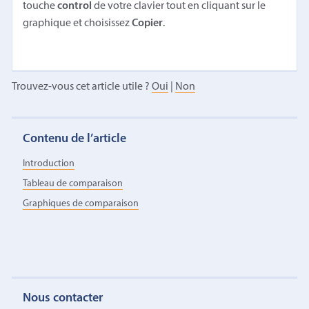
touche
control
de votre clavier tout en cliquant sur le
graphique et choisissez
Copier
.
Trouvez-vous cet article utile ?
Oui
|
Non
Contenu de l’article
Introduction
Tableau de comparaison
Graphiques de comparaison
Nous contacter