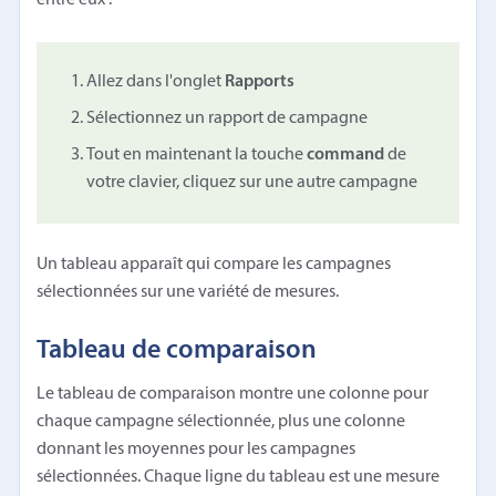
Allez dans l'onglet
Rapports
Sélectionnez un rapport de campagne
Tout en maintenant la touche
command
de
votre clavier, cliquez sur une autre campagne
Un tableau apparaît qui compare les campagnes
sélectionnées sur une variété de mesures.
Tableau de comparaison
Le tableau de comparaison montre une colonne pour
chaque campagne sélectionnée, plus une colonne
donnant les moyennes pour les campagnes
sélectionnées. Chaque ligne du tableau est une mesure