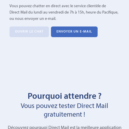
Vous pouvez chatter en direct avec le service clientèle de
Direct Mail du lundi au vendredi de 7h à 15h, heure du Pacifique,
ou nous envoyer un e-mail.
OUVRIR LE CHAT
ENVOYER UN E-MAIL
Pourquoi attendre ?
Vous pouvez tester Direct Mail
gratuitement !
Découvrez pourquoi Direct Mail est la meilleure application