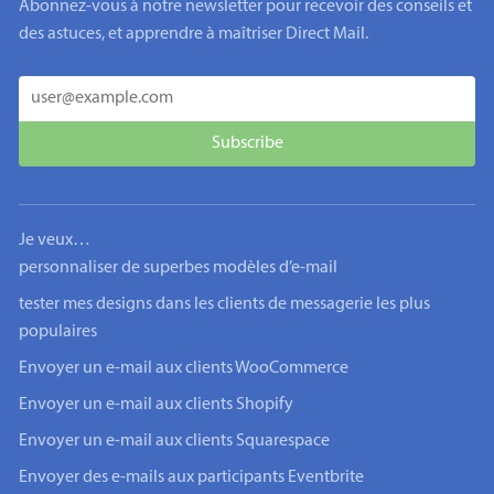
Abonnez-vous à notre newsletter pour recevoir des conseils et
des astuces, et apprendre à maîtriser Direct Mail.
Je veux…
personnaliser de superbes modèles d’e-mail
tester mes designs dans les clients de messagerie les plus
populaires
Envoyer un e-mail aux clients WooCommerce
Envoyer un e-mail aux clients Shopify
Envoyer un e-mail aux clients Squarespace
Envoyer des e-mails aux participants Eventbrite