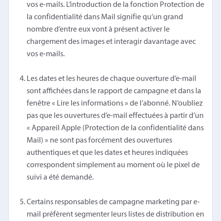
vos e-mails. L’introduction de la fonction Protection de
la confidentialité dans Mail signifie qu’un grand
nombre d’entre eux vont à présent activer le
chargement des images et interagir davantage avec
vos e-mails.
Les dates et les heures de chaque ouverture d’e-mail
sont affichées dans le rapport de campagne et dans la
fenêtre « Lire les informations » de l’abonné. N’oubliez
pas que les ouvertures d’e-mail effectuées à partir d’un
« Appareil Apple (Protection de la confidentialité dans
Mail) » ne sont pas forcément des ouvertures
authentiques et que les dates et heures indiquées
correspondent simplement au moment où le pixel de
suivi a été demandé.
Certains responsables de campagne marketing par e-
mail préfèrent segmenter leurs listes de distribution en