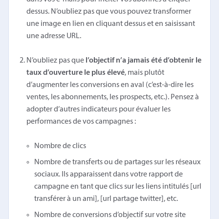
dessus. N’oubliez pas que vous pouvez transformer
une image en lien en cliquant dessus et en saisissant
une adresse URL.
N’oubliez pas que
l’objectif n’a jamais été d’obtenir le
taux d’ouverture le plus élevé
, mais plutôt
d’augmenter les conversions en aval (c’est-à-dire les
ventes, les abonnements, les prospects, etc.). Pensez à
adopter d’autres indicateurs pour évaluer les
performances de vos campagnes :
Nombre de clics
Nombre de transferts ou de partages sur les réseaux
sociaux. Ils apparaissent dans votre rapport de
campagne en tant que clics sur les liens intitulés [url
transférer à un ami], [url partage twitter], etc.
Nombre de conversions d’objectif sur votre site