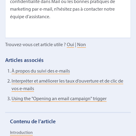
confidentialité dans Mail ou les bonnes pratiques de
marketing par e-mail, n’hésitez pas à contacter notre
équipe d’assistance.
Trouvez-vous cet article utile ?
Oui
|
Non
Articles associés
À propos du suivi des e-mails
Interpréter et améliorer les taux d’ouverture et de clic de
vos e-mails
Using the "Opening an email campaign" trigger
Contenu de l’article
Introduction