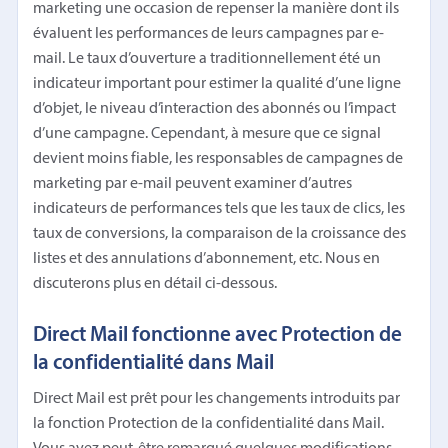
marketing une occasion de repenser la manière dont ils
évaluent les performances de leurs campagnes par e-
mail. Le taux d’ouverture a traditionnellement été un
indicateur important pour estimer la qualité d’une ligne
d’objet, le niveau d’interaction des abonnés ou l’impact
d’une campagne. Cependant, à mesure que ce signal
devient moins fiable, les responsables de campagnes de
marketing par e-mail peuvent examiner d’autres
indicateurs de performances tels que les taux de clics, les
taux de conversions, la comparaison de la croissance des
listes et des annulations d’abonnement, etc. Nous en
discuterons plus en détail ci-dessous.
Direct Mail fonctionne avec Protection de
la confidentialité dans Mail
Direct Mail est prêt pour les changements introduits par
la fonction Protection de la confidentialité dans Mail.