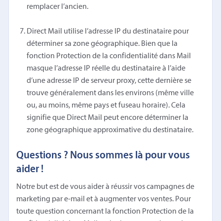
remplacer l’ancien.
Direct Mail utilise l’adresse IP du destinataire pour
déterminer sa zone géographique. Bien que la
fonction Protection de la confidentialité dans Mail
masque l’adresse IP réelle du destinataire à l’aide
d’une adresse IP de serveur proxy, cette dernière se
trouve généralement dans les environs (même ville
ou, au moins, même pays et fuseau horaire). Cela
signifie que Direct Mail peut encore déterminer la
zone géographique approximative du destinataire.
Questions ? Nous sommes là pour vous
aider !
Notre but est de vous aider à réussir vos campagnes de
marketing par e-mail et à augmenter vos ventes. Pour
toute question concernant la fonction Protection de la