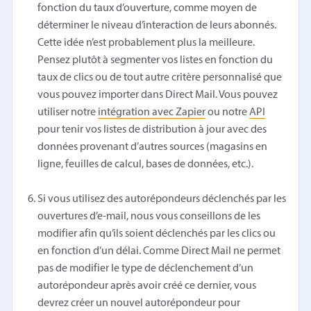
fonction du taux d’ouverture, comme moyen de
déterminer le niveau d’interaction de leurs abonnés.
Cette idée n’est probablement plus la meilleure.
Pensez plutôt à segmenter vos listes en fonction du
taux de clics ou de tout autre critère personnalisé que
vous pouvez importer dans Direct Mail. Vous pouvez
utiliser notre
intégration avec Zapier
ou notre
API
pour tenir vos listes de distribution à jour avec des
données provenant d’autres sources (magasins en
ligne, feuilles de calcul, bases de données, etc.).
Si vous utilisez des autorépondeurs déclenchés par les
ouvertures d’e-mail, nous vous conseillons de les
modifier afin qu’ils soient déclenchés par les clics ou
en fonction d’un délai. Comme Direct Mail ne permet
pas de modifier le type de déclenchement d’un
autorépondeur après avoir créé ce dernier, vous
devrez créer un nouvel autorépondeur pour