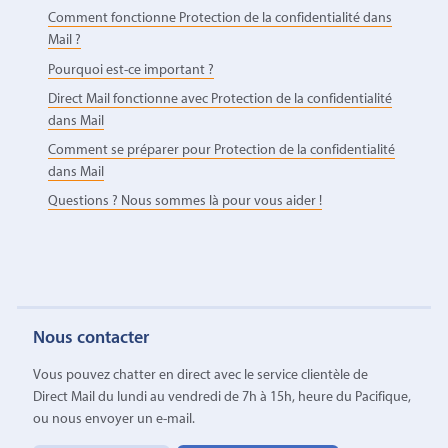
Comment fonctionne Protection de la confidentialité dans
Mail ?
Pourquoi est-ce important ?
Direct Mail fonctionne avec Protection de la confidentialité
dans Mail
Comment se préparer pour Protection de la confidentialité
dans Mail
Questions ? Nous sommes là pour vous aider !
Nous contacter
Vous pouvez chatter en direct avec le service clientèle de
Direct Mail du lundi au vendredi de 7h à 15h, heure du Pacifique,
ou nous envoyer un e-mail.