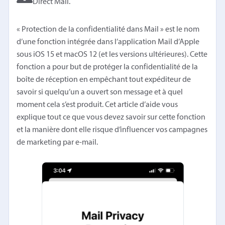
Direct Mail.
« Protection de la confidentialité dans Mail » est le nom
d’une fonction intégrée dans l’application Mail d’Apple
sous iOS 15 et macOS 12 (et les versions ultérieures). Cette
fonction a pour but de protéger la confidentialité de la
boîte de réception en empêchant tout expéditeur de
savoir si quelqu’un a ouvert son message et à quel
moment cela s’est produit. Cet article d’aide vous
explique tout ce que vous devez savoir sur cette fonction
et la manière dont elle risque d’influencer vos campagnes
de marketing par e-mail.