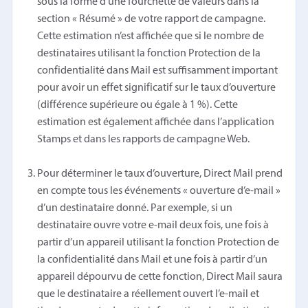
sous la forme d’une fourchette de valeurs dans la
section « Résumé » de votre rapport de campagne.
Cette estimation n’est affichée que si le nombre de
destinataires utilisant la fonction Protection de la
confidentialité dans Mail est suffisamment important
pour avoir un effet significatif sur le taux d’ouverture
(différence supérieure ou égale à 1 %). Cette
estimation est également affichée dans l’application
Stamps et dans les rapports de campagne Web.
Pour déterminer le taux d’ouverture, Direct Mail prend
en compte tous les événements « ouverture d’e-mail »
d’un destinataire donné. Par exemple, si un
destinataire ouvre votre e-mail deux fois, une fois à
partir d’un appareil utilisant la fonction Protection de
la confidentialité dans Mail et une fois à partir d’un
appareil dépourvu de cette fonction, Direct Mail saura
que le destinataire a réellement ouvert l’e-mail et