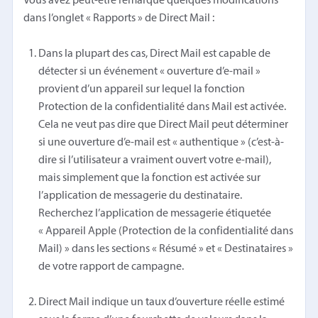
Vous avez peut-être remarqué quelques modifications
dans l’onglet « Rapports » de Direct Mail :
Dans la plupart des cas, Direct Mail est capable de
détecter si un événement « ouverture d’e-mail »
provient d’un appareil sur lequel la fonction
Protection de la confidentialité dans Mail est activée.
Cela ne veut pas dire que Direct Mail peut déterminer
si une ouverture d’e-mail est « authentique » (c’est-à-
dire si l’utilisateur a vraiment ouvert votre e-mail),
mais simplement que la fonction est activée sur
l’application de messagerie du destinataire.
Recherchez l’application de messagerie étiquetée
« Appareil Apple (Protection de la confidentialité dans
Mail) » dans les sections « Résumé » et « Destinataires »
de votre rapport de campagne.
Direct Mail indique un taux d’ouverture réelle estimé