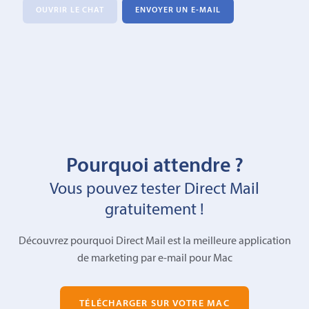
OUVRIR LE CHAT
ENVOYER UN E-MAIL
Pourquoi attendre ?
Vous pouvez tester Direct Mail
gratuitement !
Découvrez pourquoi Direct Mail est la meilleure application
de marketing par e-mail pour Mac
TÉLÉCHARGER SUR VOTRE MAC