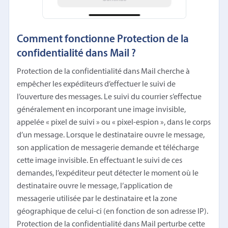
Comment fonctionne Protection de la
confidentialité dans Mail ?
Protection de la confidentialité dans Mail cherche à
empêcher les expéditeurs d’effectuer le suivi de
l’ouverture des messages. Le suivi du courrier s’effectue
généralement en incorporant une image invisible,
appelée « pixel de suivi » ou « pixel-espion », dans le corps
d’un message. Lorsque le destinataire ouvre le message,
son application de messagerie demande et télécharge
cette image invisible. En effectuant le suivi de ces
demandes, l’expéditeur peut détecter le moment où le
destinataire ouvre le message, l’application de
messagerie utilisée par le destinataire et la zone
géographique de celui-ci (en fonction de son adresse IP).
Protection de la confidentialité dans Mail perturbe cette