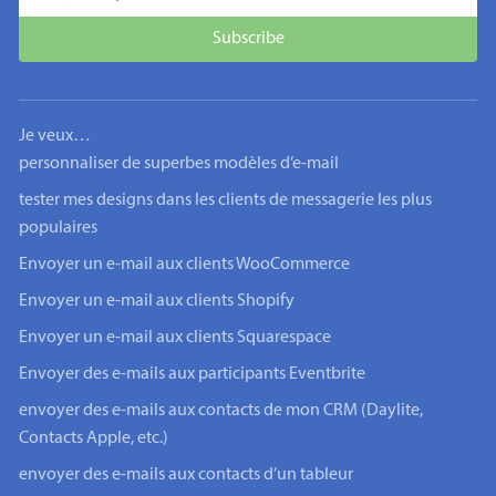
Je veux…
personnaliser de superbes modèles d’e-mail
tester mes designs dans les clients de messagerie les plus
populaires
Envoyer un e-mail aux clients WooCommerce
Envoyer un e-mail aux clients Shopify
Envoyer un e-mail aux clients Squarespace
Envoyer des e-mails aux participants Eventbrite
envoyer des e-mails aux contacts de mon CRM (Daylite,
Contacts Apple, etc.)
envoyer des e-mails aux contacts d’un tableur