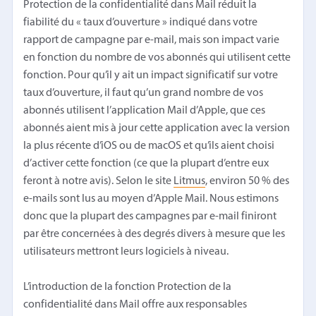
Protection de la confidentialité dans Mail réduit la
fiabilité du « taux d’ouverture » indiqué dans votre
rapport de campagne par e-mail, mais son impact varie
en fonction du nombre de vos abonnés qui utilisent cette
fonction. Pour qu’il y ait un impact significatif sur votre
taux d’ouverture, il faut qu’un grand nombre de vos
abonnés utilisent l’application Mail d’Apple, que ces
abonnés aient mis à jour cette application avec la version
la plus récente d’iOS ou de macOS et qu’ils aient choisi
d’activer cette fonction (ce que la plupart d’entre eux
feront à notre avis). Selon le site
Litmus
, environ 50 % des
e-mails sont lus au moyen d’Apple Mail. Nous estimons
donc que la plupart des campagnes par e-mail finiront
par être concernées à des degrés divers à mesure que les
utilisateurs mettront leurs logiciels à niveau.
L’introduction de la fonction Protection de la
confidentialité dans Mail offre aux responsables