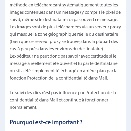
méthode en téléchargeant systématiquement toutes les
images contenues dans un message (y compris le pixel de
suivi), même si le destinataire n’a pas ouvert ce message.
Les images sont de plus téléchargées via un serveur proxy
qui masque la zone géographique réelle du destinataire
(bien que ce serveur proxy se trouve, dans la plupart des
cas, à peu près dans les environs du destinataire).
L’expéditeur ne peut donc pas savoir avec certitude si le
message a réellement été ouvert et lu par le destinataire
ou s’il a été simplement téléchargé en arrière-plan par la
fonction Protection de la confidentialité dans Mail.
Le suivi des clics n’est pas influencé par Protection de la
confidentialité dans Mail et continue à fonctionner
normalement.
Pourquoi est-ce important ?