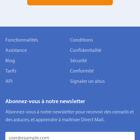
Fonctionnalités
Conditions
Assistance
Confidentialité
Blog
Sécurité
Tarifs
Conformité
API
Signaler un abus
Abonnez-vous à notre newsletter
Abonnez-vous à notre newsletter pour recevoir des conseils et
des astuces, et apprendre à maîtriser Direct Mail.