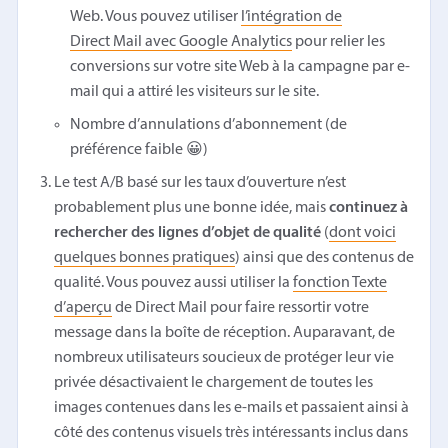
Web. Vous pouvez utiliser
l’intégration de
Direct Mail avec Google Analytics
pour relier les
conversions sur votre site Web à la campagne par e-
mail qui a attiré les visiteurs sur le site.
Nombre d’annulations d’abonnement (de
préférence faible 😀)
Le test A/B basé sur les taux d’ouverture n’est
probablement plus une bonne idée, mais
continuez à
rechercher des lignes d’objet de qualité
(
dont voici
quelques bonnes pratiques
) ainsi que des contenus de
qualité. Vous pouvez aussi utiliser la
fonction Texte
d’aperçu
de Direct Mail pour faire ressortir votre
message dans la boîte de réception. Auparavant, de
nombreux utilisateurs soucieux de protéger leur vie
privée désactivaient le chargement de toutes les
images contenues dans les e-mails et passaient ainsi à
côté des contenus visuels très intéressants inclus dans