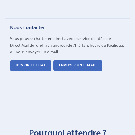
Nous contacter
Vous pouvez chatter en direct avec le service clientèle de
Direct Mail du lundi au vendredi de 7h à 15h, heure du Pacifique,
ou nous envoyer un e-mail.
OUVRIR LE CHAT
ENVOYER UN E-MAIL
Pourquoi attendre ?