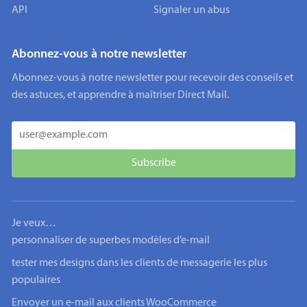
API
Signaler un abus
Abonnez-vous à notre newsletter
Abonnez-vous à notre newsletter pour recevoir des conseils et
des astuces, et apprendre à maîtriser Direct Mail.
Je veux…
personnaliser de superbes modèles d’e-mail
tester mes designs dans les clients de messagerie les plus
populaires
Envoyer un e-mail aux clients WooCommerce