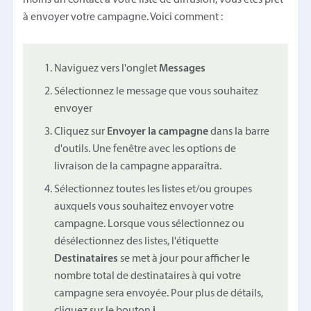
à envoyer votre campagne. Voici comment :
Naviguez vers l'onglet
Messages
Sélectionnez le message que vous souhaitez
envoyer
Cliquez sur
Envoyer la campagne
dans la barre
d'outils. Une fenêtre avec les options de
livraison de la campagne apparaîtra.
Sélectionnez toutes les listes et/ou groupes
auxquels vous souhaitez envoyer votre
campagne. Lorsque vous sélectionnez ou
désélectionnez des listes, l'étiquette
Destinataires
se met à jour pour afficher le
nombre total de destinataires à qui votre
campagne sera envoyée. Pour plus de détails,
cliquez sur le bouton
i
.