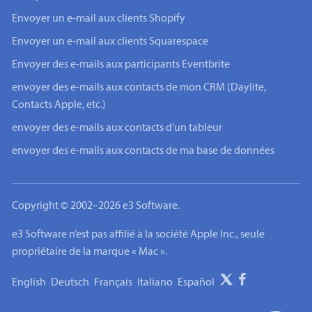
Envoyer un e-mail aux clients Shopify
Envoyer un e-mail aux clients Squarespace
Envoyer des e-mails aux participants Eventbrite
envoyer des e-mails aux contacts de mon CRM (Daylite,
Contacts Apple, etc.)
envoyer des e-mails aux contacts d’un tableur
envoyer des e-mails aux contacts de ma base de données
Copyright © 2002–2026 e3 Software.
e3 Software n’est pas affilié à la société Apple Inc., seule
propriétaire de la marque « Mac ».
English
Deutsch
Français
Italiano
Español