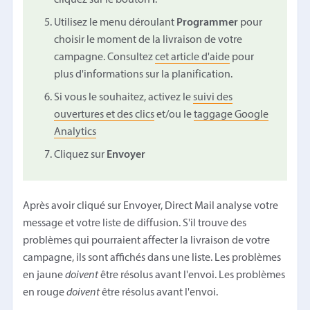
Utilisez le menu déroulant
Programmer
pour
choisir le moment de la livraison de votre
campagne. Consultez
cet article d'aide
pour
plus d'informations sur la planification.
Si vous le souhaitez, activez le
suivi des
ouvertures et des clics
et/ou le
taggage Google
Analytics
Cliquez sur
Envoyer
Après avoir cliqué sur Envoyer, Direct Mail analyse votre
message et votre liste de diffusion. S'il trouve des
problèmes qui pourraient affecter la livraison de votre
campagne, ils sont affichés dans une liste. Les problèmes
en jaune
doivent
être résolus avant l'envoi. Les problèmes
en rouge
doivent
être résolus avant l'envoi.