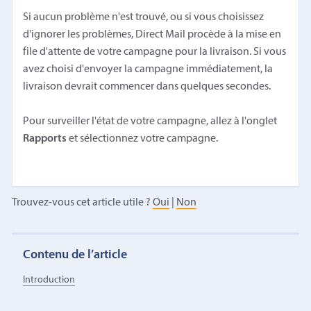
Si aucun problème n'est trouvé, ou si vous choisissez
d'ignorer les problèmes, Direct Mail procède à la mise en
file d'attente de votre campagne pour la livraison. Si vous
avez choisi d'envoyer la campagne immédiatement, la
livraison devrait commencer dans quelques secondes.
Pour surveiller l'état de votre campagne, allez à l'onglet
Rapports
et sélectionnez votre campagne.
Trouvez-vous cet article utile ?
Oui
|
Non
Contenu de l’article
Introduction