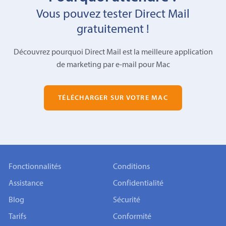
Vous pouvez tester Direct Mail
gratuitement !
Découvrez pourquoi Direct Mail est la meilleure application
de marketing par e-mail pour Mac
TÉLÉCHARGER SUR VOTRE MAC
Fonctionnalités
Conditions
Assistance
Confidentialité
Blog
Sécurité
Tarifs
Conformité