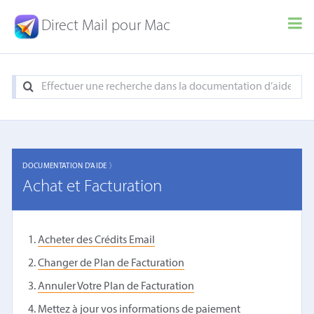
Direct Mail pour Mac
DOCUMENTATION D'AIDE 〉
Achat et Facturation
Acheter des Crédits Email
Changer de Plan de Facturation
Annuler Votre Plan de Facturation
Mettez à jour vos informations de paiement