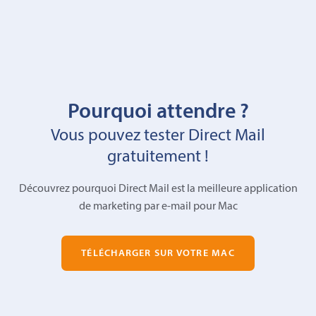
Pourquoi attendre ?
Vous pouvez tester Direct Mail
gratuitement !
Découvrez pourquoi Direct Mail est la meilleure application
de marketing par e-mail pour Mac
TÉLÉCHARGER SUR VOTRE MAC