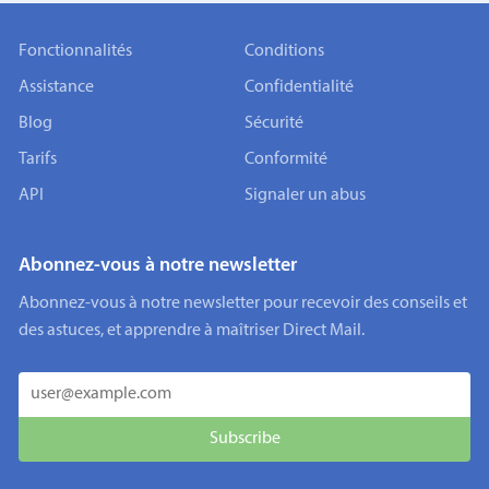
Fonctionnalités
Conditions
Assistance
Confidentialité
Blog
Sécurité
Tarifs
Conformité
API
Signaler un abus
Abonnez-vous à notre newsletter
Abonnez-vous à notre newsletter pour recevoir des conseils et
des astuces, et apprendre à maîtriser Direct Mail.