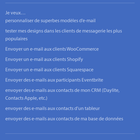
Je veux…
personnaliser de superbes modèles d’e-mail
tester mes designs dans les clients de messagerie les plus
populaires
Envoyer un e-mail aux clients WooCommerce
Envoyer un e-mail aux clients Shopify
Envoyer un e-mail aux clients Squarespace
Envoyer des e-mails aux participants Eventbrite
envoyer des e-mails aux contacts de mon CRM (Daylite,
Contacts Apple, etc.)
envoyer des e-mails aux contacts d’un tableur
envoyer des e-mails aux contacts de ma base de données