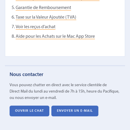
Garantie de Remboursement
Taxe sur la Valeur Ajoutée (TVA)
Voir les reçus d'achat
Aide pour les Achats sur le Mac App Store
Nous contacter
Vous pouvez chatter en direct avec le service clientèle de
Direct Mail du lundi au vendredi de 7h à 15h, heure du Pacifique,
ou nous envoyer un e-mail.
OUVRIR LE CHAT
ENVOYER UN E-MAIL