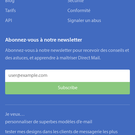
Blog
Sécurité
Tarifs
Conformité
API
Signaler un abus
Abonnez-vous à notre newsletter
Abonnez-vous à notre newsletter pour recevoir des conseils et
des astuces, et apprendre à maîtriser Direct Mail.
Je veux…
personnaliser de superbes modèles d’e-mail
tester mes designs dans les clients de messagerie les plus