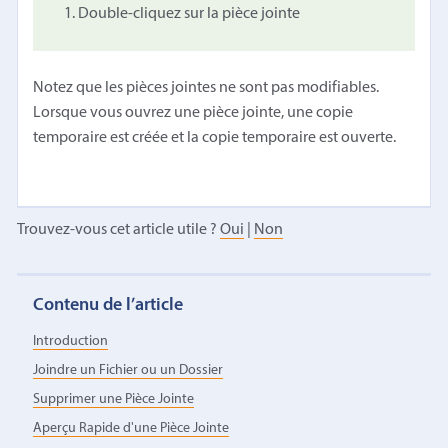
Double-cliquez sur la pièce jointe
Notez que les pièces jointes ne sont pas modifiables.
Lorsque vous ouvrez une pièce jointe, une copie
temporaire est créée et la copie temporaire est ouverte.
Trouvez-vous cet article utile ?
Oui
|
Non
Contenu de l’article
Introduction
Joindre un Fichier ou un Dossier
Supprimer une Pièce Jointe
Aperçu Rapide d'une Pièce Jointe