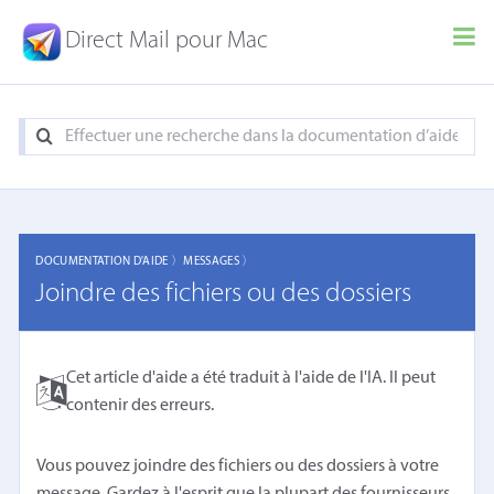
Direct Mail pour Mac
DOCUMENTATION D'AIDE 〉
MESSAGES 〉
Joindre des fichiers ou des dossiers
Cet article d'aide a été traduit à l'aide de l'IA. Il peut
contenir des erreurs.
Vous pouvez joindre des fichiers ou des dossiers à votre
message. Gardez à l'esprit que la plupart des fournisseurs