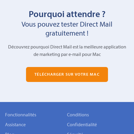
Pourquoi attendre ?
Vous pouvez tester Direct Mail
gratuitement !
Découvrez pourquoi Direct Mail est la meilleure application
de marketing par e-mail pour Mac
TÉLÉCHARGER SUR VOTRE MAC
Fonctionnalités
Conditions
Assistance
Confidentialité