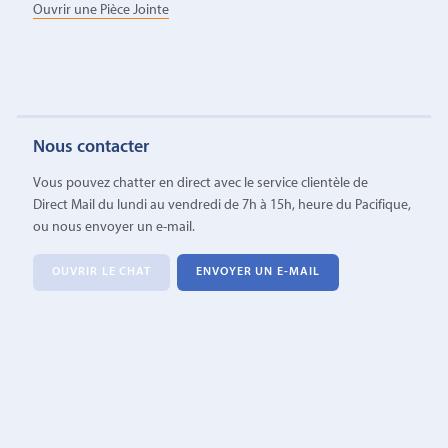
Ouvrir une Pièce Jointe
Nous contacter
Vous pouvez chatter en direct avec le service clientèle de
Direct Mail du lundi au vendredi de 7h à 15h, heure du Pacifique,
ou nous envoyer un e-mail.
OUVRIR LE CHAT
ENVOYER UN E-MAIL