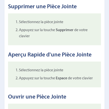
Supprimer une Pièce Jointe
Sélectionnez la pièce jointe
Appuyez sur la touche
Supprimer
de votre
clavier
Aperçu Rapide d'une Pièce Jointe
Sélectionnez la pièce jointe
Appuyez sur la touche
Espace
de votre clavier
Ouvrir une Pièce Jointe