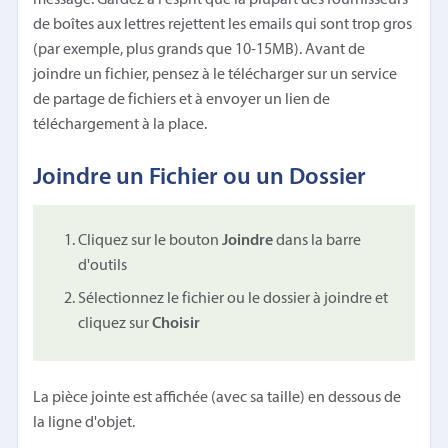
de boîtes aux lettres rejettent les emails qui sont trop gros
(par exemple, plus grands que 10-15MB). Avant de
joindre un fichier, pensez à le télécharger sur un service
de partage de fichiers et à envoyer un lien de
téléchargement à la place.
Joindre un Fichier ou un Dossier
Cliquez sur le bouton
Joindre
dans la barre
d'outils
Sélectionnez le fichier ou le dossier à joindre et
cliquez sur
Choisir
La pièce jointe est affichée (avec sa taille) en dessous de
la ligne d'objet.