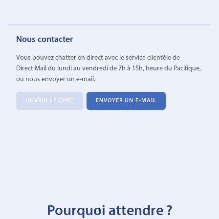
Nous contacter
Vous pouvez chatter en direct avec le service clientèle de
Direct Mail du lundi au vendredi de 7h à 15h, heure du Pacifique,
ou nous envoyer un e-mail.
OUVRIR LE CHAT
ENVOYER UN E-MAIL
Pourquoi attendre ?