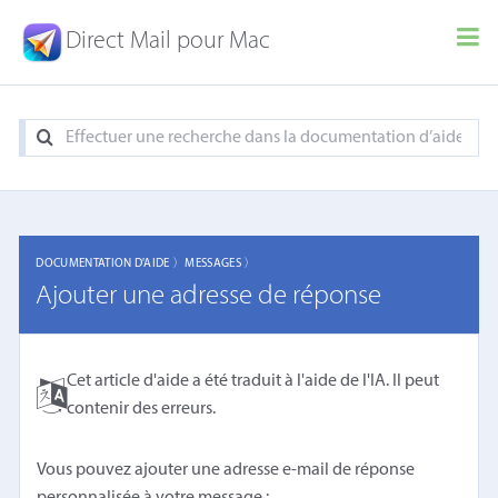
Direct Mail pour Mac
DOCUMENTATION D'AIDE 〉
MESSAGES 〉
Ajouter une adresse de réponse
Cet article d'aide a été traduit à l'aide de l'IA. Il peut
contenir des erreurs.
Vous pouvez ajouter une adresse e-mail de réponse
personnalisée à votre message :