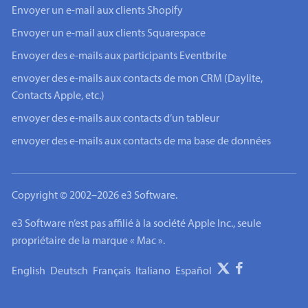
Envoyer un e-mail aux clients Shopify
Envoyer un e-mail aux clients Squarespace
Envoyer des e-mails aux participants Eventbrite
envoyer des e-mails aux contacts de mon CRM (Daylite,
Contacts Apple, etc.)
envoyer des e-mails aux contacts d’un tableur
envoyer des e-mails aux contacts de ma base de données
Copyright © 2002–2026 e3 Software.
e3 Software n’est pas affilié à la société Apple Inc., seule
propriétaire de la marque « Mac ».
English
Deutsch
Français
Italiano
Español