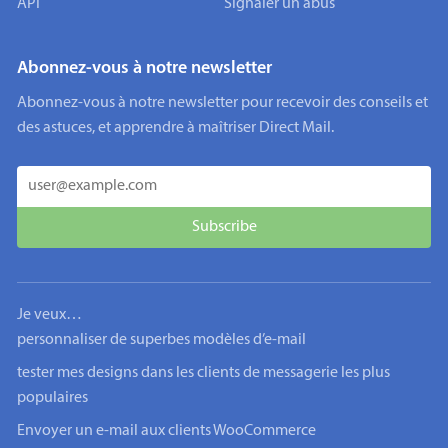
API
Signaler un abus
Abonnez-vous à notre newsletter
Abonnez-vous à notre newsletter pour recevoir des conseils et
des astuces, et apprendre à maîtriser Direct Mail.
Je veux…
personnaliser de superbes modèles d’e-mail
tester mes designs dans les clients de messagerie les plus
populaires
Envoyer un e-mail aux clients WooCommerce