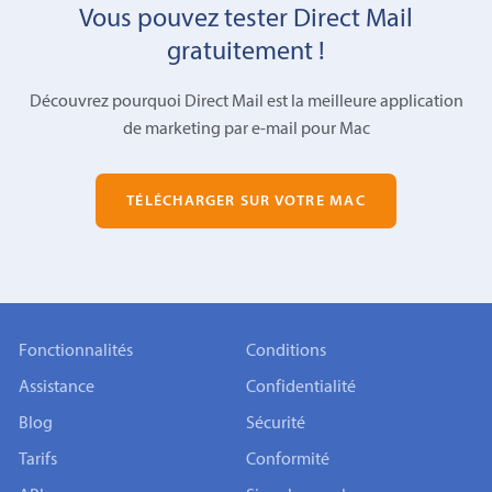
Vous pouvez tester Direct Mail
gratuitement !
Découvrez pourquoi Direct Mail est la meilleure application
de marketing par e-mail pour Mac
TÉLÉCHARGER SUR VOTRE MAC
Fonctionnalités
Conditions
Assistance
Confidentialité
Blog
Sécurité
Tarifs
Conformité