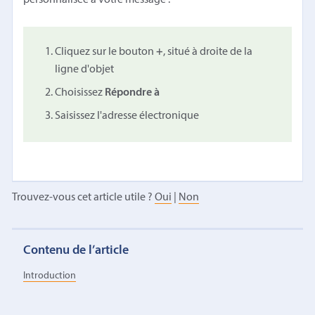
Cliquez sur le bouton
+
, situé à droite de la
ligne d'objet
Choisissez
Répondre à
Saisissez l'adresse électronique
Trouvez-vous cet article utile ?
Oui
|
Non
Contenu de l’article
Introduction