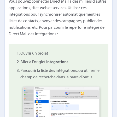
Vous pouvez connecter Direct Mail à des milliers d'autres
applications, sites web et services. Utilisez ces
intégrations pour synchroniser automatiquement les
listes de contacts, envoyer des campagnes, publier des
notifications, etc. Pour parcourir le répertoire intégré de
Direct Mail des intégrations :
Ouvrir un projet
Aller à l'onglet
Integrations
Parcourir la liste des intégrations, ou utiliser le
champ de recherche dans la barre d'outils