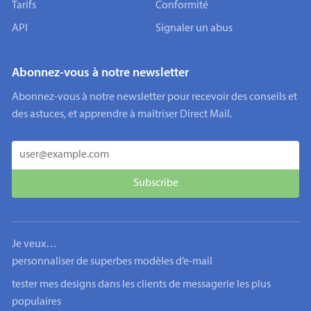
Tarifs
Conformité
API
Signaler un abus
Abonnez-vous à notre newsletter
Abonnez-vous à notre newsletter pour recevoir des conseils et
des astuces, et apprendre à maîtriser Direct Mail.
Je veux…
personnaliser de superbes modèles d’e-mail
tester mes designs dans les clients de messagerie les plus
populaires