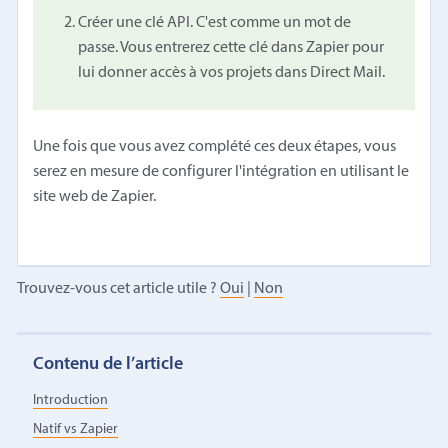
Créer une clé API. C'est comme un mot de
passe. Vous entrerez cette clé dans Zapier pour
lui donner accès à vos projets dans Direct Mail.
Une fois que vous avez complété ces deux étapes, vous
serez en mesure de configurer l'intégration en utilisant le
site web de Zapier.
Trouvez-vous cet article utile ?
Oui
|
Non
Contenu de l’article
Introduction
Natif vs Zapier