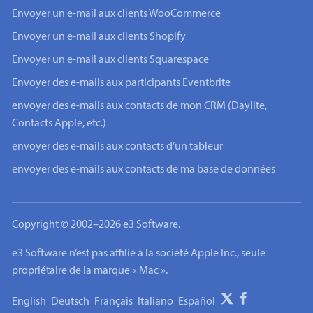
Envoyer un e-mail aux clients WooCommerce
Envoyer un e-mail aux clients Shopify
Envoyer un e-mail aux clients Squarespace
Envoyer des e-mails aux participants Eventbrite
envoyer des e-mails aux contacts de mon CRM (Daylite,
Contacts Apple, etc.)
envoyer des e-mails aux contacts d’un tableur
envoyer des e-mails aux contacts de ma base de données
Copyright © 2002–2026 e3 Software.
e3 Software n’est pas affilié à la société Apple Inc., seule
propriétaire de la marque « Mac ».
English
Deutsch
Français
Italiano
Español