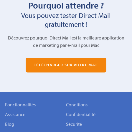
Pourquoi attendre ?
Vous pouvez tester Direct Mail
gratuitement !
Découvrez pourquoi Direct Mail est la meilleure application
de marketing par e-mail pour Mac
TÉLÉCHARGER SUR VOTRE MAC
Fonctionnalités
Conditions
Assistance
Confidentialité
Blog
Sécurité