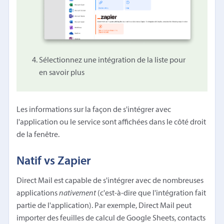
Sélectionnez une intégration de la liste pour
en savoir plus
Les informations sur la façon de s'intégrer avec
l'application ou le service sont affichées dans le côté droit
de la fenêtre.
Natif vs Zapier
Direct Mail est capable de s'intégrer avec de nombreuses
applications
nativement
(c'est-à-dire que l'intégration fait
partie de l'application). Par exemple, Direct Mail peut
importer des feuilles de calcul de Google Sheets, contacts