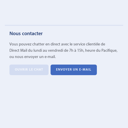
Nous contacter
Vous pouvez chatter en direct avec le service clientèle de
Direct Mail du lundi au vendredi de 7h à 15h, heure du Pacifique,
ou nous envoyer un e-mail.
OUVRIR LE CHAT
ENVOYER UN E-MAIL