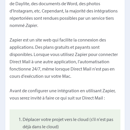
de Daylite, des documents de Word, des photos
d'Instagram, etc. Cependant, la majorité des intégrations
répertoriées sont rendues possibles par un service tiers
nommé
Zapier
.
Zapier est un site web qui facilite la connexion des
applications. Des plans gratuits et payants sont
disponibles. Lorsque vous utilisez Zapier pour connecter
Direct Mail à une autre application, l'automatisation
fonctionne 24/7, même lorsque Direct Mail n'est pas en
cours d'exécution sur votre Mac.
Avant de configurer une intégration en utilisant Zapier,
vous serez invité à faire ce qui suit sur Direct Mail :
Déplacer votre projet vers le cloud (s'il n'est pas
déjà dans le cloud)