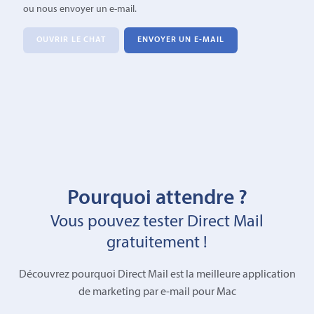
ou nous envoyer un e-mail.
OUVRIR LE CHAT
ENVOYER UN E-MAIL
Pourquoi attendre ?
Vous pouvez tester Direct Mail
gratuitement !
Découvrez pourquoi Direct Mail est la meilleure application
de marketing par e-mail pour Mac