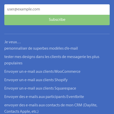
Je veux…
personnaliser de superbes modèles d’e-mail
tester mes designs dans les clients de messagerie les plus
populaires
Envoyer un e-mail aux clients WooCommerce
Envoyer un e-mail aux clients Shopify
Envoyer un e-mail aux clients Squarespace
Envoyer des e-mails aux participants Eventbrite
envoyer des e-mails aux contacts de mon CRM (Daylite,
Contacts Apple, etc.)