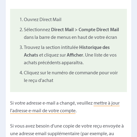
Ouvrez Direct Mail
Sélectionnez
Direct Mail > Compte Direct Mail
dans la barre de menus en haut de votre écran
Trouvez la section intitulée
Historique des
Achats
et cliquez sur
Afficher
. Une liste de vos
achats précédents apparaîtra.
Cliquez sur le numéro de commande pour voir
le reçu d'achat
Si votre adresse e-mail a changé, veuillez
mettre à jour
l'adresse e-mail de votre compte
.
Si vous avez besoin d'une copie de votre reçu envoyée à
une adresse email supplémentaire (par exemple, au