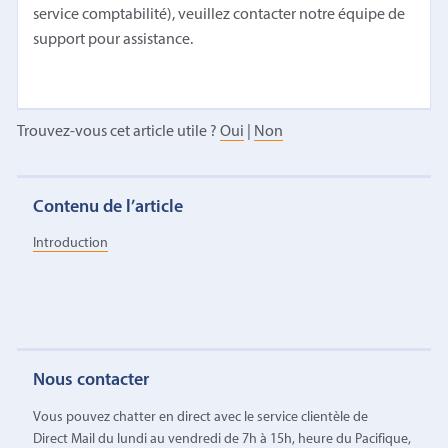
service comptabilité), veuillez contacter notre équipe de
support pour assistance.
Trouvez-vous cet article utile ?
Oui
|
Non
Contenu de l’article
Introduction
Nous contacter
Vous pouvez chatter en direct avec le service clientèle de
Direct Mail du lundi au vendredi de 7h à 15h, heure du Pacifique,