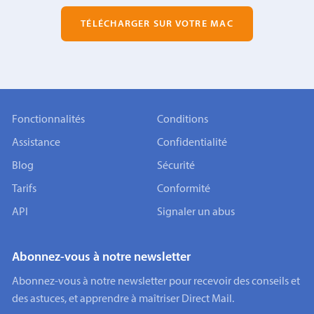
TÉLÉCHARGER SUR VOTRE MAC
Fonctionnalités
Conditions
Assistance
Confidentialité
Blog
Sécurité
Tarifs
Conformité
API
Signaler un abus
Abonnez-vous à notre newsletter
Abonnez-vous à notre newsletter pour recevoir des conseils et
des astuces, et apprendre à maîtriser Direct Mail.