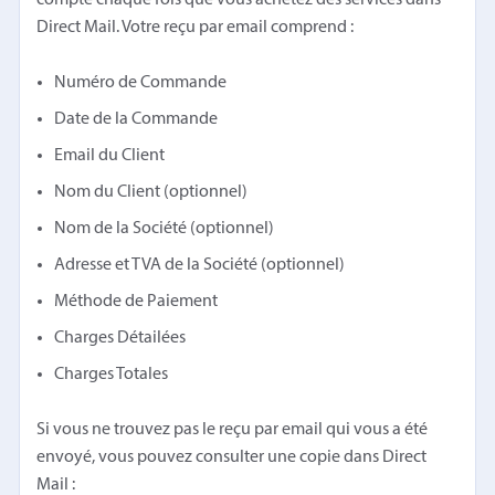
Direct Mail. Votre reçu par email comprend :
Numéro de Commande
Date de la Commande
Email du Client
Nom du Client (optionnel)
Nom de la Société (optionnel)
Adresse et TVA de la Société (optionnel)
Méthode de Paiement
Charges Détailées
Charges Totales
Si vous ne trouvez pas le reçu par email qui vous a été
envoyé, vous pouvez consulter une copie dans Direct
Mail :