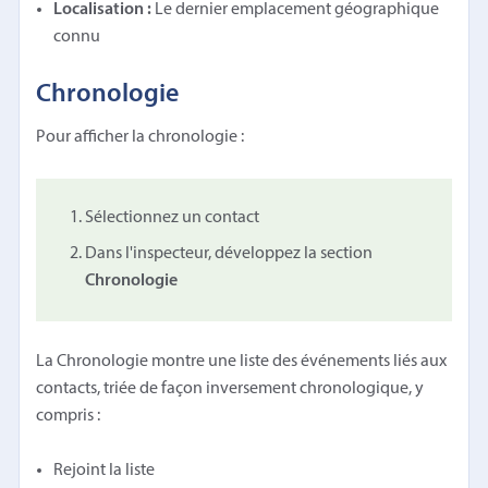
Localisation :
Le dernier emplacement géographique
connu
Chronologie
Pour afficher la chronologie :
Sélectionnez un contact
Dans l'inspecteur, développez la section
Chronologie
La Chronologie montre une liste des événements liés aux
contacts, triée de façon inversement chronologique, y
compris :
Rejoint la liste