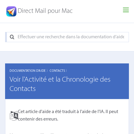
Direct Mail pour Mac
DOCUMENTATION D'AIDE 〉
CONTACTS 〉
Voir l'Activité et la Chronologie des
Contacts
Cet article d'aide a été traduit à l'aide de l'IA. Il peut
contenir des erreurs.