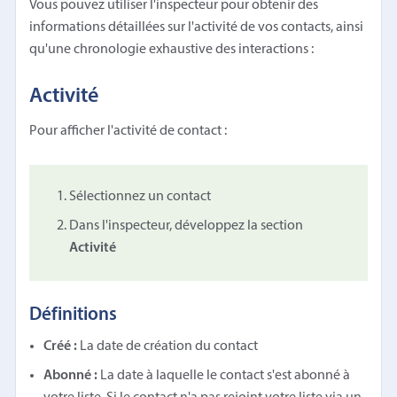
Vous pouvez utiliser l'inspecteur pour obtenir des
informations détaillées sur l'activité de vos contacts, ainsi
qu'une chronologie exhaustive des interactions :
Activité
Pour afficher l'activité de contact :
Sélectionnez un contact
Dans l'inspecteur, développez la section
Activité
Définitions
Créé :
La date de création du contact
Abonné :
La date à laquelle le contact s'est abonné à