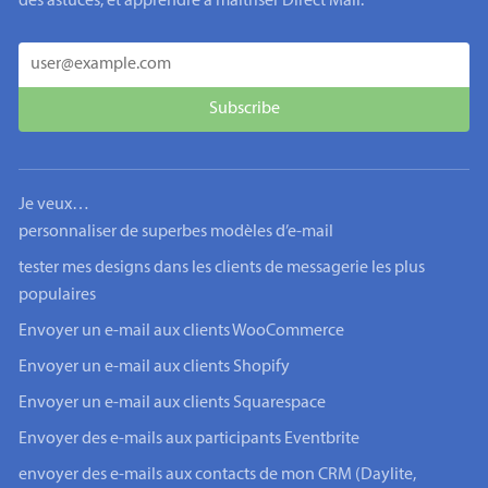
des astuces, et apprendre à maîtriser Direct Mail.
Je veux…
personnaliser de superbes modèles d’e-mail
tester mes designs dans les clients de messagerie les plus
populaires
Envoyer un e-mail aux clients WooCommerce
Envoyer un e-mail aux clients Shopify
Envoyer un e-mail aux clients Squarespace
Envoyer des e-mails aux participants Eventbrite
envoyer des e-mails aux contacts de mon CRM (Daylite,