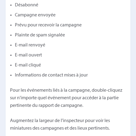
Désabonné
Campagne envoyée
Prévu pour recevoir la campagne
Plainte de spam signalée
E-mail renvoyé
E-mail ouvert
E-mail cliqué
Informations de contact mises à jour
Pour les événements liés à la campagne, double-cliquez
sur n'importe quel événement pour accéder à la partie
pertinente du rapport de campagne.
Augmentez la largeur de l'inspecteur pour voir les
miniatures des campagnes et des lieux pertinents.