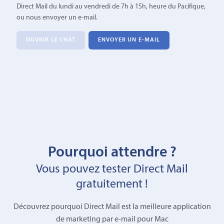
Direct Mail du lundi au vendredi de 7h à 15h, heure du Pacifique,
ou nous envoyer un e-mail.
OUVRIR LE CHAT
ENVOYER UN E-MAIL
Pourquoi attendre ?
Vous pouvez tester Direct Mail
gratuitement !
Découvrez pourquoi Direct Mail est la meilleure application
de marketing par e-mail pour Mac