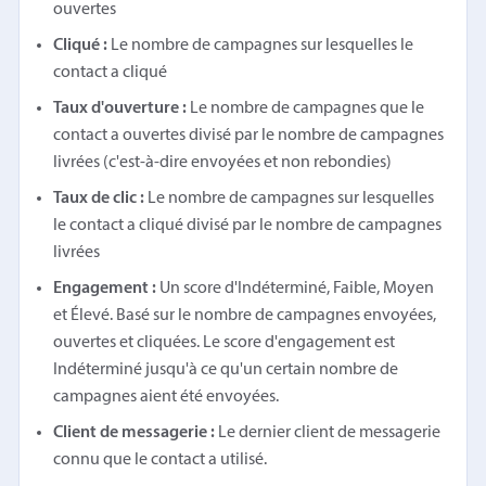
ouvertes
Cliqué :
Le nombre de campagnes sur lesquelles le
contact a cliqué
Taux d'ouverture :
Le nombre de campagnes que le
contact a ouvertes divisé par le nombre de campagnes
livrées (c'est-à-dire envoyées et non rebondies)
Taux de clic :
Le nombre de campagnes sur lesquelles
le contact a cliqué divisé par le nombre de campagnes
livrées
Engagement :
Un score d'Indéterminé, Faible, Moyen
et Élevé. Basé sur le nombre de campagnes envoyées,
ouvertes et cliquées. Le score d'engagement est
Indéterminé jusqu'à ce qu'un certain nombre de
campagnes aient été envoyées.
Client de messagerie :
Le dernier client de messagerie
connu que le contact a utilisé.