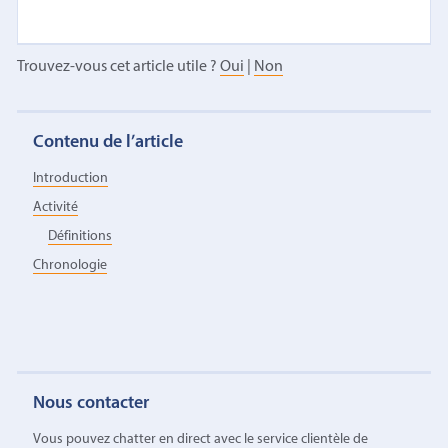
Trouvez-vous cet article utile ?
Oui
|
Non
Contenu de l’article
Introduction
Activité
Définitions
Chronologie
Nous contacter
Vous pouvez chatter en direct avec le service clientèle de