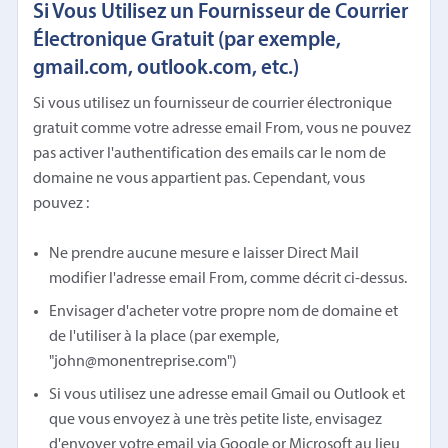
Si Vous Utilisez un Fournisseur de Courrier
Électronique Gratuit (par exemple,
gmail.com, outlook.com, etc.)
Si vous utilisez un fournisseur de courrier électronique
gratuit comme votre adresse email From, vous ne pouvez
pas activer l'authentification des emails car le nom de
domaine ne vous appartient pas. Cependant, vous
pouvez :
Ne prendre aucune mesure e laisser Direct Mail
modifier l'adresse email From, comme décrit ci-dessus.
Envisager d'acheter votre propre nom de domaine et
de l'utiliser à la place (par exemple,
"john@monentreprise.com")
Si vous utilisez une adresse email Gmail ou Outlook et
que vous envoyez à une très petite liste, envisagez
d'envoyer votre email via Google or Microsoft au lieu