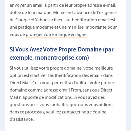
envoyer un email à partir de leur propre adresse e-mail,
dotée de leur marque. Même en l'absence de l'exigence
de Google et Yahoo, activer l'authentification email est
une pratique moderne et une manière importante pour
vous de
protéger votre marque en ligne
.
Si Vous Avez Votre Propre Domaine (par
exemple, monentreprise.com)
Si vous utilisez votre propre domaine, votre meilleure
option est d'
activer l'authentification des emails
dans
Direct Mail. Cela vous permettra d'utiliser votre propre
domaine comme adresse email From, sans que Direct
Mail n'apporte de modifications. Si vous avez des
questions ou si vous souhaitez que nous vous aidions
dans ce processus, veuillez
contacter notre équipe
d'assistance
.