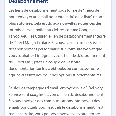
Désabonnement
Les liens de désabonnement sous forme de "merci de
nous envoyer un email pour être retiré de la liste" ne sont
plus autorisés. Cela est dû aux nouvelles exigences des
fournisseurs de boîtes aux lettres comme Google et
Yahoo. Veuillez utiliser le lien de désabonnement intégré
de Direct Mail, à la place. Si vous avez un processus de
désabonnement personnalisé sur votre site web et que
vous souhaitez l'intégrer avec le lien de désabonnement
de Direct Mail, jetez un coup d'oeil à notre
documentation sur les webhooks
ou contactez notre
équipe d'assistance pour des options supplémentaires.
Seules les campagnes d'email envoyées via e3 Delivery
Service sont
obligées
d'avoir un lien de désabonnement.
Si vous envoyez des communications internes ou des
emails ponctuels pour lesquels le désabonnement n'est
pas nécessaire, vous pouvez
envoyer via votre propre