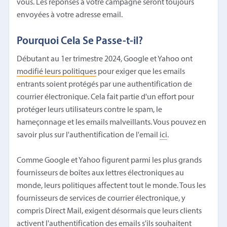
vous. Les réponses à votre campagne seront toujours
envoyées à votre adresse email.
Pourquoi Cela Se Passe-t-il?
Débutant au 1er trimestre 2024, Google et Yahoo ont
modifié leurs politiques
pour exiger que les emails
entrants soient protégés par une authentification de
courrier électronique. Cela fait partie d'un effort pour
protéger leurs utilisateurs contre le spam, le
hameçonnage et les emails malveillants. Vous pouvez en
savoir plus sur l'authentification de l'email
ici
.
Comme Google et Yahoo figurent parmi les plus grands
fournisseurs de boîtes aux lettres électroniques au
monde, leurs politiques affectent tout le monde. Tous les
fournisseurs de services de courrier électronique, y
compris Direct Mail, exigent désormais que leurs clients
activent l'authentification des emails s'ils souhaitent