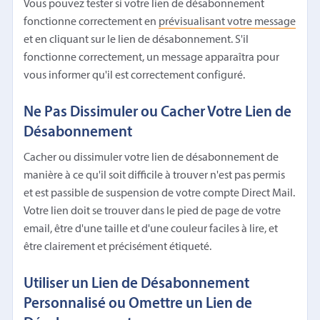
Vous pouvez tester si votre lien de désabonnement
fonctionne correctement en
prévisualisant votre message
et en cliquant sur le lien de désabonnement. S'il
fonctionne correctement, un message apparaîtra pour
vous informer qu'il est correctement configuré.
Ne Pas Dissimuler ou Cacher Votre Lien de
Désabonnement
Cacher ou dissimuler votre lien de désabonnement de
manière à ce qu'il soit difficile à trouver n'est pas permis
et est passible de suspension de votre compte Direct Mail.
Votre lien doit se trouver dans le pied de page de votre
email, être d'une taille et d'une couleur faciles à lire, et
être clairement et précisément étiqueté.
Utiliser un Lien de Désabonnement
Personnalisé ou Omettre un Lien de