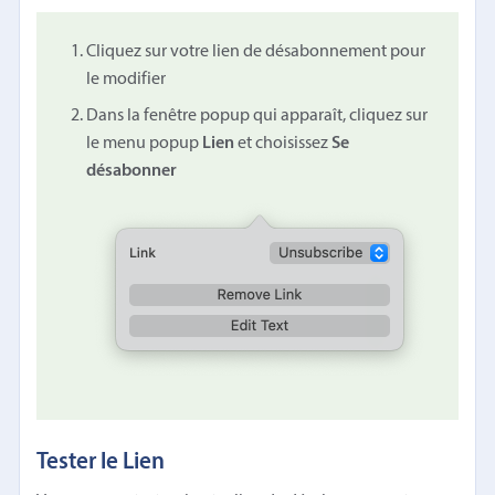
Cliquez sur votre lien de désabonnement pour
le modifier
Dans la fenêtre popup qui apparaît, cliquez sur
le menu popup
Lien
et choisissez
Se
désabonner
Tester le Lien