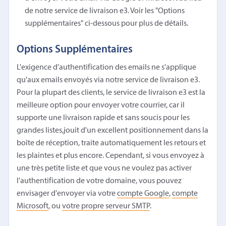
de notre service de livraison e3. Voir les "Options
supplémentaires" ci-dessous pour plus de détails.
Options Supplémentaires
L'exigence d'authentification des emails ne s'applique
qu'aux emails envoyés via notre service de livraison e3.
Pour la plupart des clients, le service de livraison e3 est la
meilleure option pour envoyer votre courrier, car il
supporte une livraison rapide et sans soucis pour les
grandes listes,jouit d'un excellent positionnement dans la
boîte de réception, traite automatiquement les retours et
les plaintes et plus encore. Cependant, si vous envoyez à
une très petite liste et que vous ne voulez pas activer
l'authentification de votre domaine, vous pouvez
envisager d'envoyer via votre
compte Google
,
compte
Microsoft
, ou
votre propre serveur SMTP
.