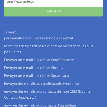
Je veux…
personnaliser de superbes modèles d’e-mail
tester mes designs dans les clients de messagerie les plus
populaires
Envoyer un e-mail aux clients WooCommerce
Envoyer un e-mail aux clients Shopify
Envoyer un e-mail aux clients Squarespace
Envoyer des e-mails aux participants Eventbrite
envoyer des e-mails aux contacts de mon CRM (Daylite,
Contacts Apple, etc.)
envoyer des e-mails aux contacts d’un tableur