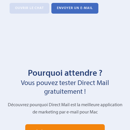
OUVRIR LE CHAT
ENVOYER UN E-MAIL
Pourquoi attendre ?
Vous pouvez tester Direct Mail
gratuitement !
Découvrez pourquoi Direct Mail est la meilleure application
de marketing par e-mail pour Mac