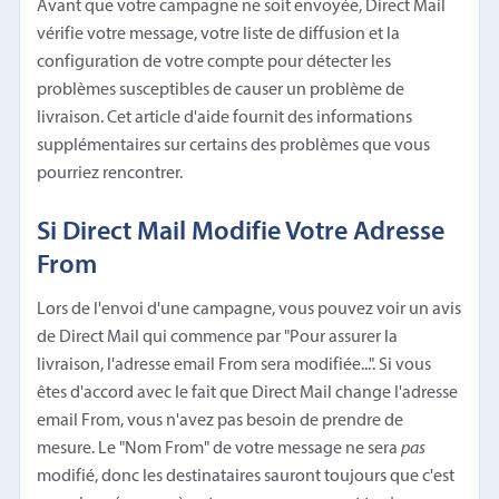
Avant que votre campagne ne soit envoyée, Direct Mail
vérifie votre message, votre liste de diffusion et la
configuration de votre compte pour détecter les
problèmes susceptibles de causer un problème de
livraison. Cet article d'aide fournit des informations
supplémentaires sur certains des problèmes que vous
pourriez rencontrer.
Si Direct Mail Modifie Votre Adresse
From
Lors de l'envoi d'une campagne, vous pouvez voir un avis
de Direct Mail qui commence par "Pour assurer la
livraison, l'adresse email From sera modifiée...". Si vous
êtes d'accord avec le fait que Direct Mail change l'adresse
email From, vous n'avez pas besoin de prendre de
mesure. Le "Nom From" de votre message ne sera
pas
modifié, donc les destinataires sauront toujours que c'est