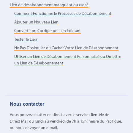
Lien de désabonnement manquant ou cassé
Comment Fonctionne le Processus de Désabonnement
Ajouter un Nouveau Lien
Convertir ou Corriger un Lien Existant
Tester le Lien
Ne Pas Dissimuler ou Cacher Votre Lien de Désabonnement
Utiliser un Lien de Désabonnement Personnalisé ou Omettre
un Lien de Désabonnement
Nous contacter
Vous pouvez chatter en direct avec le service clientèle de
Direct Mail du lundi au vendredi de 7h à 15h, heure du Pacifique,
ou nous envoyer un e-mail.