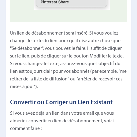
Un lien de désabonnement sera inséré. Si vous voulez
changer le texte du lien pour qu'il dise autre chose que
"Se désabonner", vous pouvez le faire. Il suffit de cliquer
sur le lien, puis de cliquer sur le bouton Modifier le texte.
Si vous changez le texte, assurez-vous que l'objectif du
lien est toujours clair pour vos abonnés (par exemple, "me
retirer de la liste de diffusion" ou "arrêter de recevoir ces
mises à jour").
Convertir ou Corriger un Lien Existant
Si vous avez déjà un lien dans votre email que vous
aimeriez convertir en lien de désabonnement, voici
comment faire :