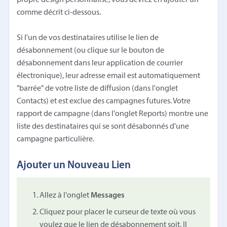
comme décrit ci-dessous.
Si l'un de vos destinataires utilise le lien de
désabonnement (ou clique sur le bouton de
désabonnement dans leur application de courrier
électronique), leur adresse email est automatiquement
"barrée" de votre liste de diffusion (dans l'onglet
Contacts) et est exclue des campagnes futures. Votre
rapport de campagne (dans l'onglet Reports) montre une
liste des destinataires qui se sont désabonnés d'une
campagne particulière.
Ajouter un Nouveau Lien
Allez à l'onglet
Messages
Cliquez pour placer le curseur de texte où vous
voulez que le lien de désabonnement soit. Il