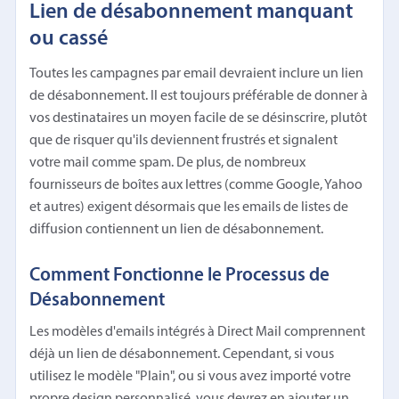
Lien de désabonnement manquant
ou cassé
Toutes les campagnes par email devraient inclure un lien
de désabonnement. Il est toujours préférable de donner à
vos destinataires un moyen facile de se désinscrire, plutôt
que de risquer qu'ils deviennent frustrés et signalent
votre mail comme spam. De plus, de nombreux
fournisseurs de boîtes aux lettres (comme Google, Yahoo
et autres) exigent désormais que les emails de listes de
diffusion contiennent un lien de désabonnement.
Comment Fonctionne le Processus de
Désabonnement
Les modèles d'emails intégrés à Direct Mail comprennent
déjà un lien de désabonnement. Cependant, si vous
utilisez le modèle "Plain", ou si vous avez importé votre
propre design personnalisé, vous devrez en ajouter un