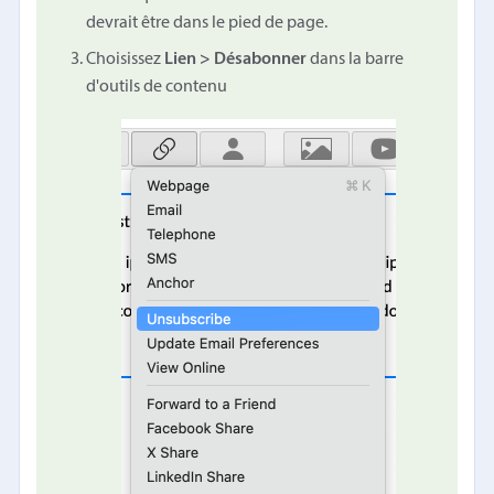
devrait être dans le pied de page.
Choisissez
Lien > Désabonner
dans la barre
d'outils de contenu