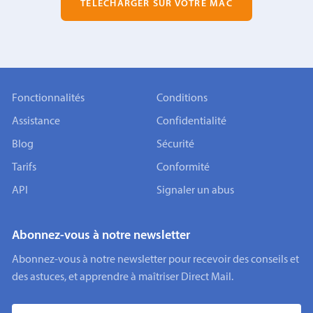
TÉLÉCHARGER SUR VOTRE MAC
Fonctionnalités
Conditions
Assistance
Confidentialité
Blog
Sécurité
Tarifs
Conformité
API
Signaler un abus
Abonnez-vous à notre newsletter
Abonnez-vous à notre newsletter pour recevoir des conseils et
des astuces, et apprendre à maîtriser Direct Mail.