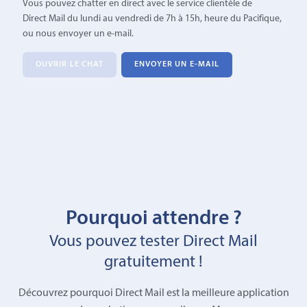
Vous pouvez chatter en direct avec le service clientèle de
Direct Mail du lundi au vendredi de 7h à 15h, heure du Pacifique,
ou nous envoyer un e-mail.
OUVRIR LE CHAT
ENVOYER UN E-MAIL
Pourquoi attendre ?
Vous pouvez tester Direct Mail
gratuitement !
Découvrez pourquoi Direct Mail est la meilleure application