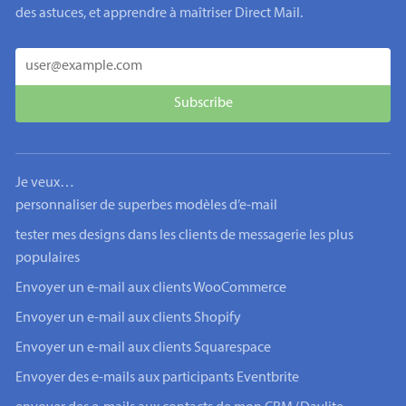
des astuces, et apprendre à maîtriser Direct Mail.
Je veux…
personnaliser de superbes modèles d’e-mail
tester mes designs dans les clients de messagerie les plus
populaires
Envoyer un e-mail aux clients WooCommerce
Envoyer un e-mail aux clients Shopify
Envoyer un e-mail aux clients Squarespace
Envoyer des e-mails aux participants Eventbrite