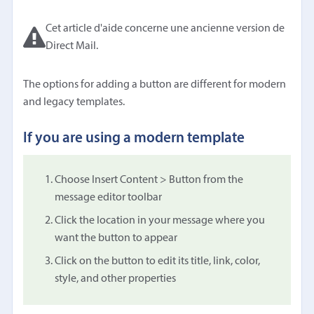
Cet article d'aide concerne une ancienne version de
Direct Mail.
The options for adding a button are different for modern
and legacy templates.
If you are using a modern template
Choose Insert Content > Button from the
message editor toolbar
Click the location in your message where you
want the button to appear
Click on the button to edit its title, link, color,
style, and other properties