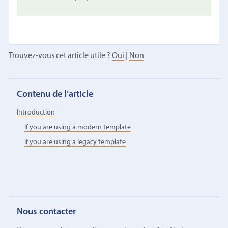
Trouvez-vous cet article utile ?
Oui
|
Non
Contenu de l’article
Introduction
If you are using a modern template
If you are using a legacy template
Nous contacter