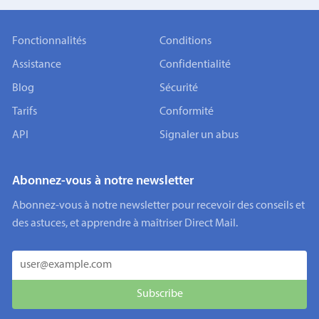
Fonctionnalités
Conditions
Assistance
Confidentialité
Blog
Sécurité
Tarifs
Conformité
API
Signaler un abus
Abonnez-vous à notre newsletter
Abonnez-vous à notre newsletter pour recevoir des conseils et
des astuces, et apprendre à maîtriser Direct Mail.