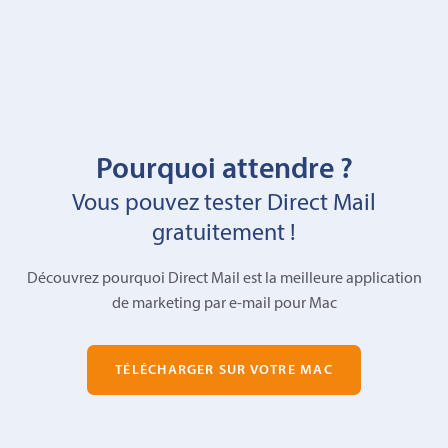
Pourquoi attendre ?
Vous pouvez tester Direct Mail
gratuitement !
Découvrez pourquoi Direct Mail est la meilleure application
de marketing par e-mail pour Mac
TÉLÉCHARGER SUR VOTRE MAC