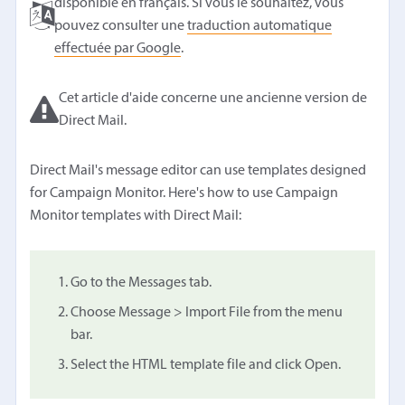
disponible en français. Si vous le souhaitez, vous
pouvez consulter une
traduction automatique
effectuée par Google
.
Cet article d'aide concerne une ancienne version de
Direct Mail.
Direct Mail's message editor can use templates designed
for Campaign Monitor. Here's how to use Campaign
Monitor templates with Direct Mail:
Go to the Messages tab.
Choose Message > Import File from the menu
bar.
Select the HTML template file and click Open.