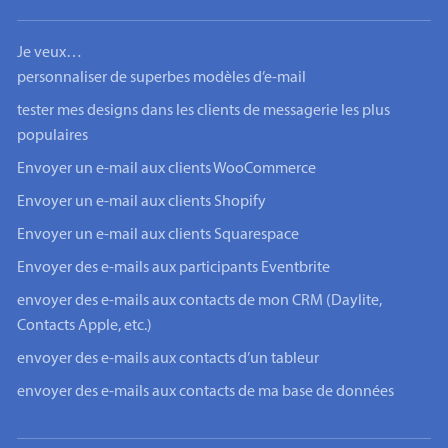
Je veux…
personnaliser de superbes modèles d’e-mail
tester mes designs dans les clients de messagerie les plus
populaires
Envoyer un e-mail aux clients WooCommerce
Envoyer un e-mail aux clients Shopify
Envoyer un e-mail aux clients Squarespace
Envoyer des e-mails aux participants Eventbrite
envoyer des e-mails aux contacts de mon CRM (Daylite,
Contacts Apple, etc.)
envoyer des e-mails aux contacts d’un tableur
envoyer des e-mails aux contacts de ma base de données