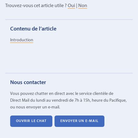
Trouvez-vous cet article utile ?
Oui
|
Non
Contenu de l’article
Introduction
Nous contacter
Vous pouvez chatter en direct avec le service clientèle de
Direct Mail du lundi au vendredi de 7h à 15h, heure du Pacifique,
ou nous envoyer un e-mail.
OUVRIR LE CHAT
ENVOYER UN E-MAIL