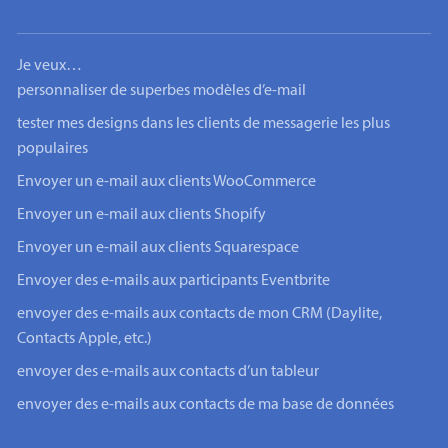
Je veux…
personnaliser de superbes modèles d’e-mail
tester mes designs dans les clients de messagerie les plus
populaires
Envoyer un e-mail aux clients WooCommerce
Envoyer un e-mail aux clients Shopify
Envoyer un e-mail aux clients Squarespace
Envoyer des e-mails aux participants Eventbrite
envoyer des e-mails aux contacts de mon CRM (Daylite,
Contacts Apple, etc.)
envoyer des e-mails aux contacts d’un tableur
envoyer des e-mails aux contacts de ma base de données