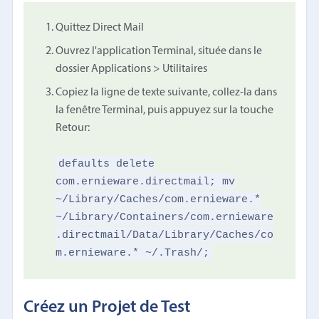
Quittez Direct Mail
Ouvrez l'application Terminal, située dans le
dossier Applications > Utilitaires
Copiez la ligne de texte suivante, collez-la dans
la fenêtre Terminal, puis appuyez sur la touche
Retour:
defaults delete
com.ernieware.directmail; mv
~/Library/Caches/com.ernieware.*
~/Library/Containers/com.ernieware
.directmail/Data/Library/Caches/co
m.ernieware.* ~/.Trash/;
Créez un Projet de Test