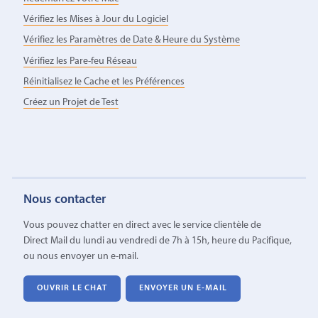
Vérifiez les Mises à Jour du Logiciel
Vérifiez les Paramètres de Date & Heure du Système
Vérifiez les Pare-feu Réseau
Réinitialisez le Cache et les Préférences
Créez un Projet de Test
Nous contacter
Vous pouvez chatter en direct avec le service clientèle de
Direct Mail du lundi au vendredi de 7h à 15h, heure du Pacifique,
ou nous envoyer un e-mail.
OUVRIR LE CHAT
ENVOYER UN E-MAIL