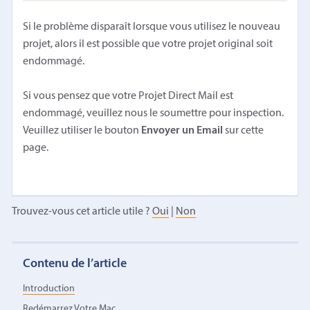
Si le problème disparaît lorsque vous utilisez le nouveau
projet, alors il est possible que votre projet original soit
endommagé.
Si vous pensez que votre Projet Direct Mail est
endommagé, veuillez nous le soumettre pour inspection.
Veuillez utiliser le bouton
Envoyer un Email
sur cette
page.
Trouvez-vous cet article utile ?
Oui
|
Non
Contenu de l’article
Introduction
Redémarrez Votre Mac