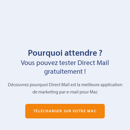
Pourquoi attendre ?
Vous pouvez tester Direct Mail
gratuitement !
Découvrez pourquoi Direct Mail est la meilleure application
de marketing par e-mail pour Mac
TÉLÉCHARGER SUR VOTRE MAC