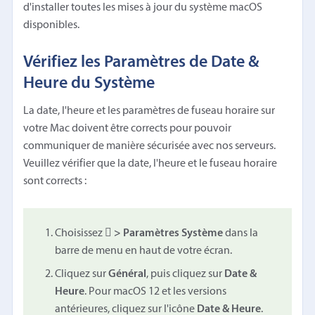
d'installer toutes les mises à jour du système macOS
disponibles.
Vérifiez les Paramètres de Date &
Heure du Système
La date, l'heure et les paramètres de fuseau horaire sur
votre Mac doivent être corrects pour pouvoir
communiquer de manière sécurisée avec nos serveurs.
Veuillez vérifier que la date, l'heure et le fuseau horaire
sont corrects :
Choisissez
 > Paramètres Système
dans la
barre de menu en haut de votre écran.
Cliquez sur
Général
, puis cliquez sur
Date &
Heure
. Pour macOS 12 et les versions
antérieures, cliquez sur l'icône
Date & Heure
.