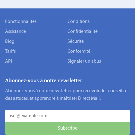
Fonctionnalités
Conditions
Assistance
Confidentialité
Blog
Sécurité
Tarifs
Conformité
API
Signaler un abus
Abonnez-vous à notre newsletter
Abonnez-vous à notre newsletter pour recevoir des conseils et
des astuces, et apprendre à maîtriser Direct Mail.