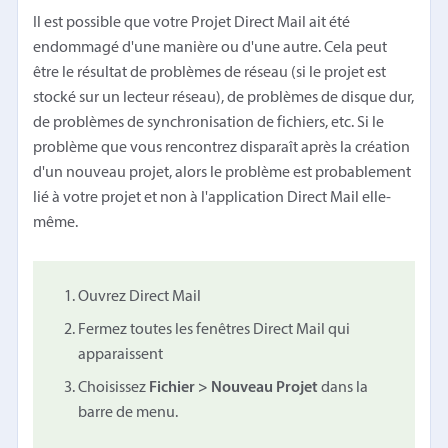
Il est possible que votre Projet Direct Mail ait été
endommagé d'une manière ou d'une autre. Cela peut
être le résultat de problèmes de réseau (si le projet est
stocké sur un lecteur réseau), de problèmes de disque dur,
de problèmes de synchronisation de fichiers, etc. Si le
problème que vous rencontrez disparaît après la création
d'un nouveau projet, alors le problème est probablement
lié à votre projet et non à l'application Direct Mail elle-
même.
Ouvrez Direct Mail
Fermez toutes les fenêtres Direct Mail qui
apparaissent
Choisissez
Fichier > Nouveau Projet
dans la
barre de menu.