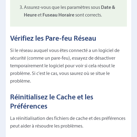
Assurez-vous que les paramètres sous
Date &
Heure
et
Fuseau Horaire
sont corrects.
Vérifiez les Pare-feu Réseau
Si le réseau auquel vous êtes connecté a un logiciel de
sécurité (comme un pare-feu), essayez de désactiver
temporairement le logiciel pour voir si cela résout le
problème. Si c'est le cas, vous saurez où se situe le
problème.
Réinitialisez le Cache et les
Préférences
La réinitialisation des fichiers de cache et des préférences
peut aider à résoudre les problèmes.