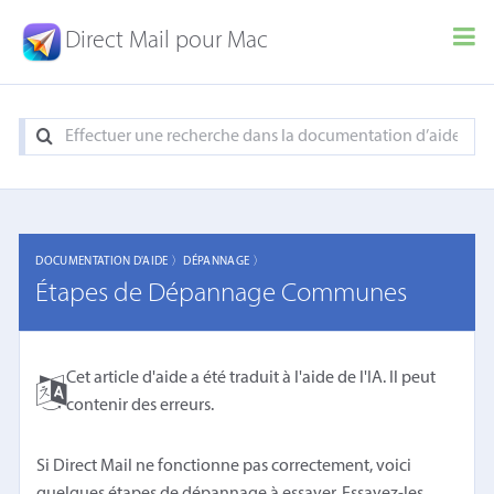
Direct Mail pour Mac
DOCUMENTATION D'AIDE 〉
DÉPANNAGE 〉
Étapes de Dépannage Communes
Cet article d'aide a été traduit à l'aide de l'IA. Il peut
contenir des erreurs.
Si Direct Mail ne fonctionne pas correctement, voici
quelques étapes de dépannage à essayer. Essayez-les