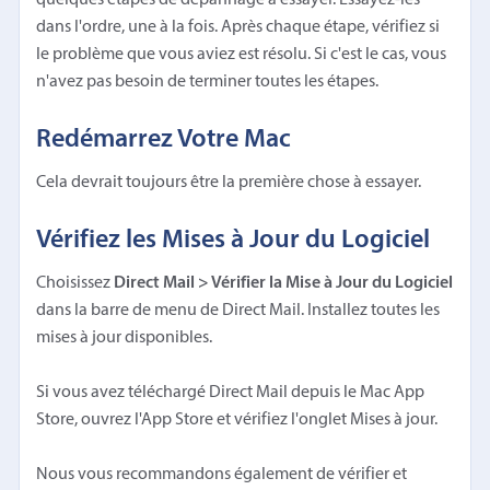
dans l'ordre, une à la fois. Après chaque étape, vérifiez si
le problème que vous aviez est résolu. Si c'est le cas, vous
n'avez pas besoin de terminer toutes les étapes.
Redémarrez Votre Mac
Cela devrait toujours être la première chose à essayer.
Vérifiez les Mises à Jour du Logiciel
Choisissez
Direct Mail > Vérifier la Mise à Jour du Logiciel
dans la barre de menu de Direct Mail. Installez toutes les
mises à jour disponibles.
Si vous avez téléchargé Direct Mail depuis le Mac App
Store, ouvrez l'App Store et vérifiez l'onglet Mises à jour.
Nous vous recommandons également de vérifier et