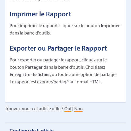
Imprimer le Rapport
Pour imprimer le rapport, cliquez sur le bouton
Imprimer
dans la barre d'outils.
Exporter ou Partager le Rapport
Pour exporter ou partager le rapport, cliquez sur le
bouton
Partager
dans la barre d'outils. Choisissez
Enregistrer le fichier
, ou toute autre option de partage.
Le rapport est exporté/partagé au format HTML.
Trouvez-vous cet article utile ?
Oui
|
Non