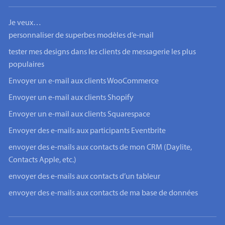
Je veux…
personnaliser de superbes modèles d’e-mail
tester mes designs dans les clients de messagerie les plus
populaires
Envoyer un e-mail aux clients WooCommerce
Envoyer un e-mail aux clients Shopify
Envoyer un e-mail aux clients Squarespace
Envoyer des e-mails aux participants Eventbrite
envoyer des e-mails aux contacts de mon CRM (Daylite,
Contacts Apple, etc.)
envoyer des e-mails aux contacts d’un tableur
envoyer des e-mails aux contacts de ma base de données