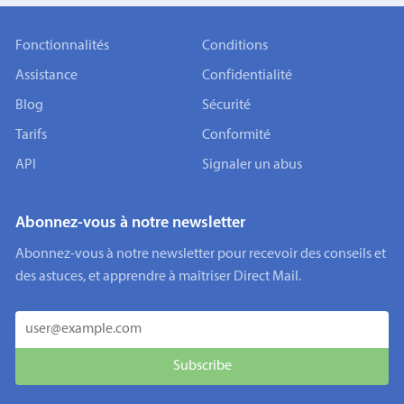
Fonctionnalités
Conditions
Assistance
Confidentialité
Blog
Sécurité
Tarifs
Conformité
API
Signaler un abus
Abonnez-vous à notre newsletter
Abonnez-vous à notre newsletter pour recevoir des conseils et
des astuces, et apprendre à maîtriser Direct Mail.