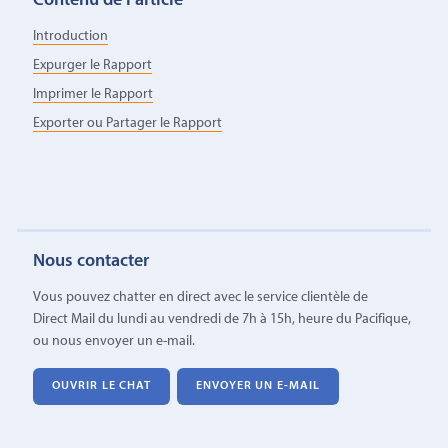
Contenu de l’article
Introduction
Expurger le Rapport
Imprimer le Rapport
Exporter ou Partager le Rapport
Nous contacter
Vous pouvez chatter en direct avec le service clientèle de
Direct Mail du lundi au vendredi de 7h à 15h, heure du Pacifique,
ou nous envoyer un e-mail.
OUVRIR LE CHAT
ENVOYER UN E-MAIL