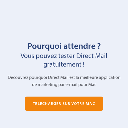
Pourquoi attendre ?
Vous pouvez tester Direct Mail
gratuitement !
Découvrez pourquoi Direct Mail est la meilleure application
de marketing par e-mail pour Mac
TÉLÉCHARGER SUR VOTRE MAC