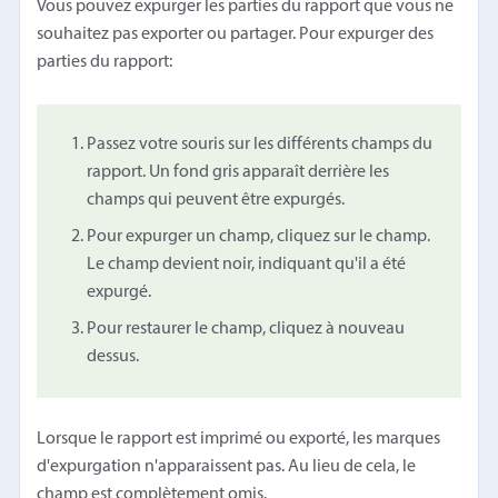
Vous pouvez expurger les parties du rapport que vous ne
souhaitez pas exporter ou partager. Pour expurger des
parties du rapport:
Passez votre souris sur les différents champs du
rapport. Un fond gris apparaît derrière les
champs qui peuvent être expurgés.
Pour expurger un champ, cliquez sur le champ.
Le champ devient noir, indiquant qu'il a été
expurgé.
Pour restaurer le champ, cliquez à nouveau
dessus.
Lorsque le rapport est imprimé ou exporté, les marques
d'expurgation n'apparaissent pas. Au lieu de cela, le
champ est complètement omis.