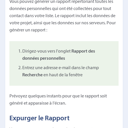
Vous pouvez générer un rapport répertoriant toutes les
données personnelles qui ont été collectées pour tout
contact dans votre liste. Le rapport inclut les données de
votre projet, ainsi que les données sur nos serveurs. Pour
générer un rapport :
Dirigez-vous vers l'onglet
Rapport des
données personnelles
Entrez une adresse e-mail dans le champ
Recherche
en haut de la fenêtre
Prévoyez quelques instants pour que le rapport soit
généré et apparaisse à l'écran.
Expurger le Rapport