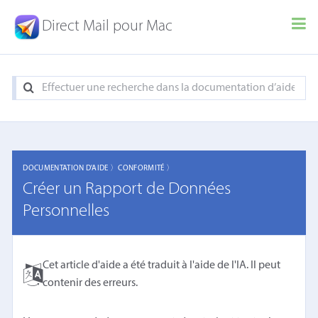
Direct Mail pour Mac
DOCUMENTATION D'AIDE 〉
CONFORMITÉ 〉
Créer un Rapport de Données
Personnelles
Cet article d'aide a été traduit à l'aide de l'IA. Il peut
contenir des erreurs.