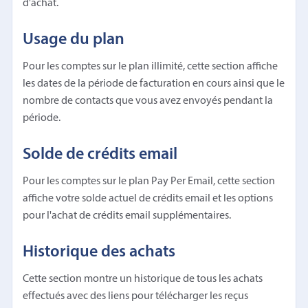
d'achat.
Usage du plan
Pour les comptes sur le plan illimité, cette section affiche
les dates de la période de facturation en cours ainsi que le
nombre de contacts que vous avez envoyés pendant la
période.
Solde de crédits email
Pour les comptes sur le plan Pay Per Email, cette section
affiche votre solde actuel de crédits email et les options
pour l'achat de crédits email supplémentaires.
Historique des achats
Cette section montre un historique de tous les achats
effectués avec des liens pour télécharger les reçus