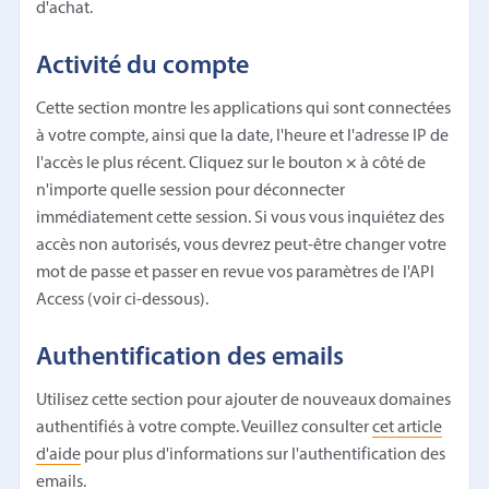
d'achat.
Activité du compte
Cette section montre les applications qui sont connectées
à votre compte, ainsi que la date, l'heure et l'adresse IP de
l'accès le plus récent. Cliquez sur le bouton
×
à côté de
n'importe quelle session pour déconnecter
immédiatement cette session. Si vous vous inquiétez des
accès non autorisés, vous devrez peut-être changer votre
mot de passe et passer en revue vos paramètres de l'API
Access (voir ci-dessous).
Authentification des emails
Utilisez cette section pour ajouter de nouveaux domaines
authentifiés à votre compte. Veuillez consulter
cet article
d'aide
pour plus d'informations sur l'authentification des
emails.