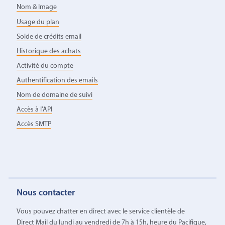
Nom & Image
Usage du plan
Solde de crédits email
Historique des achats
Activité du compte
Authentification des emails
Nom de domaine de suivi
Accès à l'API
Accès SMTP
Nous contacter
Vous pouvez chatter en direct avec le service clientèle de
Direct Mail du lundi au vendredi de 7h à 15h, heure du Pacifique,