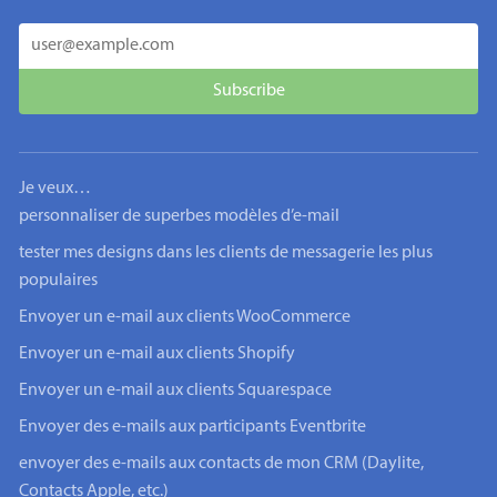
Je veux…
personnaliser de superbes modèles d’e-mail
tester mes designs dans les clients de messagerie les plus
populaires
Envoyer un e-mail aux clients WooCommerce
Envoyer un e-mail aux clients Shopify
Envoyer un e-mail aux clients Squarespace
Envoyer des e-mails aux participants Eventbrite
envoyer des e-mails aux contacts de mon CRM (Daylite,
Contacts Apple, etc.)