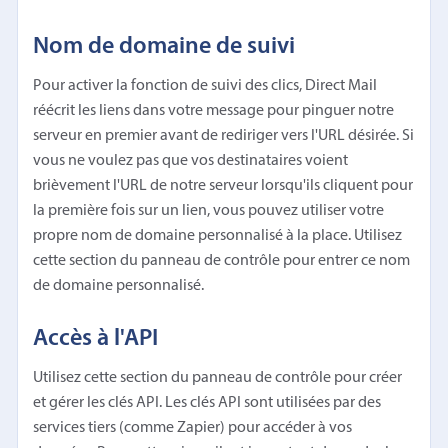
Nom de domaine de suivi
Pour activer la fonction de suivi des clics, Direct Mail
réécrit les liens dans votre message pour pinguer notre
serveur en premier avant de rediriger vers l'URL désirée. Si
vous ne voulez pas que vos destinataires voient
brièvement l'URL de notre serveur lorsqu'ils cliquent pour
la première fois sur un lien, vous pouvez utiliser votre
propre nom de domaine personnalisé à la place. Utilisez
cette section du panneau de contrôle pour entrer ce nom
de domaine personnalisé.
Accès à l'API
Utilisez cette section du panneau de contrôle pour créer
et gérer les clés API. Les clés API sont utilisées par des
services tiers (comme Zapier) pour accéder à vos