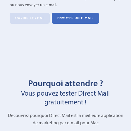
ou nous envoyer un e-mail.
OUVRIR LE CHAT
ENVOYER UN E-MAIL
Pourquoi attendre ?
Vous pouvez tester Direct Mail
gratuitement !
Découvrez pourquoi Direct Mail est la meilleure application
de marketing par e-mail pour Mac