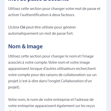
Utilisez cette section pour changer votre mot de passe et
activer l'authentification à deux facteurs.
L’icône
Clé
peut être utilisée pour générer
automatiquement un mot de passe fort.
Nom & Image
Utilisez cette section pour changer le nom et l'image
associés à votre compte. Votre nom et votre image
apparaissent lorsque d'autres utilisateurs recherchent
votre compte pour des raisons de collaboration sur un
projet (c'est-à-dire dans l'onglet Collaboration d'un
projet).
Votre nom, le nom de votre entreprise et l'adresse de
votre entreprise apparaissent également sur les reçus