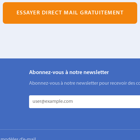
ESSAYER DIRECT MAIL GRATUITEMENT
Abonnez-vous à notre newsletter
Abonnez-vous à notre newsletter pour recevoir des cons
 modèles d’e-mail