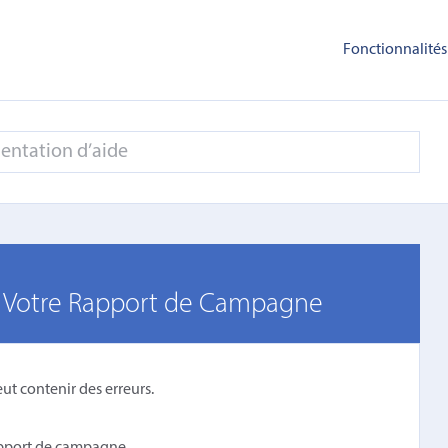
Fonctionnalités
er Votre Rapport de Campagne
 peut contenir des erreurs.