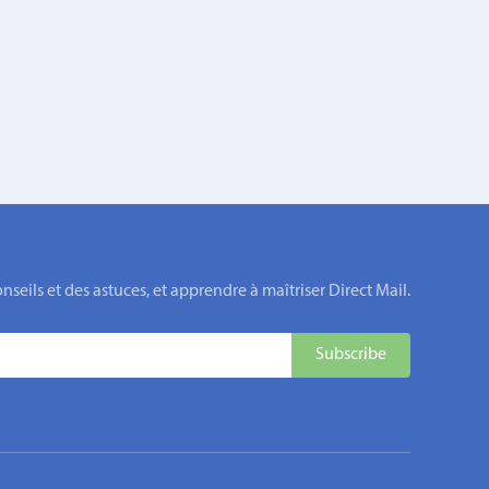
eils et des astuces, et apprendre à maîtriser Direct Mail.