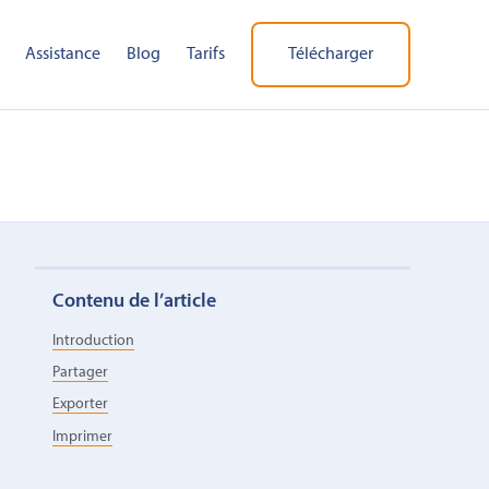
Assistance
Blog
Tarifs
Télécharger
Contenu de l’article
Introduction
Partager
Exporter
Imprimer