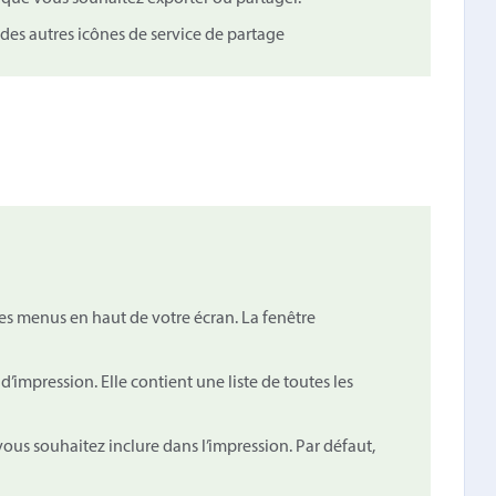
e des autres icônes de service de partage
es menus en haut de votre écran. La fenêtre
d’impression. Elle contient une liste de toutes les
ous souhaitez inclure dans l’impression. Par défaut,