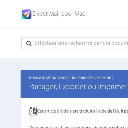
Direct Mail pour Mac
DOCUMENTATION D'AIDE 〉
RAPPORTS DE CAMPAGNE 〉
Partager, Exporter ou Imprim
Cet article d'aide a été traduit à l'aide de l'IA. Il