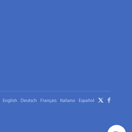
English
Deutsch
Français
Italiano
Español