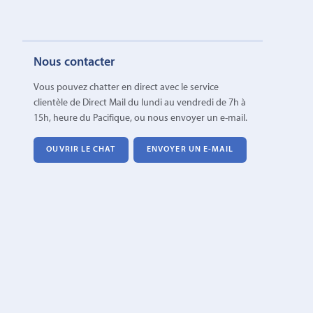
Nous contacter
Vous pouvez chatter en direct avec le service
clientèle de Direct Mail du lundi au vendredi de 7h à
15h, heure du Pacifique, ou nous envoyer un e-mail.
OUVRIR LE CHAT
ENVOYER UN E-MAIL