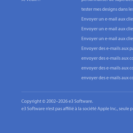
tester mes designs dans le
Envoyer un e-mail aux c
Envoyer un e-mail aux cli
Envoyer un e-mail aux cli
Envoyer des e-mails aux pa
envoyer des e-mails aux c
envoyer des e-mails aux c
envoyer des e-mails aux 
Copyright © 2002–2026 e3 Software.
e3 Software n’est pas affilié à la société Apple Inc., seule