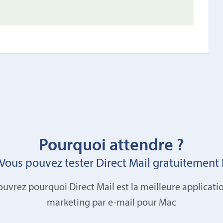
Pourquoi attendre ?
Vous pouvez tester Direct Mail gratuitement 
uvrez pourquoi Direct Mail est la meilleure applicati
marketing par e-mail pour Mac