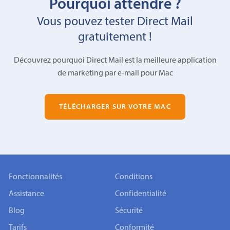
Pourquoi attendre ?
Vous pouvez tester Direct Mail
gratuitement !
Découvrez pourquoi Direct Mail est la meilleure application
de marketing par e-mail pour Mac
TÉLÉCHARGER SUR VOTRE MAC
Fonctionnalités
Conditions
Assistance
Confidentialité
Blog
Sécurité
Tarifs
Conformité