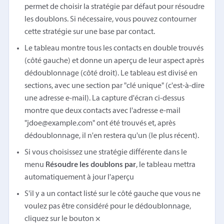
permet de choisir la stratégie par défaut pour résoudre
les doublons. Si nécessaire, vous pouvez contourner
cette stratégie sur une base par contact.
Le tableau montre tous les contacts en double trouvés
(côté gauche) et donne un aperçu de leur aspect après
dédoublonnage (côté droit). Le tableau est divisé en
sections, avec une section par "clé unique" (c'est-à-dire
une adresse e-mail). La capture d'écran ci-dessus
montre que deux contacts avec l'adresse e-mail
"jdoe@example.com" ont été trouvés et, après
dédoublonnage, il n'en restera qu'un (le plus récent).
Si vous choisissez une stratégie différente dans le
menu
Résoudre les doublons par
, le tableau mettra
automatiquement à jour l'aperçu
S'il y a un contact listé sur le côté gauche que vous ne
voulez pas être considéré pour le dédoublonnage,
cliquez sur le bouton
×