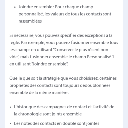
Joindre ensemble : Pour chaque champ
personnalisé, les valeurs de tous les contacts sont
rassemblées
Si nécessaire, vous pouvez spécifier des exceptions à la
règle. Par exemple, vous pouvez fusionner ensemble tous
les champs en utilisant "Conserver le plus récent non
vide", mais fusionner ensemble le champ Personnalisé 1
en utilisant "Joindre ensemble".
Quelle que soit la stratégie que vous choisissez, certaines
propriétés des contacts sont toujours dédoublonnées
ensemble de la même manière :
L'historique des campagnes de contact et l'activité de
la chronologie sont joints ensemble
Les notes des contacts en double sont jointes