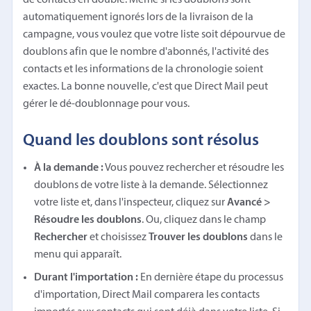
automatiquement ignorés lors de la livraison de la
campagne, vous voulez que votre liste soit dépourvue de
doublons afin que le nombre d'abonnés, l'activité des
contacts et les informations de la chronologie soient
exactes. La bonne nouvelle, c'est que Direct Mail peut
gérer le dé-doublonnage pour vous.
Quand les doublons sont résolus
À la demande :
Vous pouvez rechercher et résoudre les
doublons de votre liste à la demande. Sélectionnez
votre liste et, dans l'inspecteur, cliquez sur
Avancé >
Résoudre les doublons
. Ou, cliquez dans le champ
Rechercher
et choisissez
Trouver les doublons
dans le
menu qui apparaît.
Durant l'importation :
En dernière étape du processus
d'importation, Direct Mail comparera les contacts