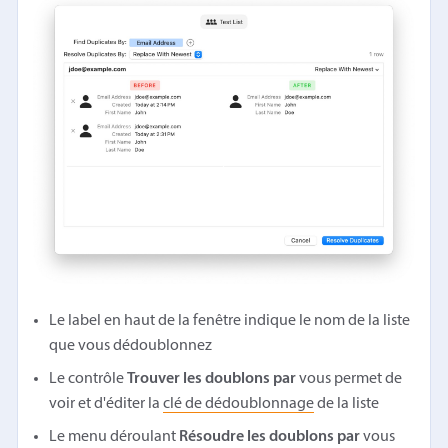
Le label en haut de la fenêtre indique le nom de la liste
que vous dédoublonnez
Le contrôle
Trouver les doublons par
vous permet de
voir et d'éditer la
clé de dédoublonnage
de la liste
Le menu déroulant
Résoudre les doublons par
vous