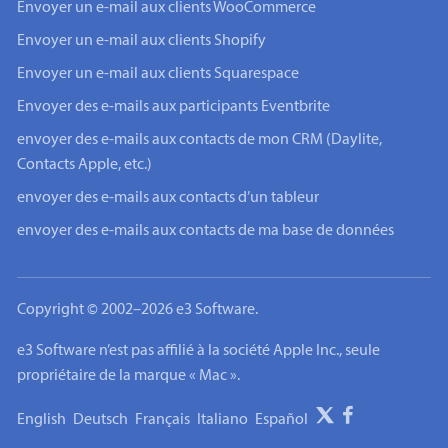
Envoyer un e-mail aux clients WooCommerce
Envoyer un e-mail aux clients Shopify
Envoyer un e-mail aux clients Squarespace
Envoyer des e-mails aux participants Eventbrite
envoyer des e-mails aux contacts de mon CRM (Daylite,
Contacts Apple, etc.)
envoyer des e-mails aux contacts d’un tableur
envoyer des e-mails aux contacts de ma base de données
Copyright © 2002–2026 e3 Software.
e3 Software n’est pas affilié à la société Apple Inc., seule
propriétaire de la marque « Mac ».
English
Deutsch
Français
Italiano
Español