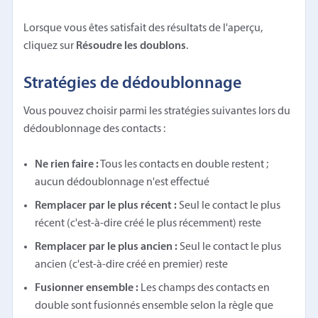
Lorsque vous êtes satisfait des résultats de l'aperçu,
cliquez sur
Résoudre les doublons
.
Stratégies de dédoublonnage
Vous pouvez choisir parmi les stratégies suivantes lors du
dédoublonnage des contacts :
Ne rien faire :
Tous les contacts en double restent ;
aucun dédoublonnage n'est effectué
Remplacer par le plus récent :
Seul le contact le plus
récent (c'est-à-dire créé le plus récemment) reste
Remplacer par le plus ancien :
Seul le contact le plus
ancien (c'est-à-dire créé en premier) reste
Fusionner ensemble :
Les champs des contacts en
double sont fusionnés ensemble selon la règle que