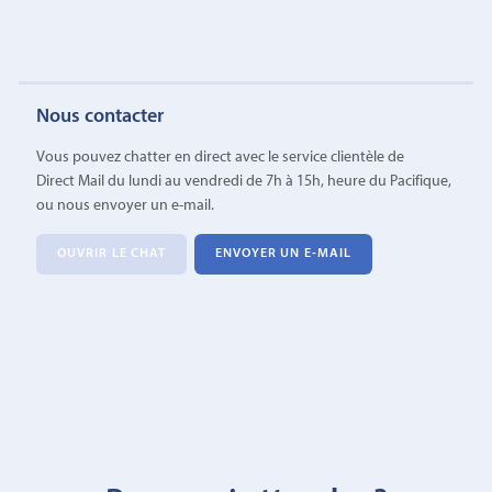
Nous contacter
Vous pouvez chatter en direct avec le service clientèle de
Direct Mail du lundi au vendredi de 7h à 15h, heure du Pacifique,
ou nous envoyer un e-mail.
OUVRIR LE CHAT
ENVOYER UN E-MAIL