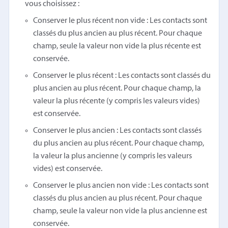
vous choisissez :
Conserver le plus récent non vide : Les contacts sont
classés du plus ancien au plus récent. Pour chaque
champ, seule la valeur non vide la plus récente est
conservée.
Conserver le plus récent : Les contacts sont classés du
plus ancien au plus récent. Pour chaque champ, la
valeur la plus récente (y compris les valeurs vides)
est conservée.
Conserver le plus ancien : Les contacts sont classés
du plus ancien au plus récent. Pour chaque champ,
la valeur la plus ancienne (y compris les valeurs
vides) est conservée.
Conserver le plus ancien non vide : Les contacts sont
classés du plus ancien au plus récent. Pour chaque
champ, seule la valeur non vide la plus ancienne est
conservée.