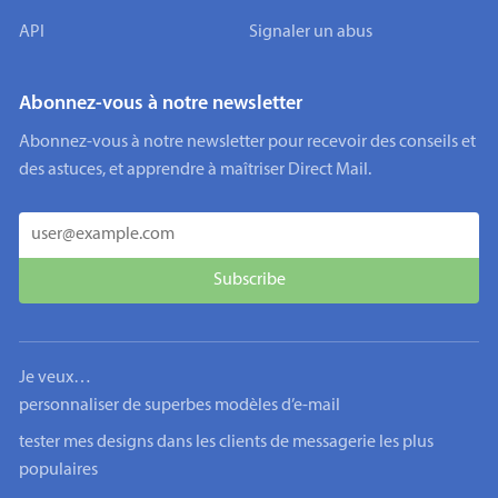
API
Signaler un abus
Abonnez-vous à notre newsletter
Abonnez-vous à notre newsletter pour recevoir des conseils et
des astuces, et apprendre à maîtriser Direct Mail.
Je veux…
personnaliser de superbes modèles d’e-mail
tester mes designs dans les clients de messagerie les plus
populaires