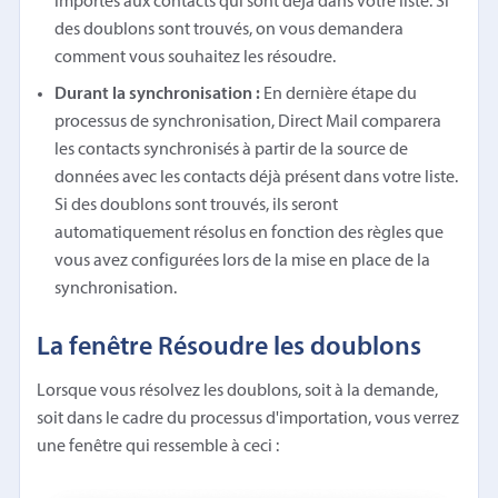
importés aux contacts qui sont déjà dans votre liste. Si
des doublons sont trouvés, on vous demandera
comment vous souhaitez les résoudre.
Durant la synchronisation :
En dernière étape du
processus de synchronisation, Direct Mail comparera
les contacts synchronisés à partir de la source de
données avec les contacts déjà présent dans votre liste.
Si des doublons sont trouvés, ils seront
automatiquement résolus en fonction des règles que
vous avez configurées lors de la mise en place de la
synchronisation.
La fenêtre Résoudre les doublons
Lorsque vous résolvez les doublons, soit à la demande,
soit dans le cadre du processus d'importation, vous verrez
une fenêtre qui ressemble à ceci :