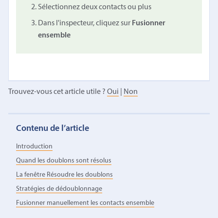
Sélectionnez deux contacts ou plus
Dans l'inspecteur, cliquez sur
Fusionner
ensemble
Trouvez-vous cet article utile ?
Oui
|
Non
Contenu de l’article
Introduction
Quand les doublons sont résolus
La fenêtre Résoudre les doublons
Stratégies de dédoublonnage
Fusionner manuellement les contacts ensemble