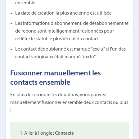
ensemble
La date de création la plus ancienne est utilisée
Les informations d'abonnement, de désabonnement et
de rebond sont intelligemment fusionnées pour
refléter le statut le plus récent du contact
Le contact dédoublonné est marqué "exclu" si l'un des
contacts originaux était marqué "exclu"
Fusionner manuellement les
contacts ensemble
En plus de résoudre les doublons, vous pouvez
manuellement fusionner ensemble deux contacts ou plus
:
Aller à l'onglet
Contacts