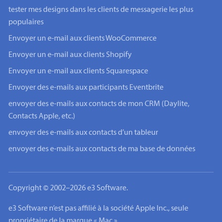
tester mes designs dans les clients de messagerie les plus
populaires
Envoyer un e-mail aux clients WooCommerce
Envoyer un e-mail aux clients Shopify
Envoyer un e-mail aux clients Squarespace
Envoyer des e-mails aux participants Eventbrite
envoyer des e-mails aux contacts de mon CRM (Daylite,
Contacts Apple, etc.)
envoyer des e-mails aux contacts d’un tableur
envoyer des e-mails aux contacts de ma base de données
Copyright © 2002–2026 e3 Software.
e3 Software n’est pas affilié à la société Apple Inc., seule
propriétaire de la marque « Mac ».