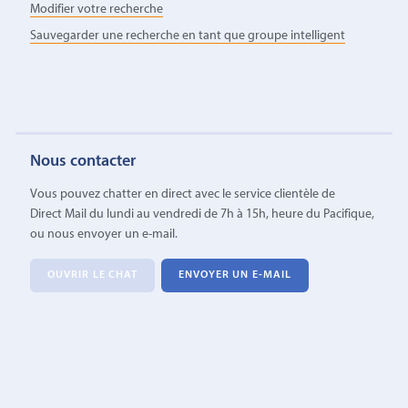
Modifier votre recherche
Sauvegarder une recherche en tant que groupe intelligent
Nous contacter
Vous pouvez chatter en direct avec le service clientèle de
Direct Mail du lundi au vendredi de 7h à 15h, heure du Pacifique,
ou nous envoyer un e-mail.
OUVRIR LE CHAT
ENVOYER UN E-MAIL