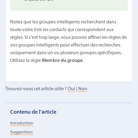
Notez que les groupes intelligents recherchent dans
toute votre
liste
les contacts qui correspondent aux
règles. Si c'est trop large, vous pouvez affiner les règles de
vos groupes intelligents pour effectuer des recherches
uniquement dans un ou plusieurs groupes spécifiques.
Utilisez la règle
Membre du groupe
.
Trouvez-vous cet article utile ?
Oui
|
Non
Contenu de l’article
Introduction
Suggestions