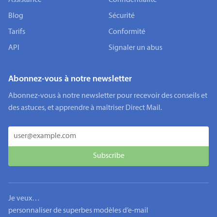
Assistance
Confidentialité
Blog
Sécurité
Tarifs
Conformité
API
Signaler un abus
Abonnez-vous à notre newsletter
Abonnez-vous à notre newsletter pour recevoir des conseils et
des astuces, et apprendre à maîtriser Direct Mail.
Je veux…
personnaliser de superbes modèles d’e-mail