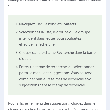
:
Naviguez jusqu'à l'onglet
Contacts
Sélectionnez la liste, le groupe ou le groupe
intelligent dans lequel vous souhaitez
effectuer la recherche
Cliquez dans le champ
Recherche
dans la barre
d'outils
Entrez un terme de recherche, ou sélectionnez
parmi le menu des suggestions. Vous pouvez
combiner plusieurs termes de recherche et/ou
suggestions dans le champ de recherche.
Pour afficher le menu des suggestions, cliquez dans le
champ de recherche ou appuyez sur la flèche vers le bas