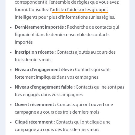
correspondent à l'ensemble de règles que vous avez
fourni. Consultez l'
article d'aide sur les groupes
intelligents
pour plus d'informations sur les règles.
Dernièrement importés :
Recherche de contacts qui
figuraient dans le dernier ensemble de contacts
importés
Inscription récente :
Contacts ajoutés au cours des
trois derniers mois
Niveau d'engagement élevé :
Contacts qui sont
fortement impliqués dans vos campagnes
Niveau d'engagement faible :
Contacts qui ne sont pas
très engagés dans vos campagnes
Ouvert récemment :
Contacts qui ont ouvert une
campagne au cours des trois derniers mois
Cliqué récemment :
Contacts qui ont cliqué une
campagne au cours des trois derniers mois