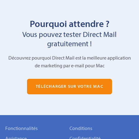
Pourquoi attendre ?
Vous pouvez tester Direct Mail
gratuitement !
Découvrez pourquoi Direct Mail est la meilleure application
de marketing par e-mail pour Mac
TÉLÉCHARGER SUR VOTRE MAC
Fonctionnalités
Conditions