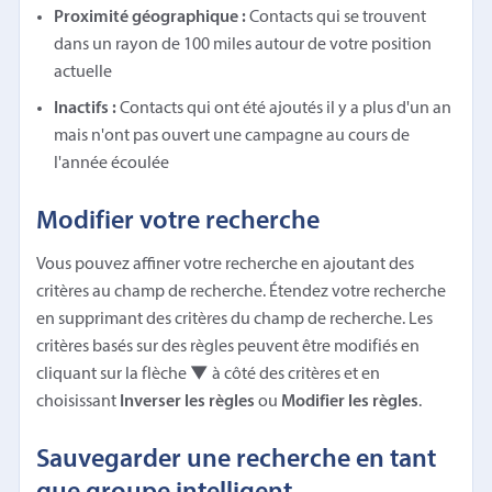
Proximité géographique :
Contacts qui se trouvent
dans un rayon de 100 miles autour de votre position
actuelle
Inactifs :
Contacts qui ont été ajoutés il y a plus d'un an
mais n'ont pas ouvert une campagne au cours de
l'année écoulée
Modifier votre recherche
Vous pouvez affiner votre recherche en ajoutant des
critères au champ de recherche. Étendez votre recherche
en supprimant des critères du champ de recherche. Les
critères basés sur des règles peuvent être modifiés en
cliquant sur la flèche
▼
à côté des critères et en
choisissant
Inverser les règles
ou
Modifier les règles
.
Sauvegarder une recherche en tant