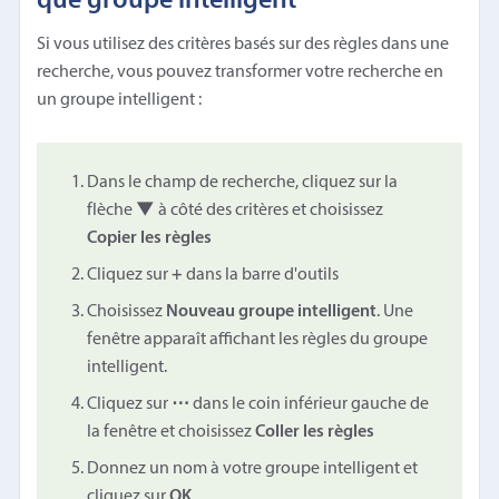
que groupe intelligent
Si vous utilisez des critères basés sur des règles dans une
recherche, vous pouvez transformer votre recherche en
un groupe intelligent :
Dans le champ de recherche, cliquez sur la
flèche
▼
à côté des critères et choisissez
Copier les règles
Cliquez sur
+
dans la barre d'outils
Choisissez
Nouveau groupe intelligent
. Une
fenêtre apparaît affichant les règles du groupe
intelligent.
Cliquez sur
⋯
dans le coin inférieur gauche de
la fenêtre et choisissez
Coller les règles
Donnez un nom à votre groupe intelligent et
cliquez sur
OK