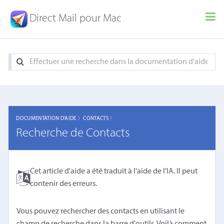
Direct Mail pour Mac
DOCUMENTATION D'AIDE 〉
CONTACTS 〉
Recherche de Contacts
Cet article d'aide a été traduit à l'aide de l'IA. Il peut
contenir des erreurs.
Vous pouvez rechercher des contacts en utilisant le
champ de recherche dans la barre d'outils. Voilà comment