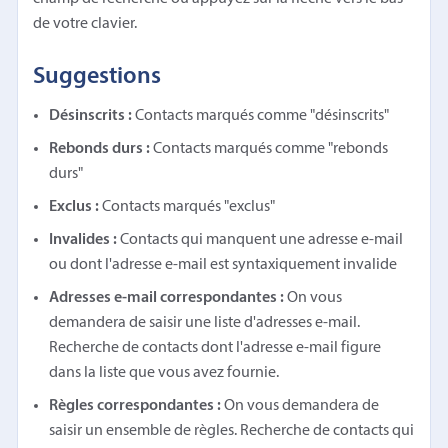
de votre clavier.
Suggestions
Désinscrits :
Contacts marqués comme "désinscrits"
Rebonds durs :
Contacts marqués comme "rebonds
durs"
Exclus :
Contacts marqués "exclus"
Invalides :
Contacts qui manquent une adresse e-mail
ou dont l'adresse e-mail est syntaxiquement invalide
Adresses e-mail correspondantes :
On vous
demandera de saisir une liste d'adresses e-mail.
Recherche de contacts dont l'adresse e-mail figure
dans la liste que vous avez fournie.
Règles correspondantes :
On vous demandera de
saisir un ensemble de règles. Recherche de contacts qui