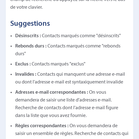
de votre clavier.
Suggestions
Désinscrits :
Contacts marqués comme "désinscrits"
Rebonds durs :
Contacts marqués comme "rebonds
durs"
Exclus :
Contacts marqués "exclus"
Invalides :
Contacts qui manquent une adresse e-mail
ou dont l'adresse e-mail est syntaxiquement invalide
Adresses e-mail correspondantes :
On vous
demandera de saisir une liste d'adresses e-mail.
Recherche de contacts dont l'adresse e-mail figure
dans la liste que vous avez fournie.
Règles correspondantes :
On vous demandera de
saisir un ensemble de règles. Recherche de contacts qui