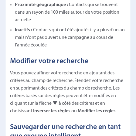
Proximité géographique :
Contacts qui se trouvent
dans un rayon de 100 miles autour de votre position
actuelle
Inactifs :
Contacts qui ont été ajoutés il y a plus d'un an
mais n'ont pas ouvert une campagne au cours de
l'année écoulée
Modifier votre recherche
Vous pouvez affiner votre recherche en ajoutant des
critères au champ de recherche. Étendez votre recherche
en supprimant des critères du champ de recherche. Les
critères basés sur des règles peuvent être modifiés en
cliquant sur la flèche
▼
à côté des critères et en
choisissant
Inverser les règles
ou
Modifier les règles
.
Sauvegarder une recherche en tant