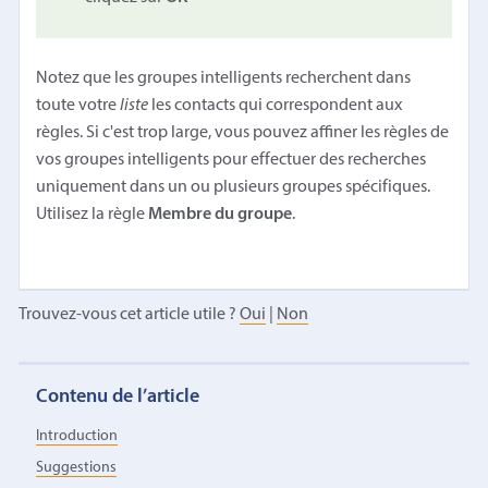
Notez que les groupes intelligents recherchent dans
toute votre
liste
les contacts qui correspondent aux
règles. Si c'est trop large, vous pouvez affiner les règles de
vos groupes intelligents pour effectuer des recherches
uniquement dans un ou plusieurs groupes spécifiques.
Utilisez la règle
Membre du groupe
.
Trouvez-vous cet article utile ?
Oui
|
Non
Contenu de l’article
Introduction
Suggestions