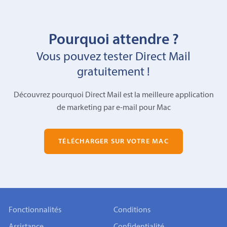
Pourquoi attendre ?
Vous pouvez tester Direct Mail
gratuitement !
Découvrez pourquoi Direct Mail est la meilleure application
de marketing par e-mail pour Mac
TÉLÉCHARGER SUR VOTRE MAC
Fonctionnalités
Conditions