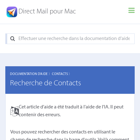
Direct Mail pour Mac
DOCUMENTATION D'AIDE 〉
CONTACTS 〉
Recherche de Contacts
Cet article d'aide a été traduit à l'aide de l'IA. Il peut
contenir des erreurs.
Vous pouvez rechercher des contacts en utilisant le
champ de recherche dans la barre d'outils. Voilà comment