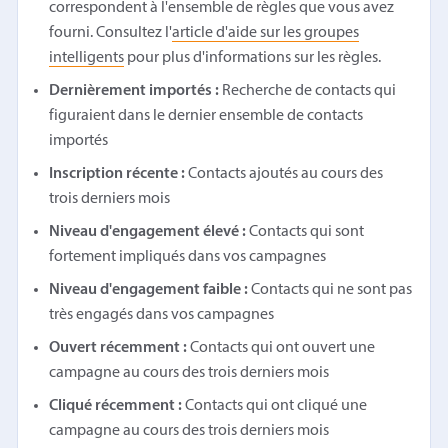
correspondent à l'ensemble de règles que vous avez
fourni. Consultez l'
article d'aide sur les groupes
intelligents
pour plus d'informations sur les règles.
Dernièrement importés :
Recherche de contacts qui
figuraient dans le dernier ensemble de contacts
importés
Inscription récente :
Contacts ajoutés au cours des
trois derniers mois
Niveau d'engagement élevé :
Contacts qui sont
fortement impliqués dans vos campagnes
Niveau d'engagement faible :
Contacts qui ne sont pas
très engagés dans vos campagnes
Ouvert récemment :
Contacts qui ont ouvert une
campagne au cours des trois derniers mois
Cliqué récemment :
Contacts qui ont cliqué une
campagne au cours des trois derniers mois