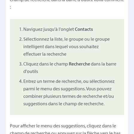
:
Naviguez jusqu'à l'onglet
Contacts
Sélectionnez la liste, le groupe ou le groupe
intelligent dans lequel vous souhaitez
effectuer la recherche
Cliquez dans le champ
Recherche
dans la barre
d'outils
Entrez un terme de recherche, ou sélectionnez
parmi le menu des suggestions. Vous pouvez
combiner plusieurs termes de recherche et/ou
suggestions dans le champ de recherche.
Pour afficher le menu des suggestions, cliquez dans le
champ de recherche ou appuyez sur la flèche vers le bas