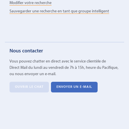
Modifier votre recherche
Sauvegarder une recherche en tant que groupe intelligent
Nous contacter
Vous pouvez chatter en direct avec le service clientèle de
Direct Mail du lundi au vendredi de 7h à 15h, heure du Pacifique,
ou nous envoyer un e-mail.
OUVRIR LE CHAT
ENVOYER UN E-MAIL