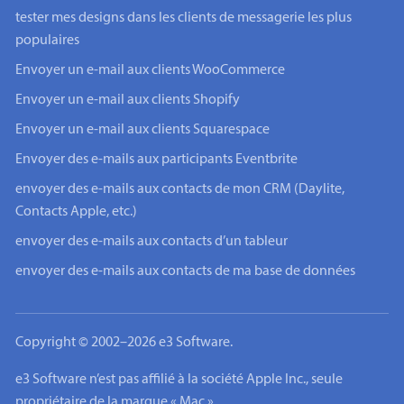
tester mes designs dans les clients de messagerie les plus
populaires
Envoyer un e-mail aux clients WooCommerce
Envoyer un e-mail aux clients Shopify
Envoyer un e-mail aux clients Squarespace
Envoyer des e-mails aux participants Eventbrite
envoyer des e-mails aux contacts de mon CRM (Daylite,
Contacts Apple, etc.)
envoyer des e-mails aux contacts d’un tableur
envoyer des e-mails aux contacts de ma base de données
Copyright © 2002–2026 e3 Software.
e3 Software n’est pas affilié à la société Apple Inc., seule
propriétaire de la marque « Mac ».