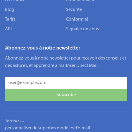
Assistance
Confidentialité
Blog
Sécurité
Tarifs
Conformité
API
Signaler un abus
Abonnez-vous à notre newsletter
Abonnez-vous à notre newsletter pour recevoir des conseils et
des astuces, et apprendre à maîtriser Direct Mail.
Je veux…
personnaliser de superbes modèles d’e-mail