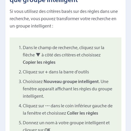
que groupe intelligent
Si vous utilisez des critères basés sur des règles dans une
recherche, vous pouvez transformer votre recherche en
un groupe intelligent :
Dans le champ de recherche, cliquez sur la
flèche
▼
à côté des critères et choisissez
Copier les règles
Cliquez sur
+
dans la barre d'outils
Choisissez
Nouveau groupe intelligent
. Une
fenêtre apparaît affichant les règles du groupe
intelligent.
Cliquez sur
⋯
dans le coin inférieur gauche de
la fenêtre et choisissez
Coller les règles
Donnez un nom à votre groupe intelligent et
cliquez sur
OK