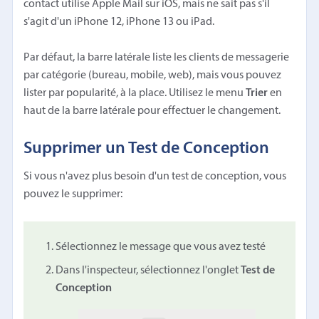
contact utilise Apple Mail sur iOS, mais ne sait pas s'il
s'agit d'un iPhone 12, iPhone 13 ou iPad.
Par défaut, la barre latérale liste les clients de messagerie
par catégorie (bureau, mobile, web), mais vous pouvez
lister par popularité, à la place. Utilisez le menu
Trier
en
haut de la barre latérale pour effectuer le changement.
Supprimer un Test de Conception
Si vous n'avez plus besoin d'un test de conception, vous
pouvez le supprimer:
Sélectionnez le message que vous avez testé
Dans l'inspecteur, sélectionnez l'onglet
Test de
Conception