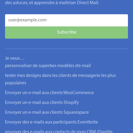
des astuces, et apprendre à maîtriser Direct Mail.
Je veux…
personnaliser de superbes modèles d’e-mail
tester mes designs dans les clients de messagerie les plus
populaires
Envoyer un e-mail aux clients WooCommerce
Envoyer un e-mail aux clients Shopify
Envoyer un e-mail aux clients Squarespace
Envoyer des e-mails aux participants Eventbrite
envoyer des e-mails aux contacts de mon CRM (Daylite,