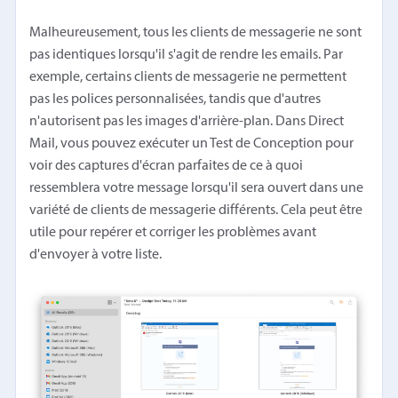
Malheureusement, tous les clients de messagerie ne sont
pas identiques lorsqu'il s'agit de rendre les emails. Par
exemple, certains clients de messagerie ne permettent
pas les polices personnalisées, tandis que d'autres
n'autorisent pas les images d'arrière-plan. Dans Direct
Mail, vous pouvez exécuter un Test de Conception pour
voir des captures d'écran parfaites de ce à quoi
ressemblera votre message lorsqu'il sera ouvert dans une
variété de clients de messagerie différents. Cela peut être
utile pour repérer et corriger les problèmes avant
d'envoyer à votre liste.