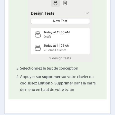
Sélectionnez le test de conception
Appuyez sur
supprimer
sur votre clavier ou
choisissez
Édition > Supprimer
dans la barre
de menu en haut de votre écran