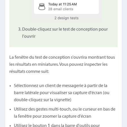
Double-cliquez sur le test de conception pour
l'ouvrir
La fenêtre du test de conception s'ouvrira montrant tous
les résultats en miniatures. Vous pouvez inspecter les
résultats comme suit:
Sélectionnez un client de messagerie à partir de la
barre latérale pour visualiser sa capture d'écran (ou
double-cliquez sur la vignette)
Utilisez des gestes multi-touch, ou le curseur en bas de
la fenêtre pour zoomer la capture d'écran
Utilisez le bouton
1
dans la barre d'outils pour