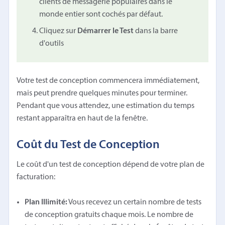
clients de messagerie populaires dans le
monde entier sont cochés par défaut.
Cliquez sur
Démarrer le Test
dans la barre
d'outils
Votre test de conception commencera immédiatement,
mais peut prendre quelques minutes pour terminer.
Pendant que vous attendez, une estimation du temps
restant apparaîtra en haut de la fenêtre.
Coût du Test de Conception
Le coût d'un test de conception dépend de votre plan de
facturation:
Plan Illimité:
Vous recevez un certain nombre de tests
de conception gratuits chaque mois. Le nombre de