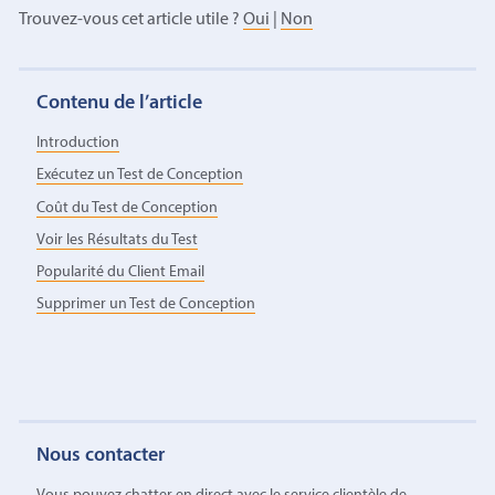
Trouvez-vous cet article utile ?
Oui
|
Non
Contenu de l’article
Introduction
Exécutez un Test de Conception
Coût du Test de Conception
Voir les Résultats du Test
Popularité du Client Email
Supprimer un Test de Conception
Nous contacter