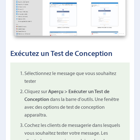
Exécutez un Test de Conception
Sélectionnez le message que vous souhaitez
tester
Cliquez sur
Aperçu > Exécuter un Test de
Conception
dans la barre d'outils. Une fenêtre
avec des options de test de conception
apparaîtra.
Cochez les clients de messagerie dans lesquels
vous souhaitez tester votre message. Les