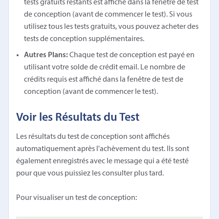
tests gratuits restants est affiché dans la fenêtre de test
de conception (avant de commencer le test). Si vous
utilisez tous les tests gratuits, vous pouvez acheter des
tests de conception supplémentaires.
Autres Plans:
Chaque test de conception est payé en
utilisant votre solde de crédit email. Le nombre de
crédits requis est affiché dans la fenêtre de test de
conception (avant de commencer le test).
Voir les Résultats du Test
Les résultats du test de conception sont affichés
automatiquement après l'achèvement du test. Ils sont
également enregistrés avec le message qui a été testé
pour que vous puissiez les consulter plus tard.
Pour visualiser un test de conception: