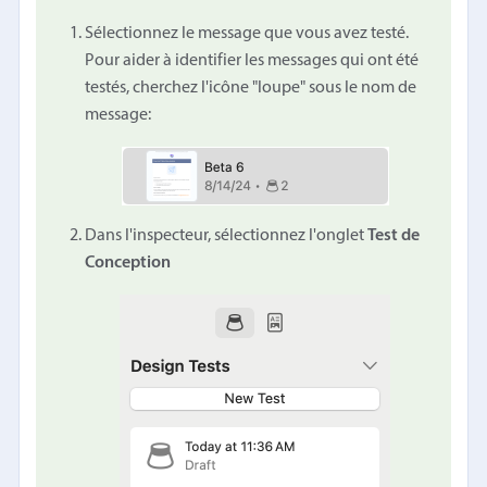
Sélectionnez le message que vous avez testé.
Pour aider à identifier les messages qui ont été
testés, cherchez l'icône "loupe" sous le nom de
message:
Dans l'inspecteur, sélectionnez l'onglet
Test de
Conception