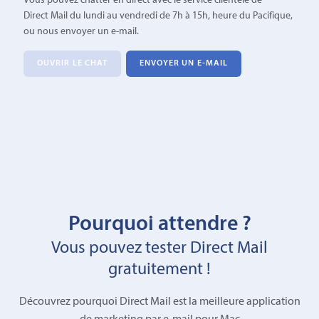
Vous pouvez chatter en direct avec le service clientèle de
Direct Mail du lundi au vendredi de 7h à 15h, heure du Pacifique,
ou nous envoyer un e-mail.
OUVRIR LE CHAT
ENVOYER UN E-MAIL
Pourquoi attendre ?
Vous pouvez tester Direct Mail
gratuitement !
Découvrez pourquoi Direct Mail est la meilleure application