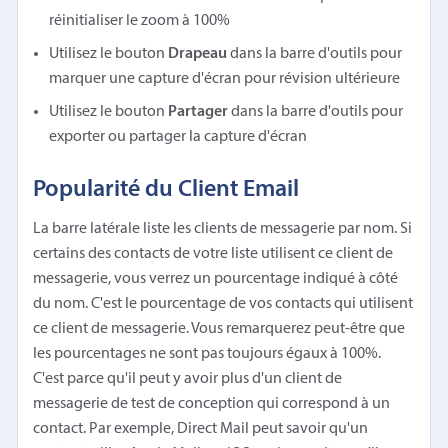
réinitialiser le zoom à 100%
Utilisez le bouton
Drapeau
dans la barre d'outils pour
marquer une capture d'écran pour révision ultérieure
Utilisez le bouton
Partager
dans la barre d'outils pour
exporter ou partager la capture d'écran
Popularité du Client Email
La barre latérale liste les clients de messagerie par nom. Si
certains des contacts de votre liste utilisent ce client de
messagerie, vous verrez un pourcentage indiqué à côté
du nom. C'est le pourcentage de vos contacts qui utilisent
ce client de messagerie. Vous remarquerez peut-être que
les pourcentages ne sont pas toujours égaux à 100%.
C'est parce qu'il peut y avoir plus d'un client de
messagerie de test de conception qui correspond à un
contact. Par exemple, Direct Mail peut savoir qu'un