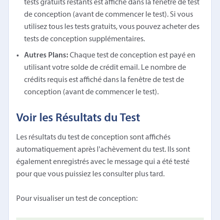
tests gratuits restants est affiché dans la fenêtre de test
de conception (avant de commencer le test). Si vous
utilisez tous les tests gratuits, vous pouvez acheter des
tests de conception supplémentaires.
Autres Plans:
Chaque test de conception est payé en
utilisant votre solde de crédit email. Le nombre de
crédits requis est affiché dans la fenêtre de test de
conception (avant de commencer le test).
Voir les Résultats du Test
Les résultats du test de conception sont affichés
automatiquement après l'achèvement du test. Ils sont
également enregistrés avec le message qui a été testé
pour que vous puissiez les consulter plus tard.
Pour visualiser un test de conception: