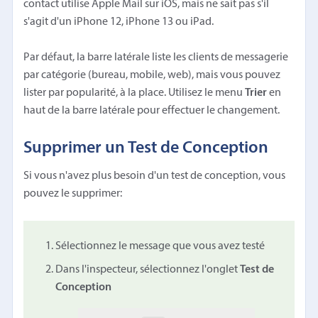
contact utilise Apple Mail sur iOS, mais ne sait pas s'il
s'agit d'un iPhone 12, iPhone 13 ou iPad.
Par défaut, la barre latérale liste les clients de messagerie
par catégorie (bureau, mobile, web), mais vous pouvez
lister par popularité, à la place. Utilisez le menu
Trier
en
haut de la barre latérale pour effectuer le changement.
Supprimer un Test de Conception
Si vous n'avez plus besoin d'un test de conception, vous
pouvez le supprimer:
Sélectionnez le message que vous avez testé
Dans l'inspecteur, sélectionnez l'onglet
Test de
Conception