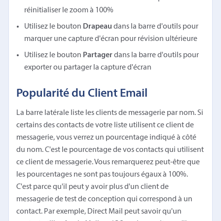
réinitialiser le zoom à 100%
Utilisez le bouton
Drapeau
dans la barre d'outils pour
marquer une capture d'écran pour révision ultérieure
Utilisez le bouton
Partager
dans la barre d'outils pour
exporter ou partager la capture d'écran
Popularité du Client Email
La barre latérale liste les clients de messagerie par nom. Si
certains des contacts de votre liste utilisent ce client de
messagerie, vous verrez un pourcentage indiqué à côté
du nom. C'est le pourcentage de vos contacts qui utilisent
ce client de messagerie. Vous remarquerez peut-être que
les pourcentages ne sont pas toujours égaux à 100%.
C'est parce qu'il peut y avoir plus d'un client de
messagerie de test de conception qui correspond à un
contact. Par exemple, Direct Mail peut savoir qu'un