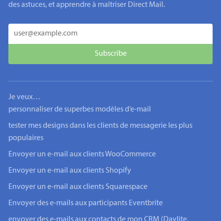
des astuces, et apprendre à maîtriser Direct Mail.
Je veux…
personnaliser de superbes modèles d’e-mail
tester mes designs dans les clients de messagerie les plus
populaires
Envoyer un e-mail aux clients WooCommerce
Envoyer un e-mail aux clients Shopify
Envoyer un e-mail aux clients Squarespace
Envoyer des e-mails aux participants Eventbrite
envoyer des e-mails aux contacts de mon CRM (Daylite,