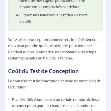
clients de messagerie populaires dans le
monde entier sont cochés par défaut.
Cliquez sur
Démarrer le Test
dans la barre
d'outils
Votre test de conception commencera immédiatement,
mais peut prendre quelques minutes pour terminer.
Pendant que vous attendez, une estimation du temps
restant apparaîtra en haut de la fenêtre.
Coût du Test de Conception
Le coût d'un test de conception dépend de votre plan de
facturation:
Plan Illimité:
Vous recevez un certain nombre de tests
de conception gratuits chaque mois. Le nombre de