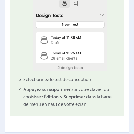
Sélectionnez le test de conception
Appuyez sur
supprimer
sur votre clavier ou
choisissez
Édition > Supprimer
dans la barre
de menu en haut de votre écran