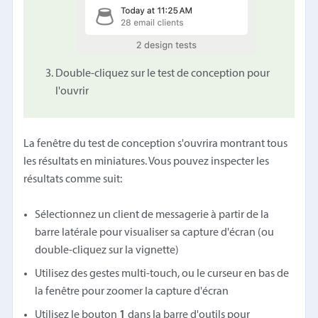
Double-cliquez sur le test de conception pour
l'ouvrir
La fenêtre du test de conception s'ouvrira montrant tous
les résultats en miniatures. Vous pouvez inspecter les
résultats comme suit:
Sélectionnez un client de messagerie à partir de la
barre latérale pour visualiser sa capture d'écran (ou
double-cliquez sur la vignette)
Utilisez des gestes multi-touch, ou le curseur en bas de
la fenêtre pour zoomer la capture d'écran
Utilisez le bouton
1
dans la barre d'outils pour