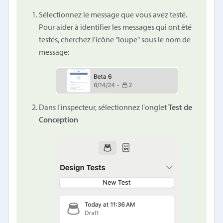
Sélectionnez le message que vous avez testé.
Pour aider à identifier les messages qui ont été
testés, cherchez l'icône "loupe" sous le nom de
message:
Dans l'inspecteur, sélectionnez l'onglet
Test de
Conception