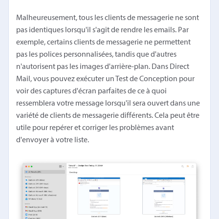
Malheureusement, tous les clients de messagerie ne sont
pas identiques lorsqu'il s'agit de rendre les emails. Par
exemple, certains clients de messagerie ne permettent
pas les polices personnalisées, tandis que d'autres
n'autorisent pas les images d'arrière-plan. Dans Direct
Mail, vous pouvez exécuter un Test de Conception pour
voir des captures d'écran parfaites de ce à quoi
ressemblera votre message lorsqu'il sera ouvert dans une
variété de clients de messagerie différents. Cela peut être
utile pour repérer et corriger les problèmes avant
d'envoyer à votre liste.