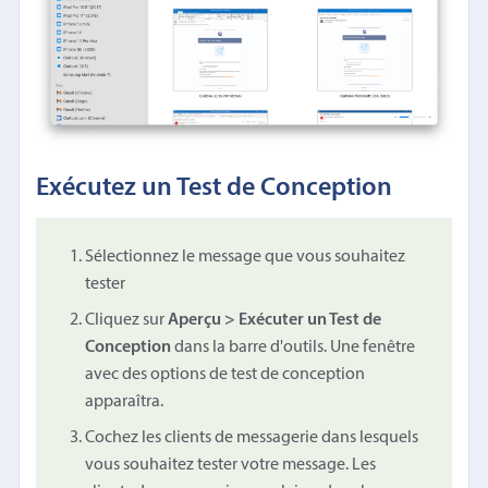
Exécutez un Test de Conception
Sélectionnez le message que vous souhaitez
tester
Cliquez sur
Aperçu > Exécuter un Test de
Conception
dans la barre d'outils. Une fenêtre
avec des options de test de conception
apparaîtra.
Cochez les clients de messagerie dans lesquels
vous souhaitez tester votre message. Les