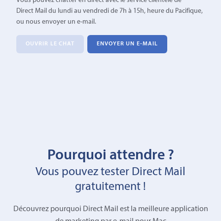
Vous pouvez chatter en direct avec le service clientèle de
Direct Mail du lundi au vendredi de 7h à 15h, heure du Pacifique,
ou nous envoyer un e-mail.
OUVRIR LE CHAT
ENVOYER UN E-MAIL
Pourquoi attendre ?
Vous pouvez tester Direct Mail
gratuitement !
Découvrez pourquoi Direct Mail est la meilleure application