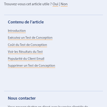
Trouvez-vous cet article utile ?
Oui
|
Non
Contenu de l’article
Introduction
Exécutez un Test de Conception
Coût du Test de Conception
Voir les Résultats du Test
Popularité du Client Email
Supprimer un Test de Conception
Nous contacter