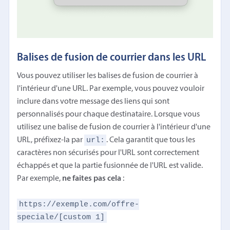
Balises de fusion de courrier dans les URL
Vous pouvez utiliser les balises de fusion de courrier à
l'intérieur d'une URL. Par exemple, vous pouvez vouloir
inclure dans votre message des liens qui sont
personnalisés pour chaque destinataire. Lorsque vous
utilisez une balise de fusion de courrier à l'intérieur d'une
url:
URL, préfixez-la par
. Cela garantit que tous les
caractères non sécurisés pour l'URL sont correctement
échappés et que la partie fusionnée de l'URL est valide.
Par exemple,
ne faites pas cela
:
https://exemple.com/offre-
speciale/[custom 1]