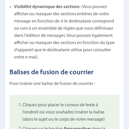
Visibilité dynamique des sections :
Vous pouvez
afficher ou masquer des sections entières de votre
message en fonction de si le destinataire correspond
ou non à un ensemble de règles que vous définissez
dans l'éditeur de messages. Vous pouvez également
afficher ou masquer des sections en fonction du type
d'appareil que le destinataire utilise pour consulter
votre e-mail.
Balises de fusion de courrier
Pour insérer une balise de fusion de courrier :
Cliquez pour placer le curseur de texte à
l'endroit où vous souhaitez insérer la balise
(dans le sujet ou le corps de votre message)
Cliquez sur le bouton
Personnaliser
dans la