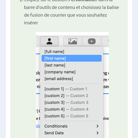
barre d'outils de contenu et choisissez la balise
de fusion de courrier que vous souhaitez
insérer