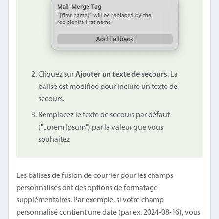
Cliquez sur
Ajouter un texte de secours
. La
balise est modifiée pour inclure un texte de
secours.
Remplacez le texte de secours par défaut
("Lorem Ipsum") par la valeur que vous
souhaitez
Les balises de fusion de courrier pour les champs
personnalisés ont des options de formatage
supplémentaires. Par exemple, si votre champ
personnalisé contient une date (par ex. 2024-08-16), vous