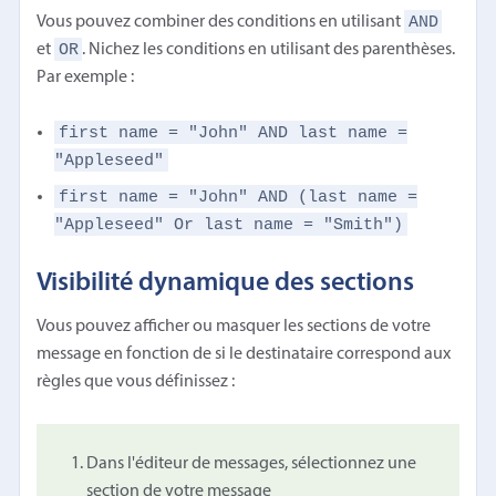
AND
Vous pouvez combiner des conditions en utilisant
OR
et
. Nichez les conditions en utilisant des parenthèses.
Par exemple :
first name = "John" AND last name =
"Appleseed"
first name = "John" AND (last name =
"Appleseed" Or last name = "Smith")
Visibilité dynamique des sections
Vous pouvez afficher ou masquer les sections de votre
message en fonction de si le destinataire correspond aux
règles que vous définissez :
Dans l'éditeur de messages, sélectionnez une
section de votre message