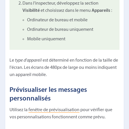
Dans l'inspecteur, développez la section
Visibilité
et choisissez dans le menu
Appareils
:
Ordinateur de bureau et mobile
Ordinateur de bureau uniquement
Mobile uniquement
Le
type d'appareil
est déterminé en fonction de la taille de
l'écran. Les écrans de 480px de large ou moins indiquent
un appareil mobile.
Prévisualiser les messages
personnalisés
Utilisez la
fenêtre de prévisualisation
pour vérifier que
vos personnalisations fonctionnent comme prévu.