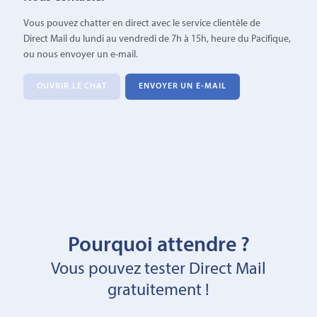
Vous pouvez chatter en direct avec le service clientèle de
Direct Mail du lundi au vendredi de 7h à 15h, heure du Pacifique,
ou nous envoyer un e-mail.
OUVRIR LE CHAT
ENVOYER UN E-MAIL
Pourquoi attendre ?
Vous pouvez tester Direct Mail
gratuitement !