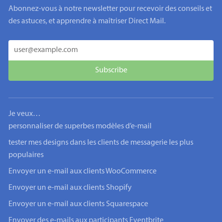
Abonnez-vous à notre newsletter pour recevoir des conseils et
des astuces, et apprendre à maîtriser Direct Mail.
Je veux…
personnaliser de superbes modèles d’e-mail
tester mes designs dans les clients de messagerie les plus
populaires
Envoyer un e-mail aux clients WooCommerce
Envoyer un e-mail aux clients Shopify
Envoyer un e-mail aux clients Squarespace
Envoyer des e-mails aux participants Eventbrite