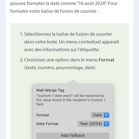
pouvez formater la date comme "16 août 2024". Pour
formater votre balise de fusion de courrier :
Sélectionnez la balise de fusion de courrier
dans votre texte. Un menu contextuel apparaît
avec des informations sur l'étiquette.
Choisissez une option dans le menu
Format
(texte, numéro, pourcentage, date)