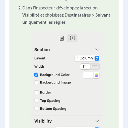
Dans l'inspecteur, développez la section
Visibilité
et choisissez
Destinataires > Suivant
uniquement les règles