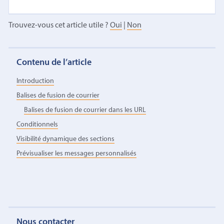
Trouvez-vous cet article utile ?
Oui
|
Non
Contenu de l’article
Introduction
Balises de fusion de courrier
Balises de fusion de courrier dans les URL
Conditionnels
Visibilité dynamique des sections
Prévisualiser les messages personnalisés
Nous contacter