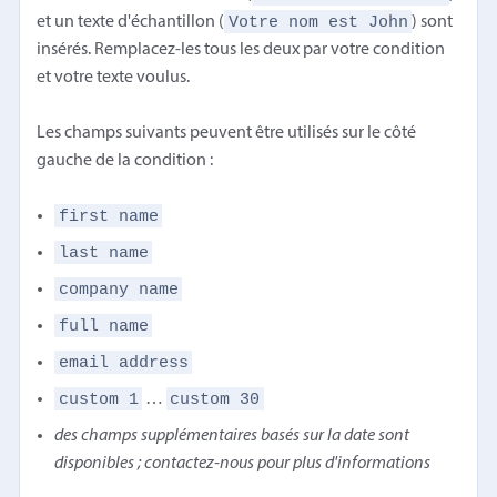
Votre nom est John
et un texte d'échantillon (
) sont
insérés. Remplacez-les tous les deux par votre condition
et votre texte voulus.
Les champs suivants peuvent être utilisés sur le côté
gauche de la condition :
first name
last name
company name
full name
email address
custom 1
custom 30
…
des champs supplémentaires basés sur la date sont
disponibles ; contactez-nous pour plus d'informations