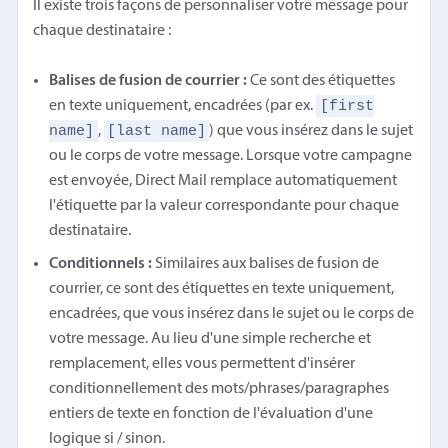
Il existe trois façons de personnaliser votre message pour
chaque destinataire :
Balises de fusion de courrier :
Ce sont des étiquettes
[first
en texte uniquement, encadrées (par ex.
name]
[last name]
,
) que vous insérez dans le sujet
ou le corps de votre message. Lorsque votre campagne
est envoyée, Direct Mail remplace automatiquement
l'étiquette par la valeur correspondante pour chaque
destinataire.
Conditionnels :
Similaires aux balises de fusion de
courrier, ce sont des étiquettes en texte uniquement,
encadrées, que vous insérez dans le sujet ou le corps de
votre message. Au lieu d'une simple recherche et
remplacement, elles vous permettent d'insérer
conditionnellement des mots/phrases/paragraphes
entiers de texte en fonction de l'évaluation d'une
logique si / sinon.