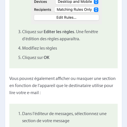
Cliquez sur
Editer les règles
. Une fenêtre
d'édition des règles apparaîtra.
Modifiez les règles
Cliquez sur
OK
Vous pouvez également afficher ou masquer une section
en fonction de l'appareil que le destinataire utilise pour
lire votre e-mail :
Dans l'éditeur de messages, sélectionnez une
section de votre message