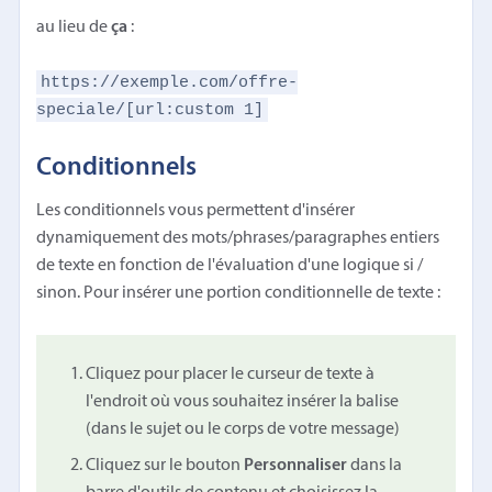
au lieu de
ça
:
https://exemple.com/offre-
speciale/[url:custom 1]
Conditionnels
Les conditionnels vous permettent d'insérer
dynamiquement des mots/phrases/paragraphes entiers
de texte en fonction de l'évaluation d'une logique si /
sinon. Pour insérer une portion conditionnelle de texte :
Cliquez pour placer le curseur de texte à
l'endroit où vous souhaitez insérer la balise
(dans le sujet ou le corps de votre message)
Cliquez sur le bouton
Personnaliser
dans la