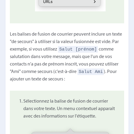
Les balises de fusion de courrier peuvent inclure un texte
"de secours" à utiliser si la valeur fusionnée est vide. Par
Salut [prénom]
exemple, si vous utilisez
comme
salutation dans votre message, mais que l'un de vos
contacts n'a pas de prénom inscrit, vous pouvez utiliser
Salut Ami
"Ami" comme secours (c'est-à-dire
). Pour
ajouter un texte de secours :
Sélectionnez la balise de fusion de courrier
dans votre texte. Un menu contextuel apparaît
avec des informations sur l'étiquette.