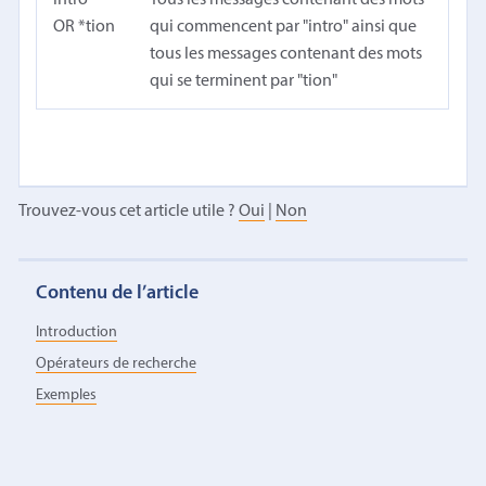
OR *tion
qui commencent par "intro" ainsi que
tous les messages contenant des mots
qui se terminent par "tion"
Trouvez-vous cet article utile ?
Oui
|
Non
Contenu de l’article
Introduction
Opérateurs de recherche
Exemples