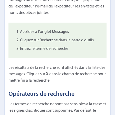
de l'expéditeur, l'e-mail de l'expéditeur, les en-têtes et les
noms des pièces jointes.
Accédez à l'onglet
Messages
Cliquez sur
Recherche
dans la barre d'outils
Entrez le terme de recherche
Les résultats de la recherche sont affichés dans la liste des
messages. Cliquez sur
X
dans le champ de recherche pour
mettre fin à la recherche.
Opérateurs de recherche
Les termes de recherche ne sont pas sensibles à la casse et
les signes diacritiques sont supprimés. Par défaut, le