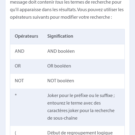
message doit contenir
tous
les termes de recherche pour
qu'il apparaisse dans les résultats. Vous pouvez utiliser les
opérateurs suivants pour modifier votre recherche :
Opérateurs
Signification
AND
AND booléen
OR
OR booléen
NOT
NOT booléen
*
Joker pour le préfixe ou le suffixe ;
entourez le terme avec des
caractères joker pour la recherche
de sous-chaîne
(
Début de regroupement logique