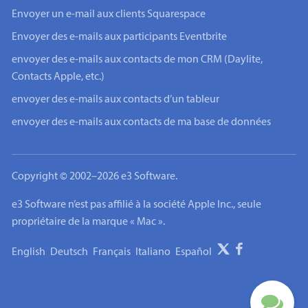
Envoyer un e-mail aux clients Squarespace
Envoyer des e-mails aux participants Eventbrite
envoyer des e-mails aux contacts de mon CRM (Daylite,
Contacts Apple, etc.)
envoyer des e-mails aux contacts d’un tableur
envoyer des e-mails aux contacts de ma base de données
Copyright © 2002–2026 e3 Software.
e3 Software n’est pas affilié à la société Apple Inc., seule
propriétaire de la marque « Mac ».
English
Deutsch
Français
Italiano
Español