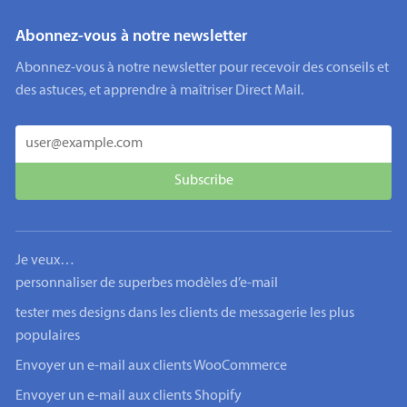
Abonnez-vous à notre newsletter
Abonnez-vous à notre newsletter pour recevoir des conseils et
des astuces, et apprendre à maîtriser Direct Mail.
Je veux…
personnaliser de superbes modèles d’e-mail
tester mes designs dans les clients de messagerie les plus
populaires
Envoyer un e-mail aux clients WooCommerce
Envoyer un e-mail aux clients Shopify