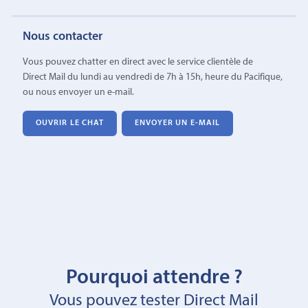
Nous contacter
Vous pouvez chatter en direct avec le service clientèle de
Direct Mail du lundi au vendredi de 7h à 15h, heure du Pacifique,
ou nous envoyer un e-mail.
OUVRIR LE CHAT
ENVOYER UN E-MAIL
Pourquoi attendre ?
Vous pouvez tester Direct Mail