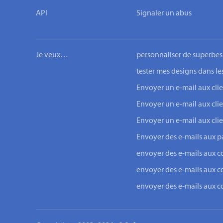
API
Signaler un abus
Je veux…
personnaliser de superbes
tester mes designs dans le
Envoyer un e-mail aux c
Envoyer un e-mail aux cli
Envoyer un e-mail aux cli
Envoyer des e-mails aux pa
envoyer des e-mails aux c
envoyer des e-mails aux c
envoyer des e-mails aux 