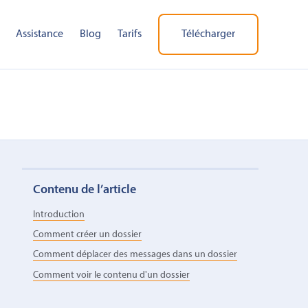
Assistance
Blog
Tarifs
Télécharger
Contenu de l’article
Introduction
Comment créer un dossier
Comment déplacer des messages dans un dossier
Comment voir le contenu d'un dossier