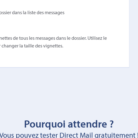
ossier dans la liste des messages
ttes de tous les messages dans le dossier. Utilisez le
 changer la taille des vignettes.
Pourquoi attendre ?
Vous pouvez tester Direct Mail gratuitement 