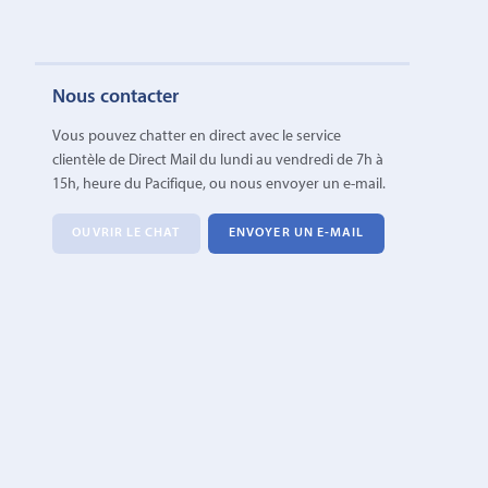
Nous contacter
Vous pouvez chatter en direct avec le service
clientèle de Direct Mail du lundi au vendredi de 7h à
15h, heure du Pacifique, ou nous envoyer un e-mail.
OUVRIR LE CHAT
ENVOYER UN E-MAIL