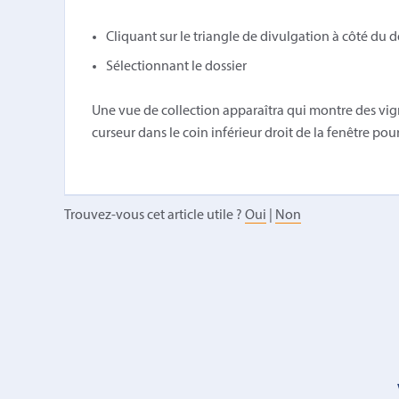
Cliquant sur le triangle de divulgation à côté du d
Sélectionnant le dossier
Une vue de collection apparaîtra qui montre des vigne
curseur dans le coin inférieur droit de la fenêtre pour
Trouvez-vous cet article utile ?
Oui
|
Non