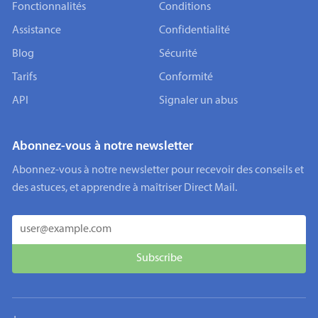
Fonctionnalités
Conditions
Assistance
Confidentialité
Blog
Sécurité
Tarifs
Conformité
API
Signaler un abus
Abonnez-vous à notre newsletter
Abonnez-vous à notre newsletter pour recevoir des conseils et
des astuces, et apprendre à maîtriser Direct Mail.