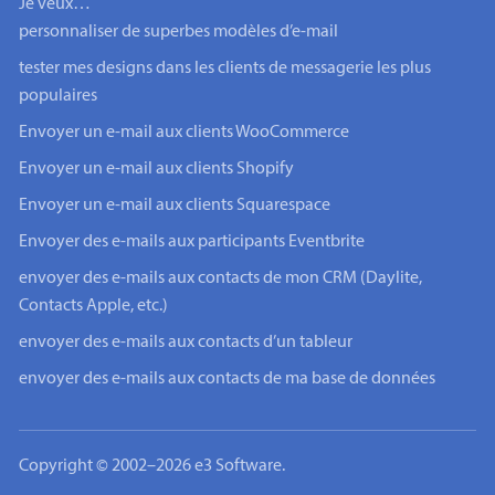
Je veux…
personnaliser de superbes modèles d’e-mail
tester mes designs dans les clients de messagerie les plus
populaires
Envoyer un e-mail aux clients WooCommerce
Envoyer un e-mail aux clients Shopify
Envoyer un e-mail aux clients Squarespace
Envoyer des e-mails aux participants Eventbrite
envoyer des e-mails aux contacts de mon CRM (Daylite,
Contacts Apple, etc.)
envoyer des e-mails aux contacts d’un tableur
envoyer des e-mails aux contacts de ma base de données
Copyright © 2002–2026 e3 Software.