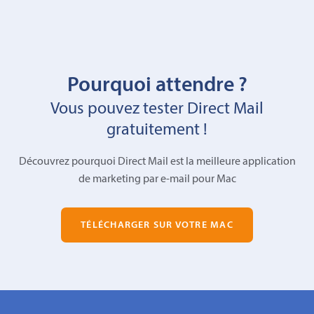
Pourquoi attendre ?
Vous pouvez tester Direct Mail
gratuitement !
Découvrez pourquoi Direct Mail est la meilleure application
de marketing par e-mail pour Mac
TÉLÉCHARGER SUR VOTRE MAC