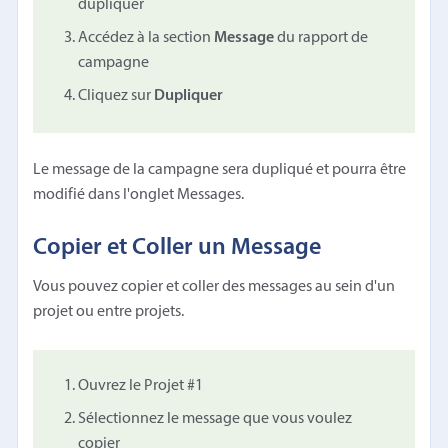
dupliquer
Accédez à la section
Message
du rapport de
campagne
Cliquez sur
Dupliquer
Le message de la campagne sera dupliqué et pourra être
modifié dans l'onglet Messages.
Copier et Coller un Message
Vous pouvez copier et coller des messages au sein d'un
projet ou entre projets.
Ouvrez le Projet #1
Sélectionnez le message que vous voulez
copier