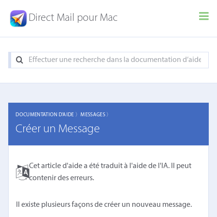
Direct Mail pour Mac
DOCUMENTATION D'AIDE 〉
MESSAGES 〉
Créer un Message
Cet article d'aide a été traduit à l'aide de l'IA. Il peut
contenir des erreurs.
Il existe plusieurs façons de créer un nouveau message.