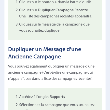
Cliquez sur le bouton
+
dans la barre d'outils
Cliquez sur
Dupliquer Campagne Récente
.
Une liste des campagnes récentes apparaîtra.
Cliquez sur le message de la campagne que
vous souhaitez dupliquer
Dupliquer un Message d'une
Ancienne Campagne
Vous pouvez également dupliquer un message d'une
ancienne campagne (c'est-à-dire une campagne qui
n'apparaît pas dans la liste des campagnes récentes).
Accédez à l'onglet
Rapports
Sélectionnez la campagne que vous souhaitez