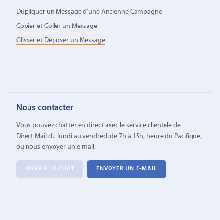
Dupliquer un Message d'une Ancienne Campagne
Copier et Coller un Message
Glisser et Déposer un Message
Nous contacter
Vous pouvez chatter en direct avec le service clientèle de
Direct Mail du lundi au vendredi de 7h à 15h, heure du Pacifique,
ou nous envoyer un e-mail.
OUVRIR LE CHAT
ENVOYER UN E-MAIL