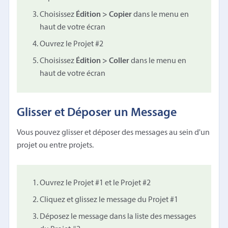
Choisissez
Édition > Copier
dans le menu en
haut de votre écran
Ouvrez le Projet #2
Choisissez
Édition > Coller
dans le menu en
haut de votre écran
Glisser et Déposer un Message
Vous pouvez glisser et déposer des messages au sein d'un
projet ou entre projets.
Ouvrez le Projet #1 et le Projet #2
Cliquez et glissez le message du Projet #1
Déposez le message dans la liste des messages