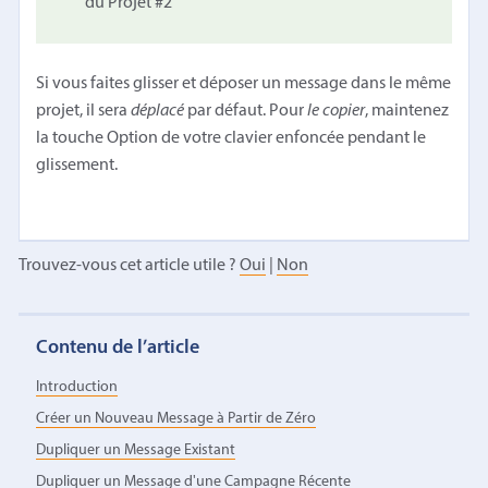
du Projet #2
Si vous faites glisser et déposer un message dans le même
projet, il sera
déplacé
par défaut. Pour
le copier
, maintenez
la touche Option de votre clavier enfoncée pendant le
glissement.
Trouvez-vous cet article utile ?
Oui
|
Non
Contenu de l’article
Introduction
Créer un Nouveau Message à Partir de Zéro
Dupliquer un Message Existant
Dupliquer un Message d'une Campagne Récente