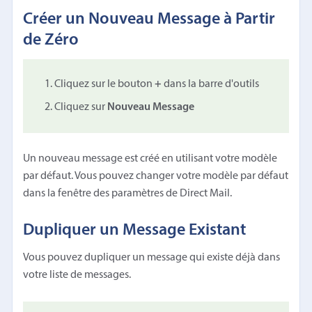
Créer un Nouveau Message à Partir
de Zéro
Cliquez sur le bouton
+
dans la barre d'outils
Cliquez sur
Nouveau Message
Un nouveau message est créé en utilisant votre modèle
par défaut. Vous pouvez changer votre modèle par défaut
dans la fenêtre des paramètres de Direct Mail.
Dupliquer un Message Existant
Vous pouvez dupliquer un message qui existe déjà dans
votre liste de messages.