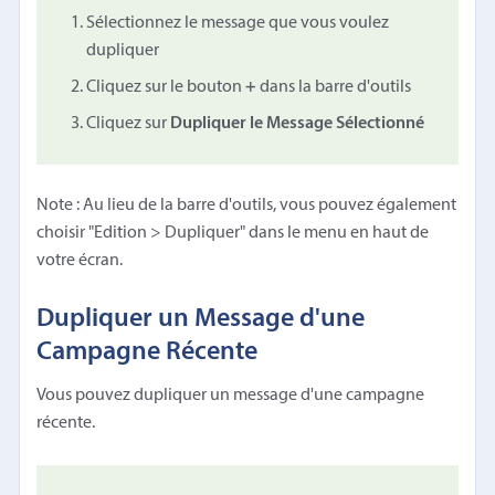
Sélectionnez le message que vous voulez
dupliquer
Cliquez sur le bouton
+
dans la barre d'outils
Cliquez sur
Dupliquer le Message Sélectionné
Note : Au lieu de la barre d'outils, vous pouvez également
choisir "Edition > Dupliquer" dans le menu en haut de
votre écran.
Dupliquer un Message d'une
Campagne Récente
Vous pouvez dupliquer un message d'une campagne
récente.