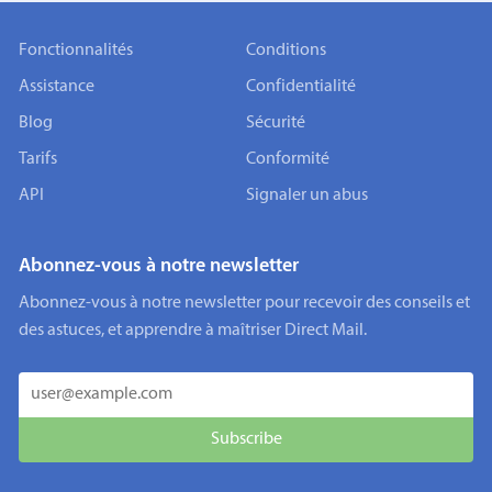
Fonctionnalités
Conditions
Assistance
Confidentialité
Blog
Sécurité
Tarifs
Conformité
API
Signaler un abus
Abonnez-vous à notre newsletter
Abonnez-vous à notre newsletter pour recevoir des conseils et
des astuces, et apprendre à maîtriser Direct Mail.