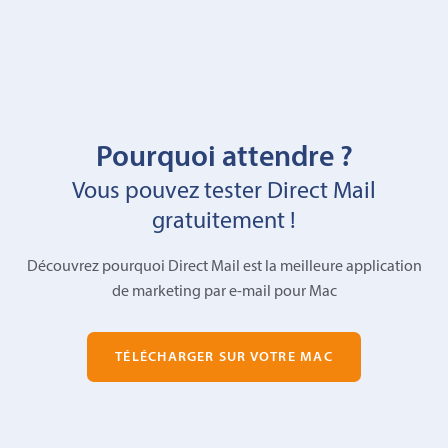
Pourquoi attendre ?
Vous pouvez tester Direct Mail
gratuitement !
Découvrez pourquoi Direct Mail est la meilleure application
de marketing par e-mail pour Mac
TÉLÉCHARGER SUR VOTRE MAC