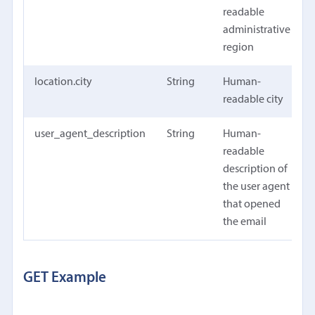
readable
administrative
region
location.city
String
Human-
readable city
user_agent_description
String
Human-
readable
description of
the user agent
that opened
the email
GET Example