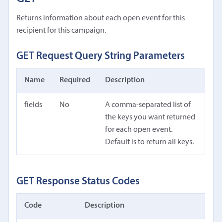
Returns information about each open event for this
recipient for this campaign.
GET Request Query String Parameters
Name
Required
Description
fields
No
A comma-separated list of
the keys you want returned
for each open event.
Default is to return all keys.
GET Response Status Codes
Code
Description