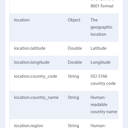
8601 format
location
Object
The
geographic
location
location.latitude
Double
Latitude
location.longitude
Double
Longitude
location.country_code
String
ISO 3166
country code
location.country_name
String
Human-
readable
country name
location.region
String
Human-