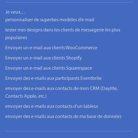
Je veux…
personnaliser de superbes modèles d’e-mail
tester mes designs dans les clients de messagerie les plus
populaires
Envoyer un e-mail aux clients WooCommerce
Envoyer un e-mail aux clients Shopify
Envoyer un e-mail aux clients Squarespace
Envoyer des e-mails aux participants Eventbrite
envoyer des e-mails aux contacts de mon CRM (Daylite,
Contacts Apple, etc.)
envoyer des e-mails aux contacts d’un tableur
envoyer des e-mails aux contacts de ma base de données