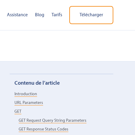
Assistance
Blog
Tarifs
Télécharger
Contenu de l’article
Introduction
URL Parameters
GET
GET Request Query String Parameters
GET Response Status Codes