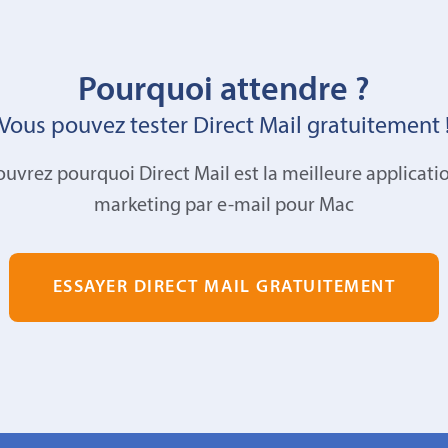
Pourquoi attendre ?
Vous pouvez tester Direct Mail gratuitement 
uvrez pourquoi Direct Mail est la meilleure applicati
marketing par e-mail pour Mac
ESSAYER DIRECT MAIL GRATUITEMENT