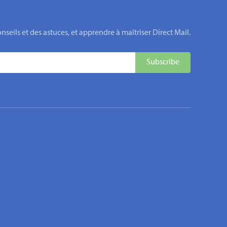
eils et des astuces, et apprendre à maîtriser Direct Mail.