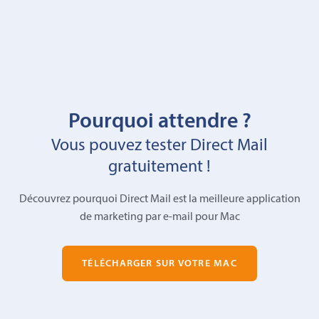
Pourquoi attendre ?
Vous pouvez tester Direct Mail
gratuitement !
Découvrez pourquoi Direct Mail est la meilleure application
de marketing par e-mail pour Mac
TÉLÉCHARGER SUR VOTRE MAC