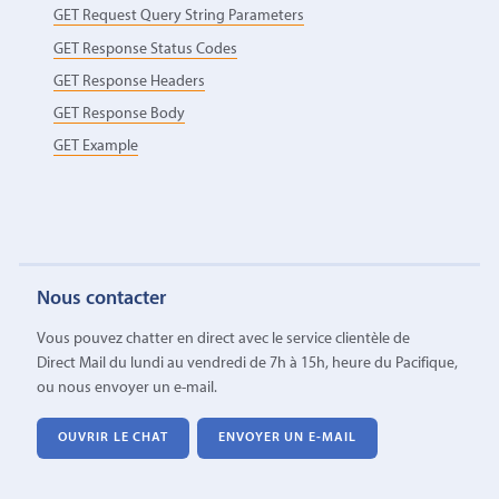
GET Request Query String Parameters
GET Response Status Codes
GET Response Headers
GET Response Body
GET Example
Nous contacter
Vous pouvez chatter en direct avec le service clientèle de
Direct Mail du lundi au vendredi de 7h à 15h, heure du Pacifique,
ou nous envoyer un e-mail.
OUVRIR LE CHAT
ENVOYER UN E-MAIL