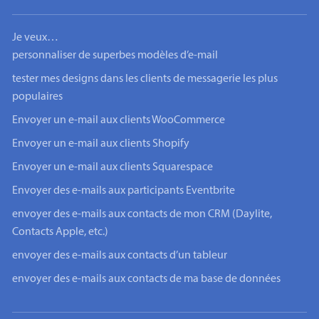
Je veux…
personnaliser de superbes modèles d’e-mail
tester mes designs dans les clients de messagerie les plus
populaires
Envoyer un e-mail aux clients WooCommerce
Envoyer un e-mail aux clients Shopify
Envoyer un e-mail aux clients Squarespace
Envoyer des e-mails aux participants Eventbrite
envoyer des e-mails aux contacts de mon CRM (Daylite,
Contacts Apple, etc.)
envoyer des e-mails aux contacts d’un tableur
envoyer des e-mails aux contacts de ma base de données