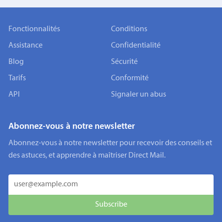
Fonctionnalités
Conditions
Assistance
Confidentialité
Blog
Sécurité
Tarifs
Conformité
API
Signaler un abus
Abonnez-vous à notre newsletter
Abonnez-vous à notre newsletter pour recevoir des conseils et
des astuces, et apprendre à maîtriser Direct Mail.