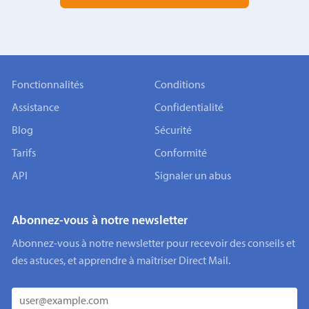
Fonctionnalités
Conditions
Assistance
Confidentialité
Blog
Sécurité
Tarifs
Conformité
API
Signaler un abus
Abonnez-vous à notre newsletter
Abonnez-vous à notre newsletter pour recevoir des conseils et
des astuces, et apprendre à maîtriser Direct Mail.