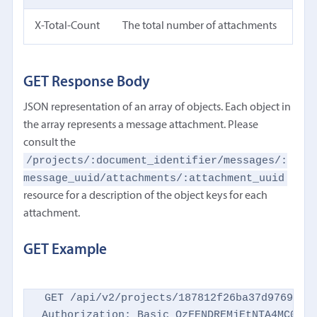
X-Total-Count
The total number of attachments
GET Response Body
JSON representation of an array of objects. Each object in
the array represents a message attachment. Please
consult the
/projects/:document_identifier/messages/:
message_uuid/attachments/:attachment_uuid
resource for a description of the object keys for each
attachment.
GET Example
GET /api/v2/projects/187812f26ba37d9769d869
Authorization: Basic QzFENDREMjEtNTA4MC00NTM