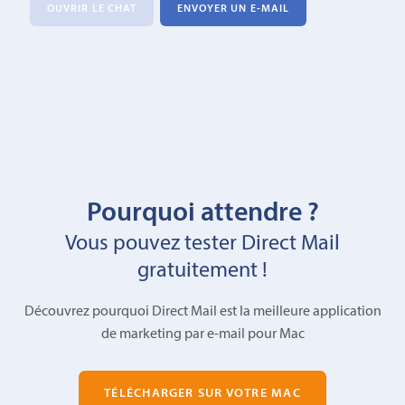
OUVRIR LE CHAT
ENVOYER UN E-MAIL
Pourquoi attendre ?
Vous pouvez tester Direct Mail
gratuitement !
Découvrez pourquoi Direct Mail est la meilleure application
de marketing par e-mail pour Mac
TÉLÉCHARGER SUR VOTRE MAC