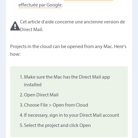
effectuée par Google
.
Cet article d'aide concerne une ancienne version de
Direct Mail.
Projects in the cloud can be opened from any Mac. Here's
how:
Make sure the Mac has the Direct Mail app
installed
Open Direct Mail
Choose File > Open from Cloud
If necessary, sign in to your Direct Mail account
Select the project and click Open