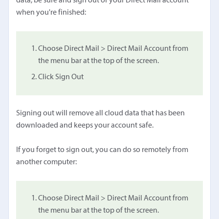
data, be sure and sign out of your Direct Mail account
when you're finished:
Choose Direct Mail > Direct Mail Account from
the menu bar at the top of the screen.
Click Sign Out
Signing out will remove all cloud data that has been
downloaded and keeps your account safe.
If you forget to sign out, you can do so remotely from
another computer:
Choose Direct Mail > Direct Mail Account from
the menu bar at the top of the screen.