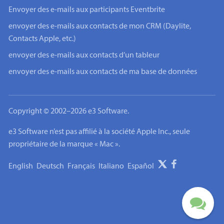
Envoyer des e-mails aux participants Eventbrite
envoyer des e-mails aux contacts de mon CRM (Daylite,
Contacts Apple, etc.)
envoyer des e-mails aux contacts d’un tableur
envoyer des e-mails aux contacts de ma base de données
Copyright © 2002–2026 e3 Software.
e3 Software n’est pas affilié à la société Apple Inc., seule
propriétaire de la marque « Mac ».
English
Deutsch
Français
Italiano
Español