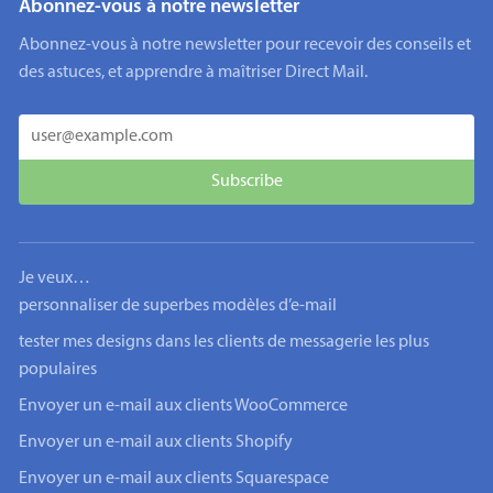
Abonnez-vous à notre newsletter
Abonnez-vous à notre newsletter pour recevoir des conseils et
des astuces, et apprendre à maîtriser Direct Mail.
Je veux…
personnaliser de superbes modèles d’e-mail
tester mes designs dans les clients de messagerie les plus
populaires
Envoyer un e-mail aux clients WooCommerce
Envoyer un e-mail aux clients Shopify
Envoyer un e-mail aux clients Squarespace