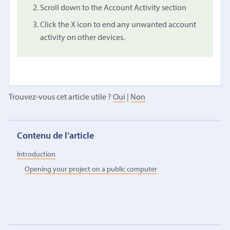
Scroll down to the Account Activity section
Click the X icon to end any unwanted account
activity on other devices.
Trouvez-vous cet article utile ?
Oui
|
Non
Contenu de l’article
Introduction
Opening your project on a public computer