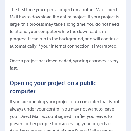
The first time you open a project on another Mac, Direct
Mail has to download the entire project. If your project is
large, this process may take a long time. You do not need
to attend your computer while the download is in
progress. It can run in the background, and will continue
automatically if your Internet connection is interrupted.
Once a project has downloaded, syncing changes is very
fast.
Opening your project on a public
computer
If you are opening your project on a computer that is not
always under your control, you may not want to leave
your Direct Mail account signed in after you leave. To
prevent other people from accessing your projects or