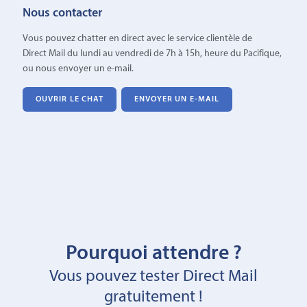
Nous contacter
Vous pouvez chatter en direct avec le service clientèle de
Direct Mail du lundi au vendredi de 7h à 15h, heure du Pacifique,
ou nous envoyer un e-mail.
OUVRIR LE CHAT
ENVOYER UN E-MAIL
Pourquoi attendre ?
Vous pouvez tester Direct Mail
gratuitement !