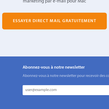
marketing par e-mail pour Mac
ESSAYER DIRECT MAIL GRATUITEMENT
Abonnez-vous à notre newsletter
Abonnez-vous à notre newsletter pour recevoir des cons