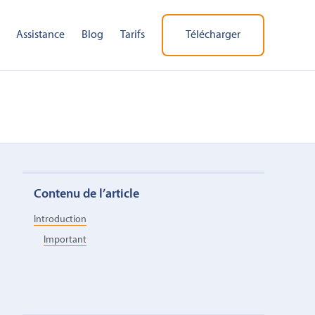
Assistance
Blog
Tarifs
Télécharger
Contenu de l’article
Introduction
Important