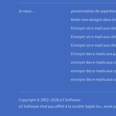
Je veux…
personnaliser de superbes
tester mes designs dans le
Envoyer un e-mail aux c
Envoyer un e-mail aux cli
Envoyer un e-mail aux cli
Envoyer des e-mails aux pa
envoyer des e-mails aux c
envoyer des e-mails aux c
envoyer des e-mails aux 
Copyright © 2002–2026 e3 Software.
e3 Software n’est pas affilié à la société Apple Inc., seule