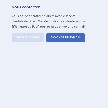
Nous contacter
Vous pouvez chatter en direct avec le service
clientèle de Direct Mail du lundi au vendredi de 7h à
15h, heure du Pacifique, ou nous envoyer un e-mail.
OUVRIR LE CHAT
ENVOYER UN E-MAIL