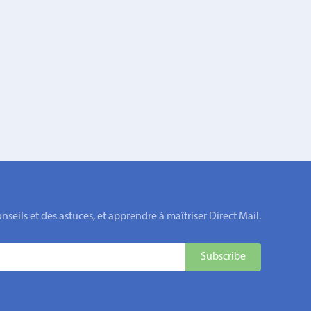
eils et des astuces, et apprendre à maîtriser Direct Mail.