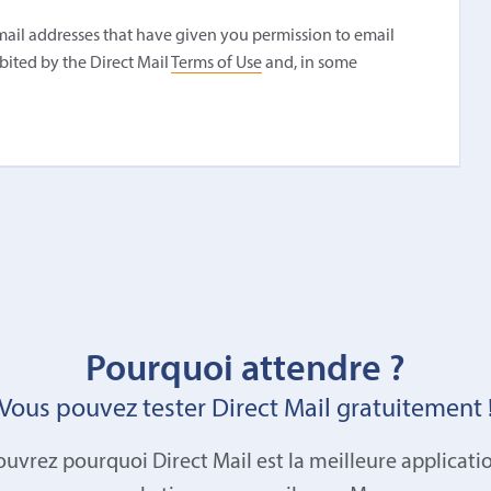
ail addresses that have given you permission to email
bited by the Direct Mail
Terms of Use
and, in some
Pourquoi attendre ?
Vous pouvez tester Direct Mail gratuitement 
uvrez pourquoi Direct Mail est la meilleure applicati