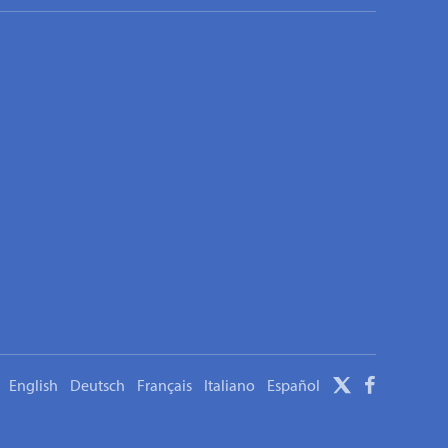
English
Deutsch
Français
Italiano
Español