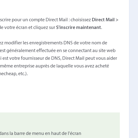
nscrire pour un compte Direct Mail : choisissez
Direct Mail >
e votre écran et cliquez sur
S'inscrire maintenant
.
vrez modifier les enregistrements DNS de votre nom de
est généralement effectuée en se connectant au site web
i est votre fournisseur de DNS, Direct Mail peut vous aider
la même entreprise auprès de laquelle vous avez acheté
cheap, etc.).
ans la barre de menu en haut de l'écran