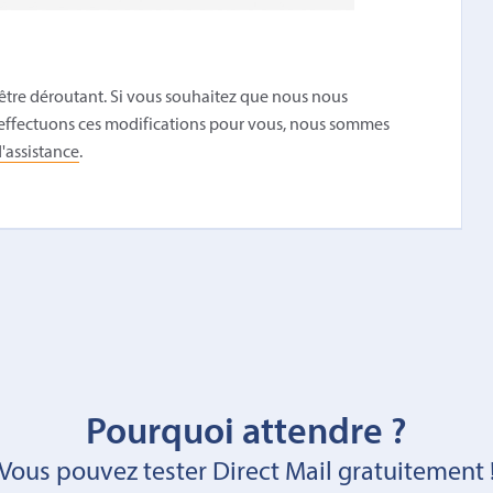
tre déroutant. Si vous souhaitez que nous nous
 effectuons ces modifications pour vous, nous sommes
'assistance
.
Pourquoi attendre ?
Vous pouvez tester Direct Mail gratuitement 