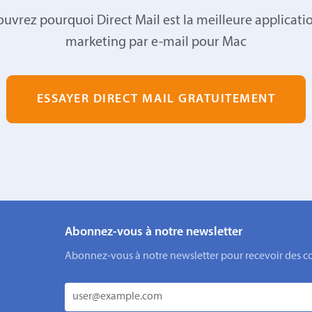
uvrez pourquoi Direct Mail est la meilleure applicati
marketing par e-mail pour Mac
ESSAYER DIRECT MAIL GRATUITEMENT
Abonnez-vous à notre newsletter
Abonnez-vous à notre newsletter pour recevoir des cons