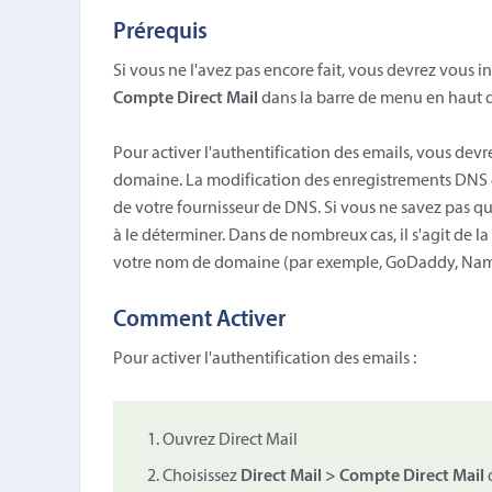
Prérequis
Si vous ne l'avez pas encore fait, vous devrez vous i
Compte Direct Mail
dans la barre de menu en haut d
Pour activer l'authentification des emails, vous de
domaine. La modification des enregistrements DNS 
de votre fournisseur de DNS. Si vous ne savez pas qu
à le déterminer. Dans de nombreux cas, il s'agit de 
votre nom de domaine (par exemple, GoDaddy, Name
Comment Activer
Pour activer l'authentification des emails :
Ouvrez Direct Mail
Choisissez
Direct Mail > Compte Direct Mail
d