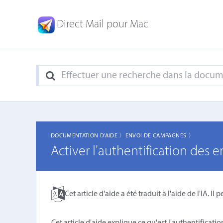
Direct Mail pour Mac
DOCUMENTATION D'AIDE 〉
ENVOI DE CAMPAGNES 〉
Activer l'authentification des e
Cet article d'aide a été traduit à l'aide de l'IA. Il