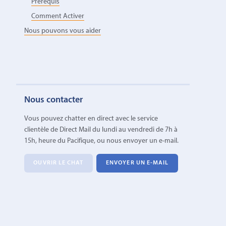
Prérequis
Comment Activer
Nous pouvons vous aider
Nous contacter
Vous pouvez chatter en direct avec le service
clientèle de Direct Mail du lundi au vendredi de 7h à
15h, heure du Pacifique, ou nous envoyer un e-mail.
OUVRIR LE CHAT
ENVOYER UN E-MAIL