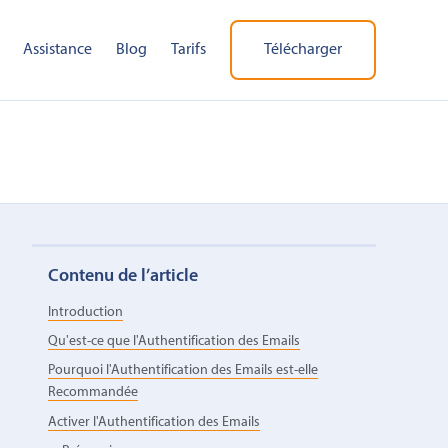
Assistance
Blog
Tarifs
Télécharger
Contenu de l’article
Introduction
Qu'est-ce que l'Authentification des Emails
Pourquoi l'Authentification des Emails est-elle
Recommandée
Activer l'Authentification des Emails