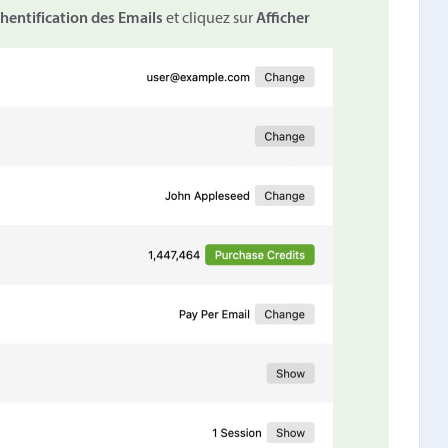
hentification des Emails
et cliquez sur
Afficher