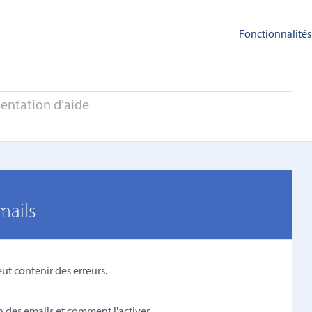
Fonctionnalités
mails
 peut contenir des erreurs.