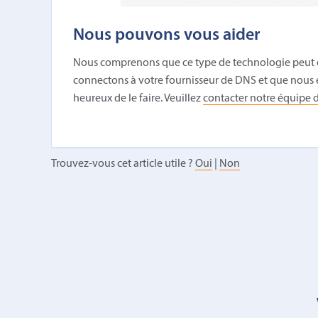
Nous pouvons vous aider
Nous comprenons que ce type de technologie peut ê
connectons à votre fournisseur de DNS et que nous
heureux de le faire. Veuillez
contacter notre équipe d
Trouvez-vous cet article utile ?
Oui
|
Non