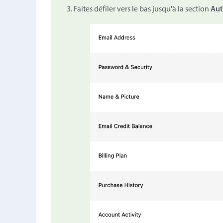
Faites défiler vers le bas jusqu'à la section
Aut