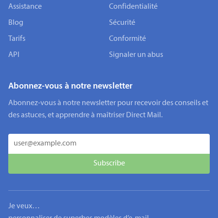
Assistance
Confidentialité
Blog
Sécurité
Tarifs
Conformité
API
Signaler un abus
Abonnez-vous à notre newsletter
Abonnez-vous à notre newsletter pour recevoir des conseils et
des astuces, et apprendre à maîtriser Direct Mail.
Je veux…