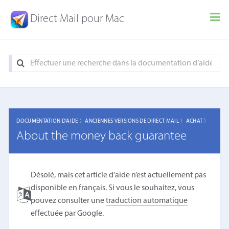
Direct Mail pour Mac
DOCUMENTATION D'AIDE 〉
ANCIENNES VERSIONS DE DIRECT MAIL 〉
ACHAT 〉
About the money back guarantee
Désolé, mais cet article d’aide n’est actuellement pas
disponible en français. Si vous le souhaitez, vous
pouvez consulter une
traduction automatique
effectuée par Google
.