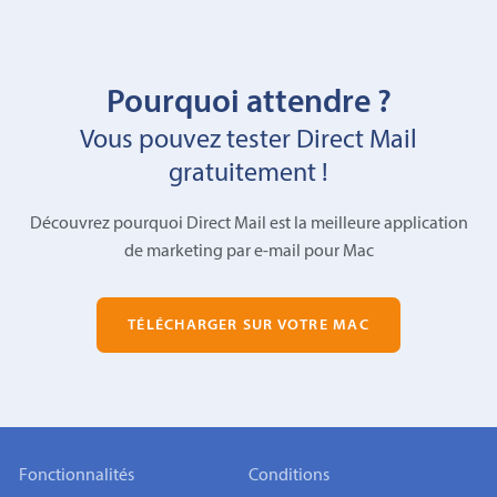
Pourquoi attendre ?
Vous pouvez tester Direct Mail
gratuitement !
Découvrez pourquoi Direct Mail est la meilleure application
de marketing par e-mail pour Mac
TÉLÉCHARGER SUR VOTRE MAC
Fonctionnalités
Conditions