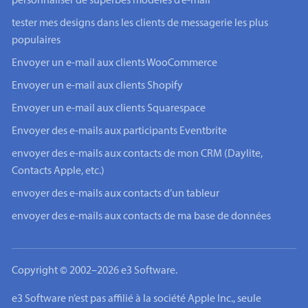
personnaliser de superbes modèles d’e-mail
tester mes designs dans les clients de messagerie les plus
populaires
Envoyer un e-mail aux clients WooCommerce
Envoyer un e-mail aux clients Shopify
Envoyer un e-mail aux clients Squarespace
Envoyer des e-mails aux participants Eventbrite
envoyer des e-mails aux contacts de mon CRM (Daylite,
Contacts Apple, etc.)
envoyer des e-mails aux contacts d’un tableur
envoyer des e-mails aux contacts de ma base de données
Copyright © 2002–2026 e3 Software.
e3 Software n’est pas affilié à la société Apple Inc., seule