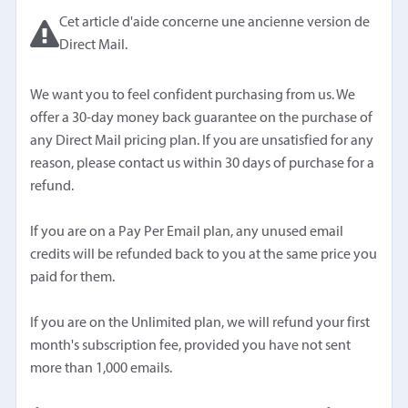
Cet article d'aide concerne une ancienne version de
Direct Mail.
We want you to feel confident purchasing from us. We
offer a 30-day money back guarantee on the purchase of
any Direct Mail pricing plan. If you are unsatisfied for any
reason, please contact us within 30 days of purchase for a
refund.
If you are on a Pay Per Email plan, any unused email
credits will be refunded back to you at the same price you
paid for them.
If you are on the Unlimited plan, we will refund your first
month's subscription fee, provided you have not sent
more than 1,000 emails.