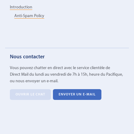
Introduction
Anti-Spam Policy
Nous contacter
Vous pouvez chatter en direct avec le service clientèle de
Direct Mail du lundi au vendredi de 7h à 15h, heure du Pacifique,
ou nous envoyer un e-mail.
OUVRIR LE CHAT
ENVOYER UN E-MAIL