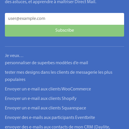
des astuces, et apprendre à maîtriser Direct Mail.
Je veux…
personnaliser de superbes modèles d’e-mail
tester mes designs dans les clients de messagerie les plus
populaires
Envoyer un e-mail aux clients WooCommerce
Envoyer un e-mail aux clients Shopify
Envoyer un e-mail aux clients Squarespace
Envoyer des e-mails aux participants Eventbrite
envoyer des e-mails aux contacts de mon CRM (Daylite,