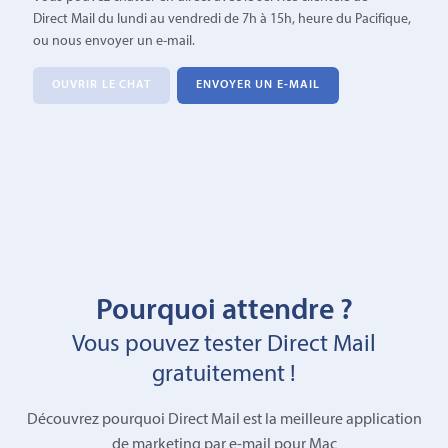
Direct Mail du lundi au vendredi de 7h à 15h, heure du Pacifique,
ou nous envoyer un e-mail.
OUVRIR LE CHAT
ENVOYER UN E-MAIL
Pourquoi attendre ?
Vous pouvez tester Direct Mail
gratuitement !
Découvrez pourquoi Direct Mail est la meilleure application
de marketing par e-mail pour Mac