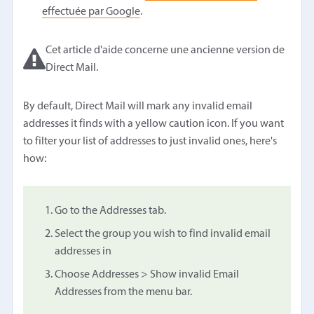
effectuée par Google
.
Cet article d'aide concerne une ancienne version de
Direct Mail.
By default, Direct Mail will mark any invalid email
addresses it finds with a yellow caution icon. If you want
to filter your list of addresses to just invalid ones, here's
how:
Go to the Addresses tab.
Select the group you wish to find invalid email
addresses in
Choose Addresses > Show invalid Email
Addresses from the menu bar.