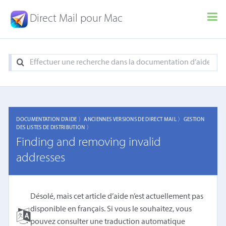
Direct Mail pour Mac
DOCUMENTATION D'AIDE 〉
ANCIENNES VERSIONS DE DIRECT MAIL 〉
GESTION
DES LISTES DE DISTRIBUTION 〉
Finding and removing invalid
addresses
Désolé, mais cet article d’aide n’est actuellement pas
disponible en français. Si vous le souhaitez, vous
pouvez consulter une
traduction automatique